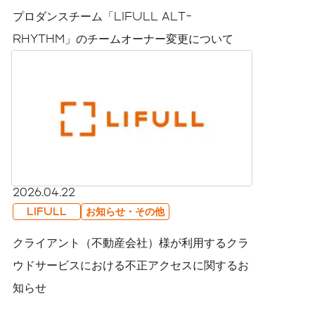
プロダンスチーム「LIFULL ALT-
RHYTHM」のチームオーナー変更について
2026.04.22
LIFULL
お知らせ・その他
クライアント（不動産会社）様が利用するクラ
ウドサービスにおける不正アクセスに関するお
知らせ