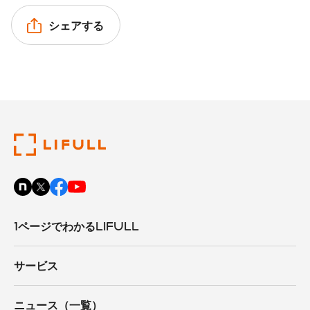
シェアする
1ページでわかるLIFULL
サービス
ニュース（一覧）