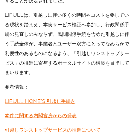
することが決定されました。
LIFULLは、引越しに伴い多くの時間やコストを要してい
る現状を踏まえ、本実サービス検証へ参加し、行政関係手
続の見直しのみならず、民間関係手続を含めた引越しに伴
う手続全体が、事業者とユーザー双方にとってなめらかで
利便性のあるものになるよう、「引越しワンストップサー
ビス」の推進に寄与するポータルサイトの構築を目指して
まいります。
参考情報：
LIFULL HOME'S 引越し手続き
本件に関する内閣官房からの発表
引越しワンストップサービスの推進について