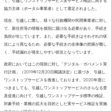
て、引越しワンストップサービス実サービス検証に関する
協力主体（ポータル事業者）として選定されました。
現在、引越しに際し、様々な行政機関や民間事業者に対し
て、新住所等の情報を個別に届け出る必要があり、手続き
負担が生じています。また、必要な手続きはそれぞれの状
況により異なるため、必要な手続きの全体像の把握が難し
く、手続漏れが発生しやすい状況となっています。
政府においてはこの現状に対し「デジタル・ガバメント実
行計画」（2019年12月20日閣議決定）に基づき、引越し
ワンストップサービスを推進しております。2020年度に
つきましても、引越しワンストップサービスのさらなる普
及促進に向けて、引越しワンストップデータ標準の検証、
対象手続・業種の拡大を目的とした実サービス検証を実施