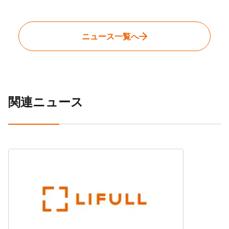
ニュース一覧へ
関連ニュース