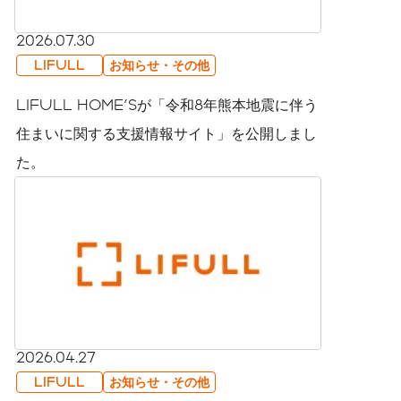
2026.07.30
LIFULL
お知らせ・その他
LIFULL HOME'Sが「令和8年熊本地震に伴う
住まいに関する支援情報サイト」を公開しまし
た。
2026.04.27
LIFULL
お知らせ・その他