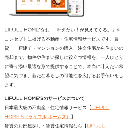
LIFULL HOME'Sは、「叶えたい！が見えてくる。」を
コンセプトに掲げる不動産・住宅情報サービスです。賃
貸、一戸建て・マンションの購入、注文住宅から住まいの
売却まで。物件や住まい探しに役立つ情報を、一人ひとり
に寄り添い最適な形で提供することで、本当に叶えたい希
望に気づき、新たな暮らしの可能性を広げるお手伝いをし
ます。
LIFULL HOME'S
のサービスについて
日本最大級の不動産・住宅情報サービス【
LIFULL
HOME'S（ライフル ホームズ）
】
賃貸のお部屋探し・賃貸住宅情報なら【
LIFULL