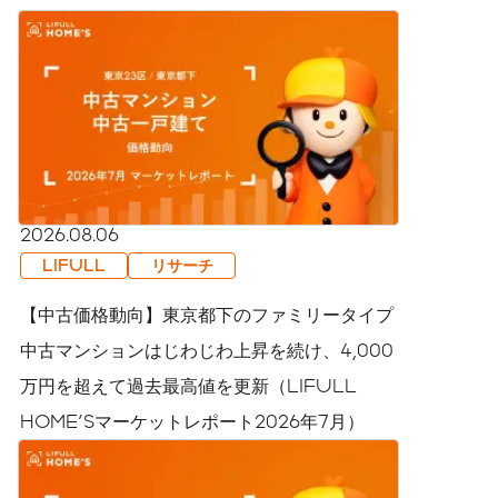
2026.08.06
LIFULL
リサーチ
【中古価格動向】東京都下のファミリータイプ
中古マンションはじわじわ上昇を続け、4,000
万円を超えて過去最高値を更新（LIFULL
HOME'Sマーケットレポート2026年7月）