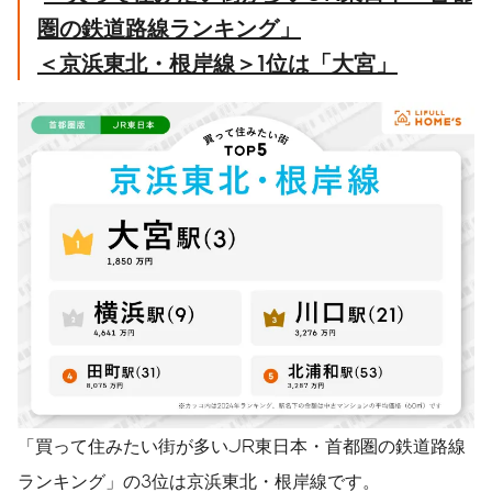
圏の鉄道路線ランキング」
＜京浜東北・根岸線＞
1
位は「大宮」
「買って住みたい街が多いJR東日本・首都圏の鉄道路線
ランキング」の3位は京浜東北・根岸線です。