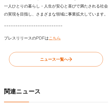
一人ひとりの暮らし・人生が安心と喜びで満たされる社会
の実現を目指し、さまざまな領域に事業拡大しています。
--------------------------
プレスリリースのPDFは
こちら
ニュース一覧へ
関連ニュース