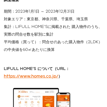
期間：2023年1月1日 ～ 2023年12月31日
対象エリア：東京都、神奈川県、千葉県、埼玉県
集計：LIFULL HOME'Sに掲載された 購入物件のうち、
実際の問合せ数を駅別に集計
平均価格（買って）：問合せのあった購入物件（2LDK）
の中央値を60㎡あたりに換算
LIFULL HOME'S
について（
URL
：
https://www.homes.co.jp/
）