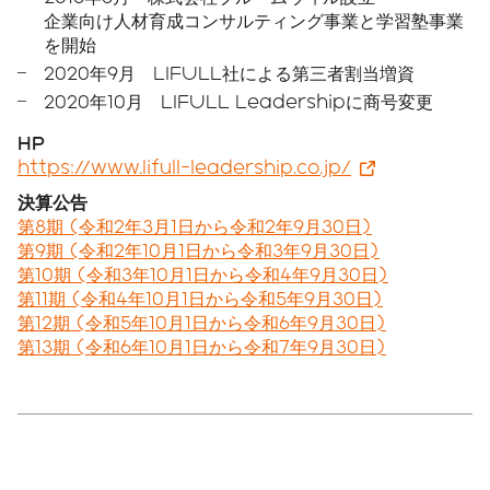
企業向け人材育成コンサルティング事業と学習塾事業
を開始
2020年9月 LIFULL社による第三者割当増資
2020年10月 LIFULL Leadershipに商号変更
HP
https://www.lifull-leadership.co.jp/
決算公告
第8期 (令和2年3月1日から令和2年9月30日)
第9期 (令和2年10月1日から令和3年9月30日)
第10期 (令和3年10月1日から令和4年9月30日)
第11期 (令和4年10月1日から令和5年9月30日)
第12期 (令和5年10月1日から令和6年9月30日)
第13期 (令和6年10月1日から令和7年9月30日)