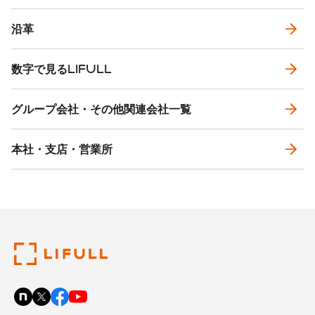
沿革
数字で見るLIFULL
グループ会社・その他関連会社一覧
本社・支店・営業所