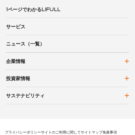
1ページでわかるLIFULL
サービス
ニュース（一覧）
企業情報
投資家情報
サステナビリティ
プライバシーポリシー
サイトのご利用に関して
サイトマップ
免責事項