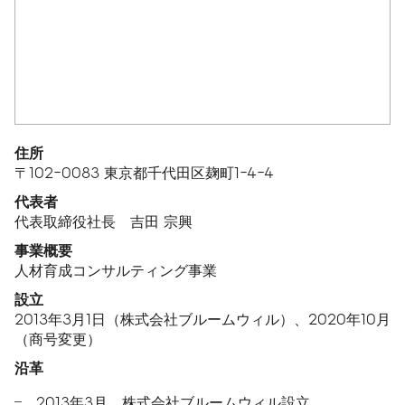
住所
〒102-0083 東京都千代田区麹町1-4-4
代表者
代表取締役社長 吉田 宗興
事業概要
人材育成コンサルティング事業
設立
2013年3月1日（株式会社ブルームウィル）、2020年10月
（商号変更）
沿革
2013年3月 株式会社ブルームウィル設立