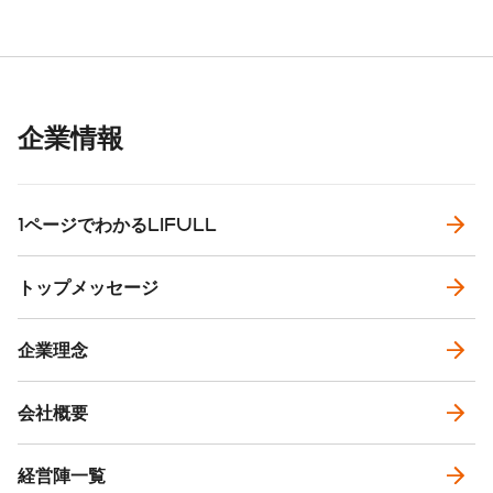
企業情報
1ページでわかるLIFULL
トップメッセージ
企業理念
会社概要
経営陣一覧