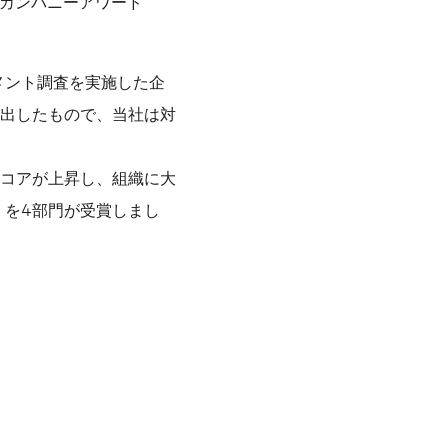
ンカンパニーアワード
メント調査を実施した企
出したもので、当社は対
コアが上昇し、組織に大
」を4部門が受賞しまし