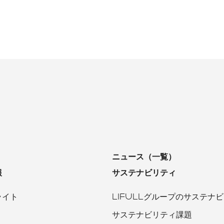
ニュース（一覧）
報
サステナビリティ
ライト
LIFULLグループのサステナ
サステナビリティ課題