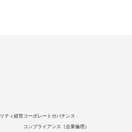
ビリティ経営
コーポレートガバナンス
コンプライアンス（企業倫理）