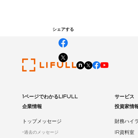
シェアする
1ページでわかるLIFULL
サービス
企業情報
投資家情
トップメッセージ
財務ハイ
IR資料室
過去のメッセージ