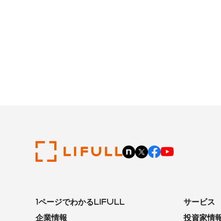
1ページでわかるLIFULL
サービス
企業情報
投資家情