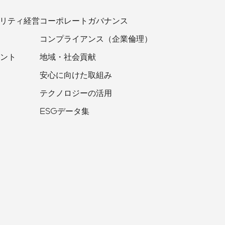
ビリティ経営
コーポレートガバナンス
コンプライアンス（企業倫理）
ント
地域・社会貢献
安心に向けた取組み
テクノロジーの活用
ESGデータ集