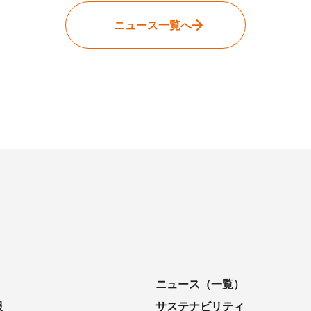
ニュース一覧へ
ニュース（一覧）
報
サステナビリティ