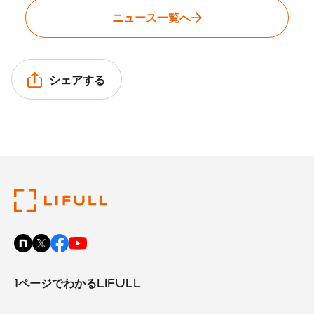
ニュース一覧へ
シェアする
1ページでわかるLIFULL