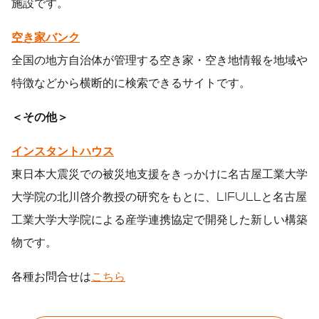
施設です。
空き家バンク
全国の地方自治体が管理する空き家・空き地情報を地域や
特徴などから横断的に検索できるサイトです。
＜その他＞
インスタントハウス
東日本大震災での被災地支援をきっかけに名古屋工業大学
大学院の北川啓介教授の研究をもとに、LIFULLと名古屋
工業大学大学院による産学連携協定で開発した新しい構築
物です。
各種お問合せは
こちら