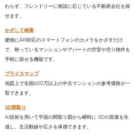
わらず、フレンドリーに相談に応じている不動産会社を探
せます。
かざして検索
建物にAR対応のスマートフォンのカメラをかざすだけ
で、映っているマンションやアパートの空室や売り物件を
手軽に探せる機能です。
プライスマップ
地図上で
全国600万以上の
中古マンションの参考価格が一
覧できます。
3D間取り
AI技術を用いて平面の間取り図から瞬時に 3Dの部屋を生
成し、生活動線や広さを体感できます。