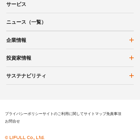
サービス
ニュース（一覧）
企業情報
投資家情報
サステナビリティ
プライバシーポリシー
サイトのご利用に関して
サイトマップ
免責事項
お問合せ
© LIFULL Co., Ltd.