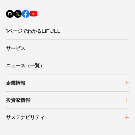
1ページでわかるLIFULL
サービス
ニュース（一覧）
企業情報
投資家情報
サステナビリティ