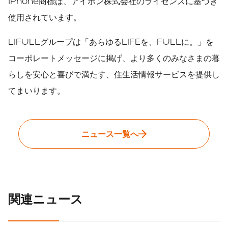
iPhone商標は、アイホン株式会社のライセンスに基づき
使用されています。
LIFULLグループは「あらゆるLIFEを、FULLに。」を
コーポレートメッセージに掲げ、より多くのみなさまの暮
らしを安心と喜びで満たす、住生活情報サービスを提供し
てまいります。
ニュース一覧へ
関連ニュース