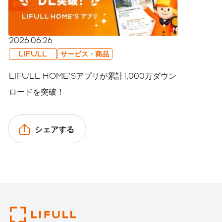
2026.06.26
LIFULL
サービス・商品
LIFULL HOME'Sアプリが累計1,000万ダウン
ロードを突破！
シェアする