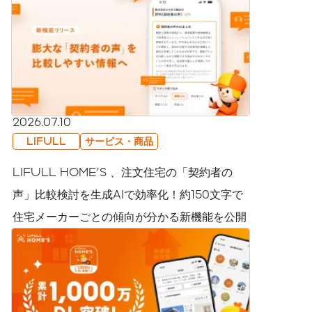
2026.07.10
LIFULL
サービス・商品
LIFULL HOME'S 、注文住宅の「契約者の
声」比較検討を生成AIで効率化！約150文字で
住宅メーカーごとの傾向が分かる新機能を公開