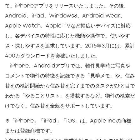
て、iPhoneアプリをリリースいたしました。その後、
Android、iPad、Windows8、Android Wear、
Apple Watch、Apple TVなど幅広いデバイスに対応
し、各デバイスの特性に応じた機能や操作で、使いやす
さ・探しやすさを追求しています。2016年3月には、累計
400万ダウンロードを突破いたしました。
iPhone、Androidアプリでは、物件見学時に写真や
コメントで物件の特徴を記録できる「見学メモ」や、住み
替えの検討開始から住み替え完了までのタスクがひと目で
わかる「やることリスト」を搭載するなど、物件の検索だ
けでなく、住み替え全般をサポートしています。
※「iPhone」「iPad」「iOS」は、Apple Inc.の商標
または登録商標です。