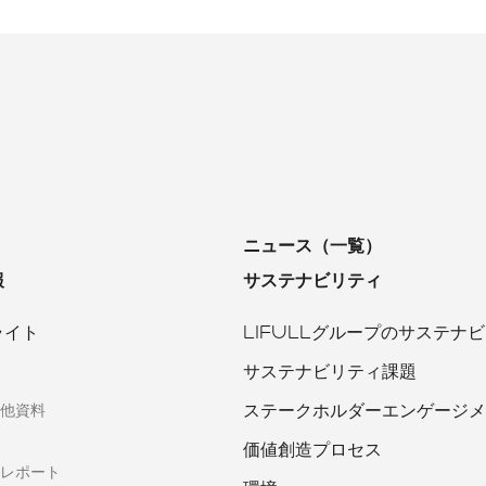
ニュース（一覧）
報
サステナビリティ
ライト
LIFULLグループのサステナ
サステナビリティ課題
ステークホルダーエンゲージメ
他資料
価値創造プロセス
レポート