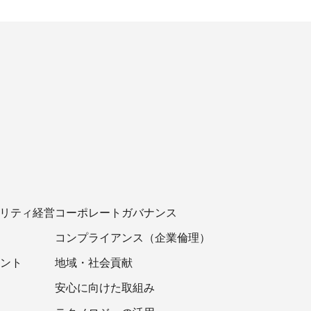
ビリティ経営
コーポレートガバナンス
コンプライアンス（企業倫理）
ント
地域・社会貢献
安心に向けた取組み