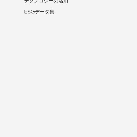
テクノロジーの活用
ESGデータ集