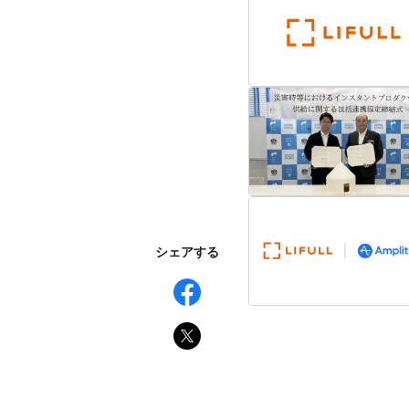
シェアする