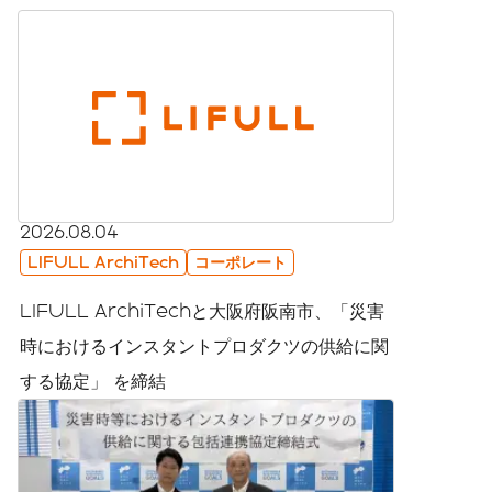
2026.08.04
LIFULL ArchiTech
コーポレート
LIFULL ArchiTechと大阪府阪南市、「災害
時におけるインスタントプロダクツの供給に関
する協定」 を締結