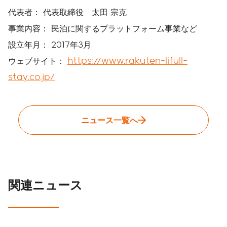
代表者： 代表取締役 太田 宗克
事業内容： 民泊に関するプラットフォーム事業など
設立年月： 2017年3月
ウェブサイト：
https://www.rakuten-lifull-
stay.co.jp/
ニュース一覧へ
関連ニュース