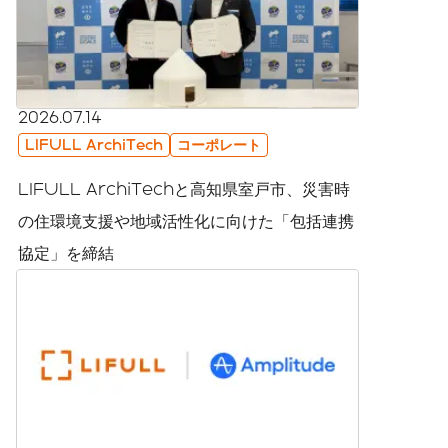
2026.07.14
LIFULL ArchiTech
コーポレート
LIFULL ArchiTechと高知県室戸市、災害時
の住環境支援や地域活性化に向けた「包括連携
協定」を締結