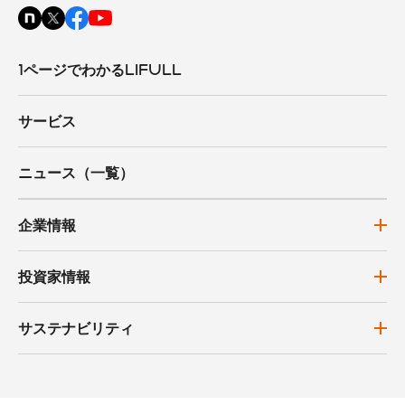
1ページでわかるLIFULL
サービス
ニュース（一覧）
企業情報
投資家情報
サステナビリティ