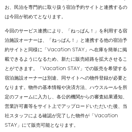
お、民泊を専門的に取り扱う宿泊予約サイトと連携するの
は今回が初めてとなります。
今回のサービス連携により、「ねっぱん！」を利用する宿
泊施設オーナーは、「ねっぱん！」と連携する他の宿泊予
約サイトと同様に「Vacation STAY」へ在庫を簡単に掲
載できるようになるため、新たに販売経路を拡大させるこ
とができます。「Vacation STAY」での販売を希望する
宿泊施設オーナーは別途、同サイトへの物件登録が必要と
なります。物件の基本情報や決済方法、ハウスルールを所
定のフォームに入力し、各公的機関からの審査結果通知、
営業許可書等をサイト上でアップロードいただいた後、当
社スタッフによる確認が完了した物件が「Vacation
STAY」にて販売可能となります。