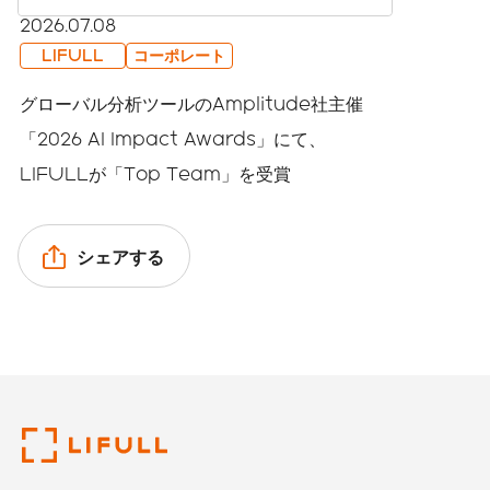
2026.07.08
LIFULL
コーポレート
グローバル分析ツールのAmplitude社主催
「2026 AI Impact Awards」にて、
LIFULLが「Top Team」を受賞
シェアする