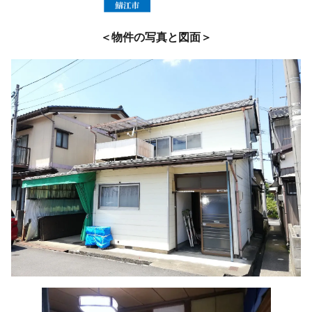
＜物件の写真と図面＞