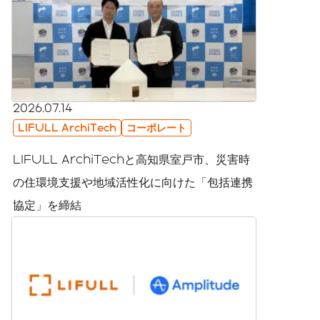
2026.07.14
LIFULL ArchiTech
コーポレート
LIFULL ArchiTechと高知県室戸市、災害時
の住環境支援や地域活性化に向けた「包括連携
協定」を締結