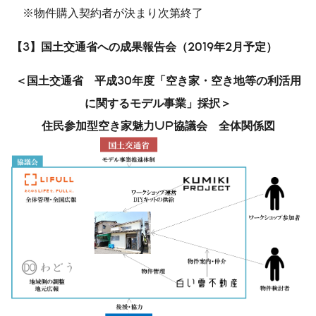
※物件購入契約者が決まり次第終了
【3】国土交通省への成果報告会（2019年2月予定）
＜国土交通省 平成30年度「空き家・空き地等の利活用
に関するモデル事業」採択＞
住民参加型空き家魅力UP協議会 全体関係図