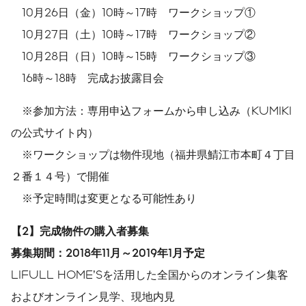
10月26日（金）10時～17時 ワークショップ①
10月27日（土）10時～17時 ワークショップ②
10月28日（日）10時～15時 ワークショップ③
16時～18時 完成お披露目会
※参加方法：専用申込フォームから申し込み（KUMIKI
の公式サイト内）
※ワークショップは物件現地（福井県鯖江市本町４丁目
２番１４号）で開催
※予定時間は変更となる可能性あり
【2】完成物件の購入者募集
募集期間：2018年11月～2019年1月予定
LIFULL HOME’Sを活用した全国からのオンライン集客
およびオンライン見学、現地内見