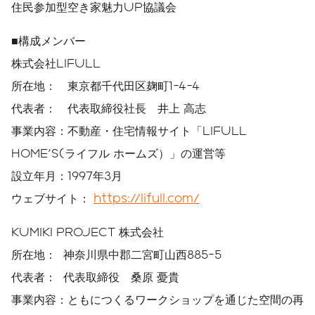
住民参加型空き家魅力UP協議会
■構成メンバー
株式会社LIFULL
所在地： 東京都千代田区麹町1-4-4
代表者： 代表取締役社長 井上 高志
事業内容：不動産・住宅情報サイト「LIFULL
HOME'S(ライフル ホームズ）」の運営等
設立年月：1997年3月
ウェブサイト：
https://lifull.com/
KUMIKI PROJECT 株式会社
所在地： 神奈川県中郡二宮町山西885-5
代表者： 代表取締役 桑原 憂貴
事業内容：ともにつくるワークショップを通じた空間の再