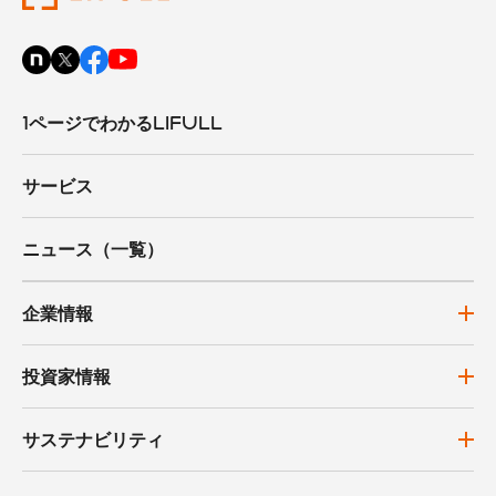
1ページでわかるLIFULL
サービス
ニュース（一覧）
企業情報
投資家情報
サステナビリティ