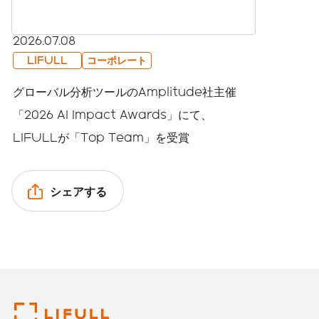
2026.07.08
LIFULL
コーポレート
グローバル分析ツールのAmplitude社主催
「2026 AI Impact Awards」にて、
LIFULLが「Top Team」を受賞
シェアする