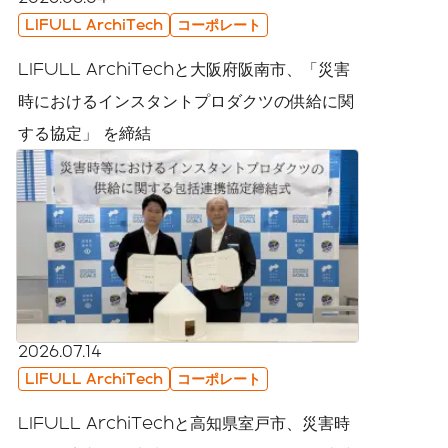
LIFULL ArchiTech
コーポレート
LIFULL ArchiTechと大阪府阪南市、「災害
時におけるインスタントプロダクツの供給に関
する協定」 を締結
2026.07.14
LIFULL ArchiTech
コーポレート
LIFULL ArchiTechと高知県室戸市、災害時