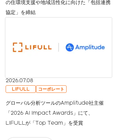
の住環境支援や地域活性化に向けた「包括連携
協定」を締結
2026.07.08
LIFULL
コーポレート
グローバル分析ツールのAmplitude社主催
「2026 AI Impact Awards」にて、
LIFULLが「Top Team」を受賞