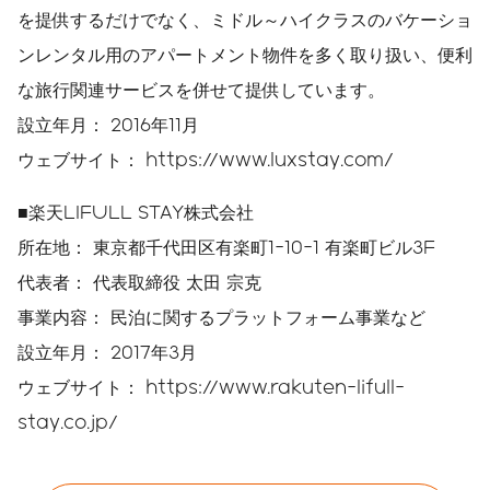
を提供するだけでなく、ミドル～ハイクラスのバケーショ
ンレンタル用のアパートメント物件を多く取り扱い、便利
な旅行関連サービスを併せて提供しています。
設立年月： 2016年11月
ウェブサイト： https://www.luxstay.com/
■楽天LIFULL STAY株式会社
所在地： 東京都千代田区有楽町1-10-1 有楽町ビル3F
代表者： 代表取締役 太田 宗克
事業内容： 民泊に関するプラットフォーム事業など
設立年月： 2017年3月
ウェブサイト： https://www.rakuten-lifull-
stay.co.jp/