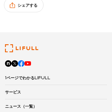
シェアする
1ページでわかるLIFULL
サービス
ニュース（一覧）