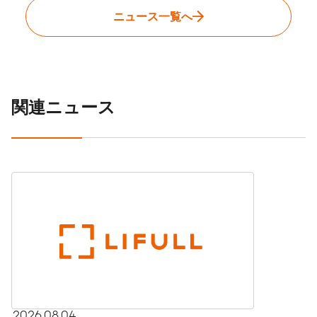
ニュース一覧へ
関連ニュース
2026.08.04