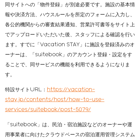
同サイトへの「物件登録」が別途必要です。施設の基本情
報や決済方法、ハウスルールを所定のフォームに入力し、
各公的機関からの審査結果通知、営業許可書等をサイト上
でアップロードいただいた後、スタッフによる確認を行い
ます。すでに「Vacation STAY」に施設を登録済みのオ
ーナーは、「suitebook」のアカウント登録・設定をす
ることで、同サービスの機能を利用できるようになりま
す。
特設サイトURL：
https://vacation-
stay.jp/contents/host/how-to-use-
services/suitebook/post-5079/
「suitebook」は、民泊・宿泊施設などのオーナーや運
用事業者に向けたクラウドベースの宿泊運用管理システム