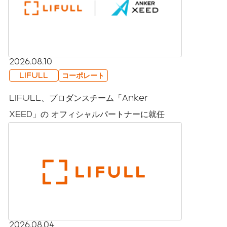
2026.08.10
LIFULL
コーポレート
LIFULL、プロダンスチーム「Anker
XEED」の オフィシャルパートナーに就任
2026.08.04