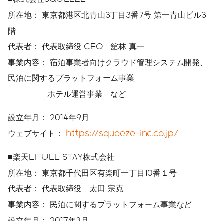
所在地： 東京都港区北青山3丁目3番7号 第一青山ビル3
階
代表者： 代表取締役 CEO 舘林 真一
事業内容： 宿泊事業者向けクラウド管理システム開発、
民泊に関するプラットフォーム事業
ホテル運営事業 など
設立年月： 2014年9月
ウェブサイト：
https://squeeze-inc.co.jp/
■楽天LIFULL STAY株式会社
所在地： 東京都千代田区有楽町一丁目10番１号
代表者： 代表取締役 太田 宗克
事業内容： 民泊に関するプラットフォーム事業など
設立年月： 2017年3月