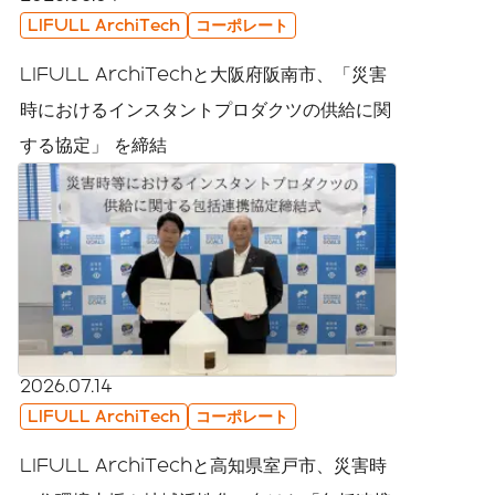
LIFULL ArchiTech
コーポレート
LIFULL ArchiTechと大阪府阪南市、「災害
時におけるインスタントプロダクツの供給に関
する協定」 を締結
2026.07.14
LIFULL ArchiTech
コーポレート
LIFULL ArchiTechと高知県室戸市、災害時