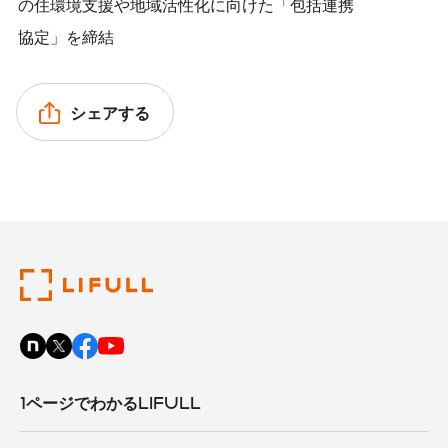
の住環境支援や地域活性化に向けた「包括連携
協定」を締結
シェアする
1ページでわかるLIFULL