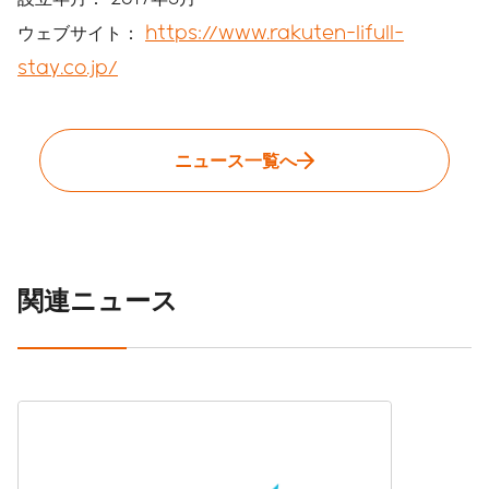
ウェブサイト：
https://www.rakuten-lifull-
stay.co.jp/
ニュース一覧へ
関連ニュース