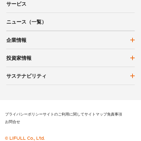
サービス
ニュース（一覧）
企業情報
投資家情報
サステナビリティ
プライバシーポリシー
サイトのご利用に関して
サイトマップ
免責事項
お問合せ
© LIFULL Co., Ltd.