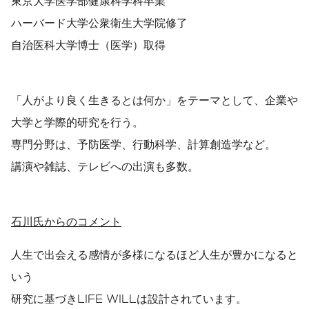
東京大学医学部健康科学科卒業
ハーバード大学公衆衛生大学院修了
自治医科大学博士（医学）取得
「人がより良く生きるとは何か」をテーマとして、企業や
大学と学際的研究を行う。
専門分野は、予防医学、行動科学、計算創造学など。
講演や雑誌、テレビへの出演も多数。
石川氏からのコメント
人生で出会える感情が多様になるほど人生が豊かになると
いう
研究に基づきLIFE WILLは設計されています。