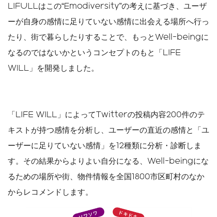
LIFULLはこの“Emodiversity”の考えに基づき、ユーザ
ーが自身の感情に足りていない感情に出会える場所へ行っ
たり、街で暮らしたりすることで、もっとWell-beingに
なるのではないかというコンセプトのもと「LIFE
WILL」を開発しました。
「LIFE WILL」によってTwitterの投稿内容200件のテ
キストが持つ感情を分析し、ユーザーの直近の感情と「ユ
ーザーに足りていない感情」を12種類に分析・診断しま
す。その結果からよりよい自分になる、Well-beingにな
るための場所や街、物件情報を全国1800市区町村のなか
からレコメンドします。