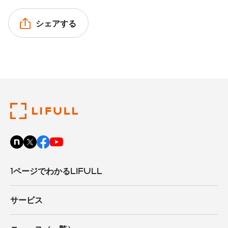
シェアする
1ページでわかるLIFULL
サービス