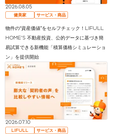
2026.08.05
健美家
サービス・商品
物件の“資産価値”をセルフチェック！LIFULL
HOME'S 不動産投資、公的データに基づき簡
易試算できる新機能「積算価格シミュレーショ
ン」を提供開始
2026.07.10
LIFULL
サービス・商品