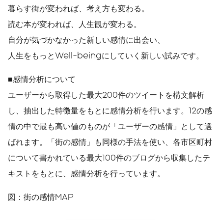
暮らす街が変われば、考え方も変わる。
読む本が変われば、人生観が変わる。
自分が気づかなかった新しい感情に出会い、
人生をもっとWell-beingにしていく新しい試みです。
■感情分析について
ユーザーから取得した最大200件のツイートを構文解析
し、抽出した特徴量をもとに感情分析を行います。12の感
情の中で最も高い値のものが「ユーザーの感情」として選
ばれます。「街の感情」も同様の手法を使い、各市区町村
について書かれている最大100件のブログから収集したテ
キストをもとに、感情分析を行っています。
図：街の感情MAP