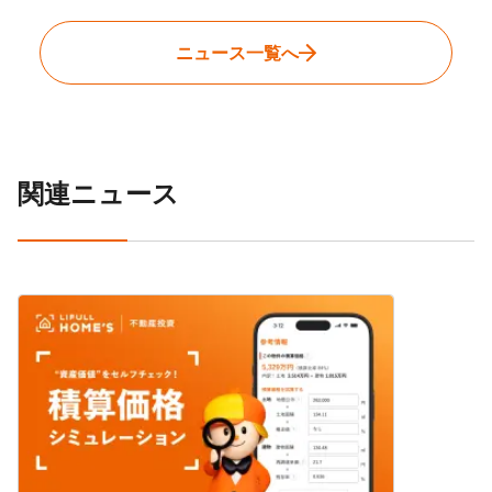
ニュース一覧へ
関連ニュース