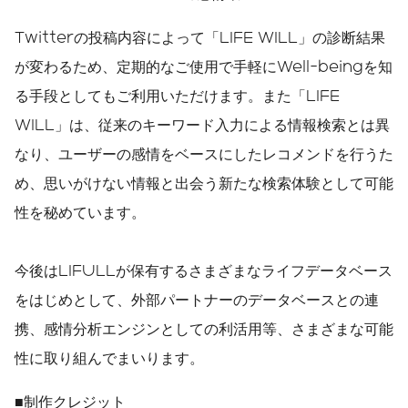
Twitterの投稿内容によって「LIFE WILL」の診断結果
が変わるため、定期的なご使用で手軽にWell-beingを知
る手段としてもご利用いただけます。また「LIFE
WILL」は、従来のキーワード入力による情報検索とは異
なり、ユーザーの感情をベースにしたレコメンドを行うた
め、思いがけない情報と出会う新たな検索体験として可能
性を秘めています。
今後はLIFULLが保有するさまざまなライフデータベース
をはじめとして、外部パートナーのデータベースとの連
携、感情分析エンジンとしての利活用等、さまざまな可能
性に取り組んでまいります。
■制作クレジット