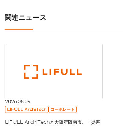
関連ニュース
2026.08.04
LIFULL ArchiTech
コーポレート
LIFULL ArchiTechと大阪府阪南市、「災害