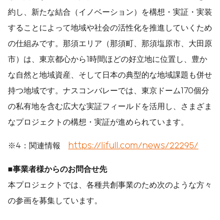
約し、新たな結合（イノベーション）を構想・実証・実装
することによって地域や社会の活性化を推進していくため
の仕組みです。那須エリア（那須町、那須塩原市、大田原
市）は、東京都心から1時間ほどの好立地に位置し、豊か
な自然と地域資産、そして日本の典型的な地域課題も併せ
持つ地域です。ナスコンバレーでは、東京ドーム170個分
の私有地を含む広大な実証フィールドを活用し、さまざま
なプロジェクトの構想・実証が進められています。
※4：関連情報
https://lifull.com/news/22295/
■
事業者様からのお問合せ先
本プロジェクトでは、各種共創事業のため次のような方々
の参画を募集しています。