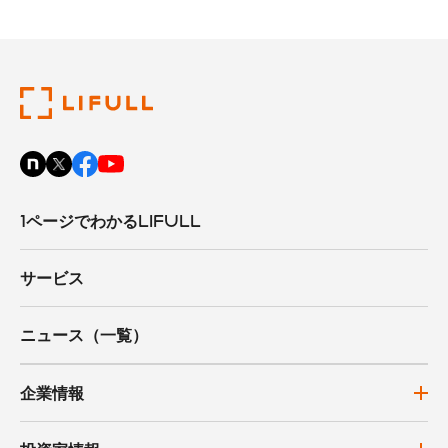
1ページでわかるLIFULL
サービス
ニュース（一覧）
企業情報