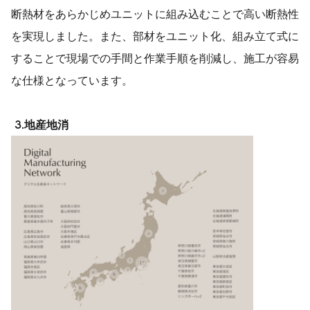
断熱材をあらかじめユニットに組み込むことで高い断熱性
を実現しました。また、部材をユニット化、組み立て式に
することで現場での手間と作業手順を削減し、施工が容易
な仕様となっています。
3.
地産地消