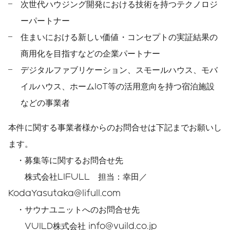
次世代ハウジング開発における技術を持つテクノロジ
ーパートナー
住まいにおける新しい価値・コンセプトの実証結果の
商用化を目指すなどの企業パートナー
デジタルファブリケーション、スモールハウス、モバ
イルハウス、ホームIoT等の活用意向を持つ宿泊施設
などの事業者
本件に関する事業者様からのお問合せは下記までお願いし
ます。
・募集等に関するお問合せ先
株式会社LIFULL 担当：幸田／
KodaYasutaka@lifull.com
・サウナユニットへのお問合せ先
VUILD株式会社 info@vuild.co.jp