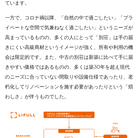
ています。
一方で、コロナ禍以降、「自然の中で過ごしたい」「プラ
イベートな空間で気兼ねなく過ごしたい」というニーズが
高まっているものの、多くの人にとって「別荘」は手の届
きにくい高級商材というイメージが強く、所有や利用の機
会は限定的です。また、中古の別荘は新築に比べて手に届
きやすい価格ではあるものの、多くは築30年を超え現代
のニーズに合っていない間取りや設備仕様であったり、老
朽化してリノベーションを施す必要があったりという「煩
わしさ」が伴うものでした。