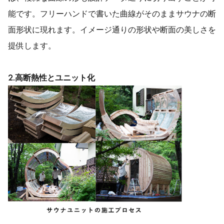
能です。フリーハンドで書いた曲線がそのままサウナの断
面形状に現れます。イメージ通りの形状や断面の美しさを
提供します。
2.
高断熱性とユニット化