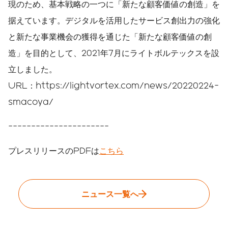
現のため、基本戦略の一つに「新たな顧客価値の創造」を
据えています。デジタルを活用したサービス創出力の強化
と新たな事業機会の獲得を通じた「新たな顧客価値の創
造」を目的として、2021年7月にライトボルテックスを設
立しました。
URL：https://lightvortex.com/news/20220224-
smacoya/
----------------------
プレスリリースのPDFは
こちら
ニュース一覧へ