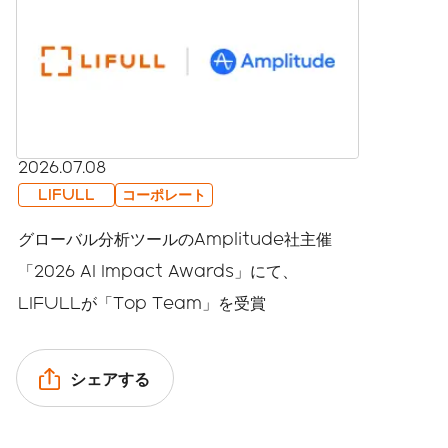
2026.07.08
LIFULL
コーポレート
グローバル分析ツールのAmplitude社主催
「2026 AI Impact Awards」にて、
LIFULLが「Top Team」を受賞
シェアする