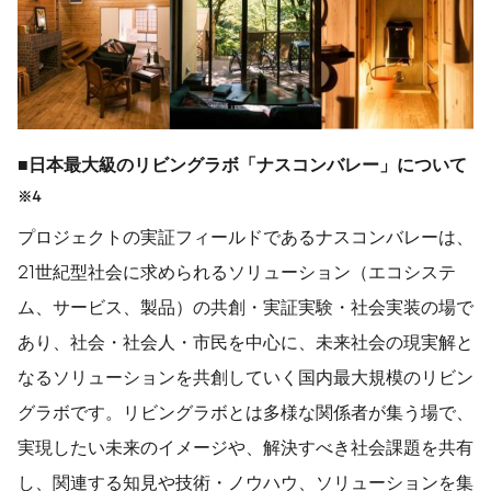
■
日本最大級のリビングラボ「ナスコンバレー」について
※
4
プロジェクトの実証フィールドであるナスコンバレーは、
21世紀型社会に求められるソリューション（エコシステ
ム、サービス、製品）の共創・実証実験・社会実装の場で
あり、社会・社会人・市民を中心に、未来社会の現実解と
なるソリューションを共創していく国内最大規模のリビン
グラボです。リビングラボとは多様な関係者が集う場で、
実現したい未来のイメージや、解決すべき社会課題を共有
し、関連する知見や技術・ノウハウ、ソリューションを集