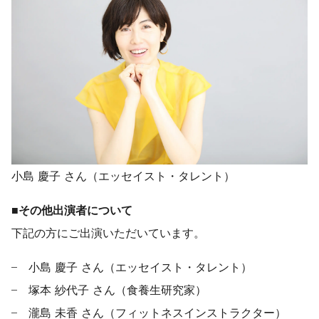
小島 慶子 さん（エッセイスト・タレント）
■その他出演者について
下記の方にご出演いただいています。
小島 慶子 さん（エッセイスト・タレント）
塚本 紗代子 さん（食養生研究家）
瀧島 未香 さん（フィットネスインストラクター）