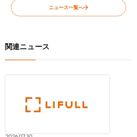
ニュース一覧へ
関連ニュース
2026.07.30