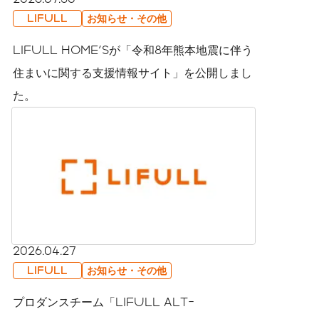
LIFULL
お知らせ・その他
LIFULL HOME'Sが「令和8年熊本地震に伴う
住まいに関する支援情報サイト」を公開しまし
た。
2026.04.27
LIFULL
お知らせ・その他
プロダンスチーム「LIFULL ALT-