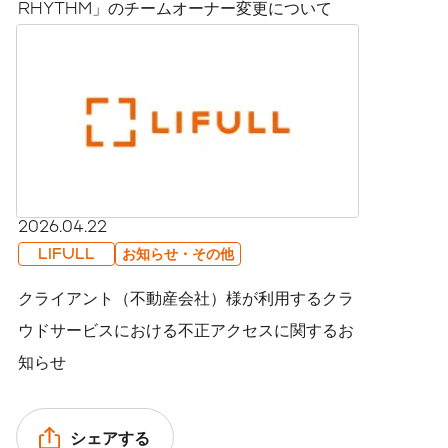
RHYTHM」のチームオーナー変更について
2026.04.22
LIFULL
お知らせ・その他
クライアント（不動産会社）様が利用するクラ
ウドサービスにおける不正アクセスに関するお
知らせ
シェアする