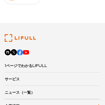
1ページでわかるLIFULL
サービス
ニュース（一覧）