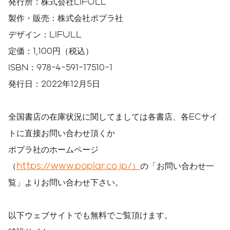
発行所：株式会社LIFULL
製作・販売：株式会社ポプラ社
デザイン：LIFULL
定価：1,100円（税込）
ISBN：978-4-591-17510-1
発行日：2022年12月5日
全国書店の在庫状況に関してましては各書店、各ECサイ
トに直接お問い合わせ頂くか
ポプラ社のホームページ
（
https://www.poplar.co.jp/）
の「お問い合わせ一
覧」よりお問い合わせ下さい。
以下ウェブサイトでも無料でご覧頂けます。