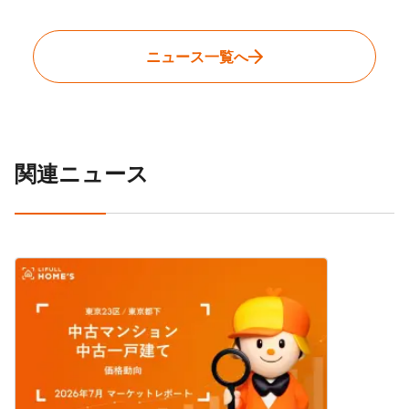
ニュース一覧へ
関連ニュース