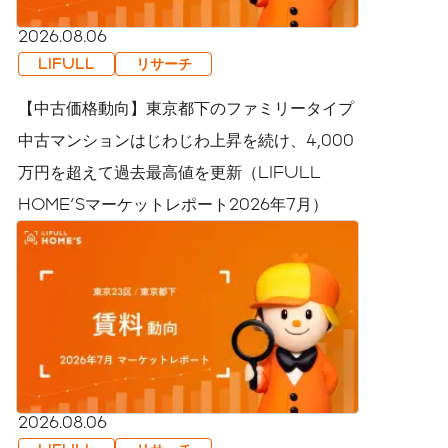
2026.08.06
LIFULL
リサーチ
【中古価格動向】東京都下のファミリータイプ
中古マンションはじわじわ上昇を続け、4,000
万円を超えて過去最高値を更新（LIFULL
HOME'Sマーケットレポート2026年7月）
2026.08.06