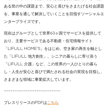
ある世の中の課題まで、安心と喜びをさまたげる社会課題
を、事業を通して解決していくことを目指すソーシャルエ
ンタープライズです。
現在はグループとして世界63ヶ国でサービスを提供して
おり、主要サービスである不動産・住宅情報サイト
「LIFULL HOME'S」をはじめ、空き家の再生を軸とし
た「LIFULL 地方創生」、シニアの暮らしに寄り添う
「LIFULL 介護」など、この世界の一人ひとりの暮ら
し・人生が安心と喜びで満たされる社会の実現を目指し、
さまざまな領域に事業拡大しています。
--------------------------
プレスリリースのPDFは
こちら