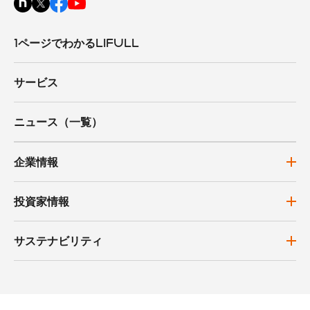
1ページでわかるLIFULL
サービス
ニュース（一覧）
企業情報
投資家情報
サステナビリティ