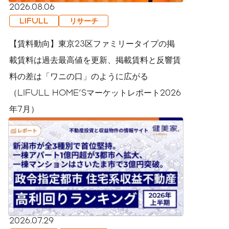
2026.08.06
LIFULL
リサーチ
【賃料動向】東京23区ファミリータイプの掲
載賃料は過去最高値を更新、掲載賃料と反響賃
料の差は「ワニの口」のように広がる
（LIFULL HOME'Sマーケットレポート2026
年7月）
2026.07.29