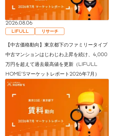
2026.08.06
LIFULL
リサーチ
【中古価格動向】東京都下のファミリータイプ
中古マンションはじわじわ上昇を続け、4,000
万円を超えて過去最高値を更新（LIFULL
HOME'Sマーケットレポート2026年7月）