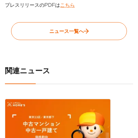
プレスリリースのPDFは
こちら
ニュース一覧へ
関連ニュース