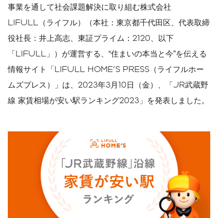
事業を通して社会課題解決に取り組む株式会社
LIFULL（ライフル）（本社：東京都千代田区、代表取締
役社長：井上高志、東証プライム：2120、以下
「LIFULL」）が運営する、“住まいの本当と今”を伝える
情報サイト「LIFULL HOME'S PRESS（ライフルホー
ムズプレス）」は、2023年3月10日（金）、「JR武蔵野
線 家賃相場が安い駅ランキング2023」を発表しました。