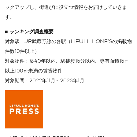
ックアップし、街選びに役立つ情報をお届けしていきま
す。
■
ランキング調査概要
対象駅：JR武蔵野線の各駅（LIFULL HOME'Sの掲載物
件数10件以上）
対象物件：築40年以内、駅徒歩15分以内、専有面積15㎡
以上100㎡未満の賃貸物件
対象期間：2022年11月～2023年1月