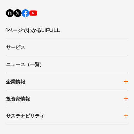
1ページでわかるLIFULL
サービス
ニュース（一覧）
企業情報
投資家情報
サステナビリティ