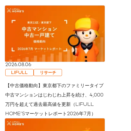
2026.08.06
LIFULL
リサーチ
【中古価格動向】東京都下のファミリータイプ
中古マンションはじわじわ上昇を続け、4,000
万円を超えて過去最高値を更新（LIFULL
HOME'Sマーケットレポート2026年7月）