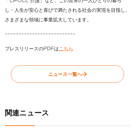
「LIFULL 介護」など、この世界の一人ひとりの暮ら
し・人生が安心と喜びで満たされる社会の実現を目指し、
さまざまな領域に事業拡大しています。
--------------------------
プレスリリースのPDFは
こちら
ニュース一覧へ
関連ニュース