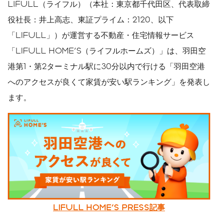
LIFULL（ライフル）（本社：東京都千代田区、代表取締
役社長：井上高志、東証プライム：2120、以下
「LIFULL」）が運営する不動産・住宅情報サービス
「LIFULL HOME'S（ライフルホームズ）」は、羽田空
港第1・第2ターミナル駅に30分以内で行ける「羽田空港
へのアクセスが良くて家賃が安い駅ランキング」を発表し
ます。
LIFULL HOME'S PRESS
記事