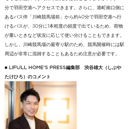
分で羽田空港へアクセスできます。さらに、港町南口側に
あるバス停「川崎競馬場前」から約40分で羽田空港へ行
けるバスが、30分に1本程度の頻度で出ているため、荷物
が重いときなど状況に応じて使い分けることもできます。
しかし、川崎競馬場の最寄り駅のため、競馬開催時には駅
周辺が非常に混雑することもあるため注意が必要です。
■
LIFULL HOME'S PRESS
編集部 渋谷雄大（しぶや
たけひろ）のコメント