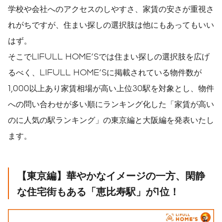
学校や会社へのアクセスのしやすさ、家賃の安さが重視さ
れがちですが、住まい探しの選択肢は他にもあってもいい
はず。
そこでLIFULL HOME'Sでは住まい探しの選択肢を広げ
るべく、LIFULL HOME'Sに掲載されている物件数が
1,000以上あり家賃相場が高い上位30駅を対象とし、物件
への問い合わせが多い順にランキング化した「家賃が高い
のに人気の駅ランキング」の東京編と大阪編を発表いたし
ます。
【東京編】華やかなイメージの一方、閑静
な住宅街もある「恵比寿駅」が1位！