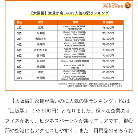
「【大阪編】家賃が高いのに人気の駅ランキング」1位は
「江坂駅」（76,600円）となりました。様々な企業のオ
フィスがあり、ビジネスパーソンが集うエリアです。都心
部や空港にもアクセスしやすく、また、日用品のそろうお