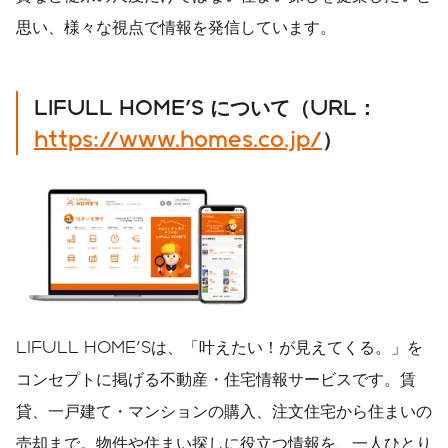
思い、様々な視点で情報を発信しています。
LIFULL HOME'S
について（
URL
：
https://www.homes.co.jp/
）
LIFULL HOME'Sは、「叶えたい！が見えてくる。」を
コンセプトに掲げる不動産・住宅情報サービスです。賃
貸、一戸建て・マンションの購入、注文住宅から住まいの
売却まで。物件や住まい探しに役立つ情報を、一人ひとり