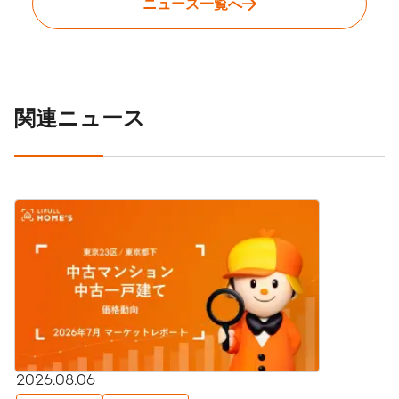
ニュース一覧へ
関連ニュース
2026.08.06