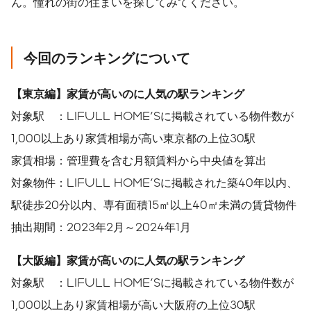
ん。憧れの街の住まいを探してみてください。
今回のランキングについて
【東京編】家賃が高いのに人気の駅ランキング
対象駅 ：LIFULL HOME'Sに掲載されている物件数が
1,000以上あり家賃相場が高い東京都の上位30駅
家賃相場：管理費を含む⽉額賃料から中央値を算出
対象物件：LIFULL HOME'Sに掲載された築40年以内、
駅徒歩20分以内、専有面積15㎡以上40㎡未満の賃貸物件
抽出期間：2023年2月～2024年1月
【大阪編】家賃が高いのに人気の駅ランキング
対象駅 ：LIFULL HOME'Sに掲載されている物件数が
1,000以上あり家賃相場が高い大阪府の上位30駅