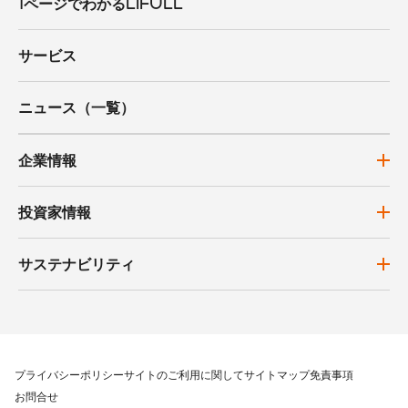
1ページでわかるLIFULL
サービス
ニュース（一覧）
企業情報
投資家情報
サステナビリティ
プライバシーポリシー
サイトのご利用に関して
サイトマップ
免責事項
お問合せ