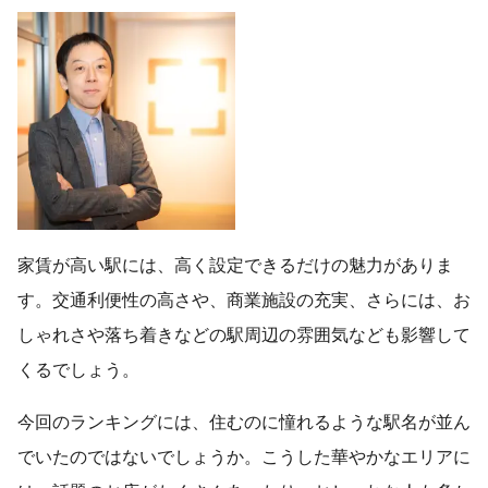
家賃が高い駅には、高く設定できるだけの魅力がありま
す。交通利便性の高さや、商業施設の充実、さらには、お
しゃれさや落ち着きなどの駅周辺の雰囲気なども影響して
くるでしょう。
今回のランキングには、住むのに憧れるような駅名が並ん
でいたのではないでしょうか。こうした華やかなエリアに