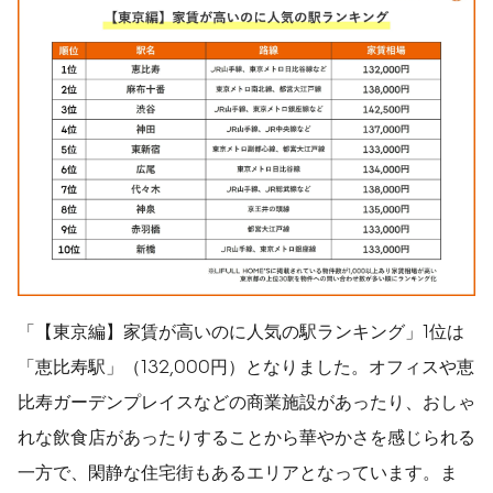
「【東京編】家賃が高いのに人気の駅ランキング」1位は
「恵比寿駅」（132,000円）となりました。オフィスや恵
比寿ガーデンプレイスなどの商業施設があったり、おしゃ
れな飲食店があったりすることから華やかさを感じられる
一方で、閑静な住宅街もあるエリアとなっています。ま