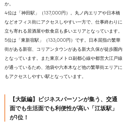
か。
4位は「神田駅」（137,000円）。丸ノ内エリアや日本橋
などオフィス街にアクセスしやすい一方で、仕事終わりに
立ち寄れる居酒屋や飲食店も多いエリアとなっています。
5位は「東新宿駅」（133,000円）です。日本屈指の繁華
街がある新宿、コリアンタウンがある新大久保が徒歩圏内
となっています。また東京メトロ副都心線や都営大江戸線
が通っているため、池袋や六本木など他の繁華街エリアに
もアクセスしやすい駅となっています。
【大阪編】ビジネスパーソンが集う、交通
面でも生活面でも利便性が高い「江坂駅」
が1位！