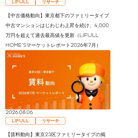
LIFULL
リサーチ
【中古価格動向】東京都下のファミリータイプ
中古マンションはじわじわ上昇を続け、4,000
万円を超えて過去最高値を更新（LIFULL
HOME'Sマーケットレポート2026年7月）
2026.08.06
LIFULL
リサーチ
【賃料動向】東京23区ファミリータイプの掲