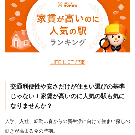
LIFE LIST 記事
交通利便性や安さだけが住まい選びの基準
じゃない！家賃が高いのに人気の駅も気に
なりませんか？
入学、入社、転勤…春からの新生活に向けて住まい探しの
動きが高まる今の時期。