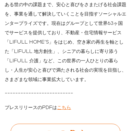
ある世の中の課題まで、安心と喜びをさまたげる社会課題
を、事業を通して解決していくことを目指すソーシャルエ
ンタープライズです。現在はグループとして世界63ヶ国
でサービスを提供しており、不動産・住宅情報サービス
「LIFULL HOME'S」をはじめ、空き家の再生を軸とし
た「LIFULL 地方創生」、シニアの暮らしに寄り添う
「LIFULL 介護」など、この世界の一人ひとりの暮ら
し・人生が安心と喜びで満たされる社会の実現を目指し、
さまざまな領域に事業拡大しています。
--------------------------
プレスリリースのPDFは
こちら