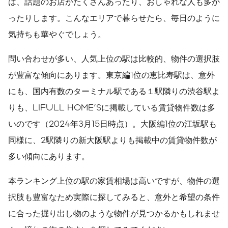
は、話題のお店がたくさんあったり、おしゃれな人も多か
ったりします。こんなエリアで暮らせたら、毎日のように
気持ちも華やぐでしょう。
問い合わせが多い、人気上位の駅は比較的、物件の選択肢
が豊富な傾向にあります。東京編1位の恵比寿駅は、意外
にも、国内有数のターミナル駅である１駅隣りの渋谷駅よ
りも、LIFULL HOME'Sに掲載している賃貸物件数は多
いのです（2024年3月15日時点）。大阪編1位の江坂駅も
同様に、2駅隣りの新大阪駅よりも掲載中の賃貸物件数が
多い傾向にあります。
本ランキング上位の駅の家賃相場は高いですが、物件の選
択肢も豊富なため実際に探してみると、意外と希望の条件
に合った掘り出し物のような物件が見つかるかもしれませ