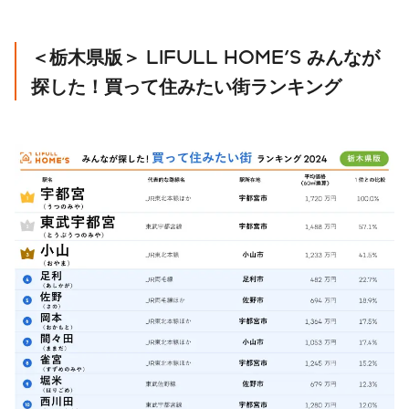
＜栃木県版＞ LIFULL HOME'S みんなが
探した！買って住みたい街ランキング