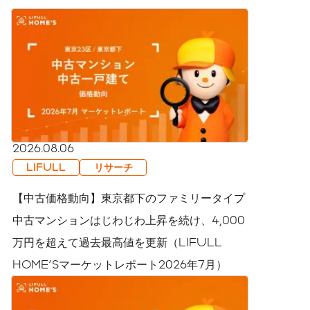
2026.08.06
LIFULL
リサーチ
【中古価格動向】東京都下のファミリータイプ
中古マンションはじわじわ上昇を続け、4,000
万円を超えて過去最高値を更新（LIFULL
HOME'Sマーケットレポート2026年7月）