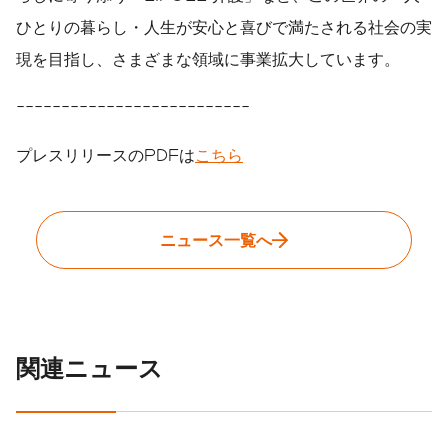
ひとりの暮らし・人生が安心と喜びで満たされる社会の実
現を目指し、さまざまな領域に事業拡大しています。
--------------------------
プレスリリースのPDFは
こちら
ニュース一覧へ
関連ニュース