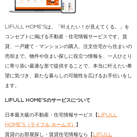
LIFULL HOME'Sは、「叶えたい！が見えてくる。」を
コンセプトに掲げる不動産・住宅情報サービスです。賃
貸、一戸建て・マンションの購入、注文住宅から住まいの
売却まで。物件や住まい探しに役立つ情報を、一人ひとり
に寄り添い最適な形で提供することで、本当に叶えたい希
望に気づき、新たな暮らしの可能性を広げるお手伝いをし
ます。
LIFULL HOME'S
のサービスについて
日本最大級の不動産・住宅情報サービス【
LIFULL
HOME'S（ライフル ホームズ）
】
賃貸のお部屋探し・賃貸住宅情報なら【
LIFULL