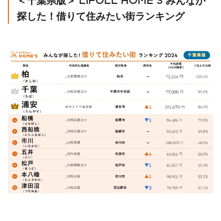
探した！借りて住みたい街ランキング