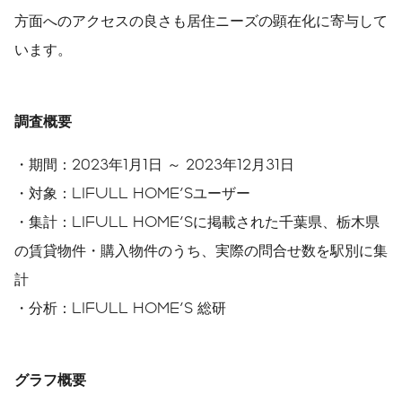
方面へのアクセスの良さも居住ニーズの顕在化に寄与して
います。
調査概要
・期間：2023年1月1日 ～ 2023年12月31日
・対象：LIFULL HOME'Sユーザー
・集計：LIFULL HOME'Sに掲載された千葉県、栃木県
の賃貸物件・購入物件のうち、実際の問合せ数を駅別に集
計
・分析：LIFULL HOME'S 総研
グラフ概要