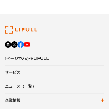
1ページでわかるLIFULL
サービス
ニュース（一覧）
企業情報