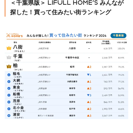
＜千葉県版＞ LIFULL HOME'S みんなが
探した！買って住みたい街ランキング