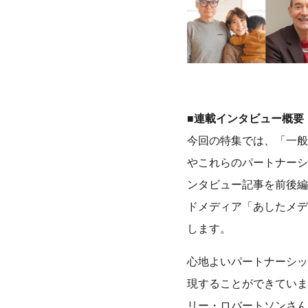
■連載インタビュー概要
今回の特集では、「一般
やこれらのパートナーシ
ンタビュー記事を前後編に分
ドメディア「あしたメデ
します。
心地よいパートナーシッ
現することができていま
リー・ロバートソンさん