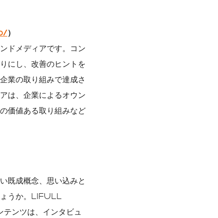
p/
）
ンドメディアです。コン
りにし、改善のヒントを
企業の取り組みで達成さ
アは、企業によるオウン
の価値ある取り組みなど
い既成概念、思い込みと
うか。LIFULL
コンテンツは、インタビュ