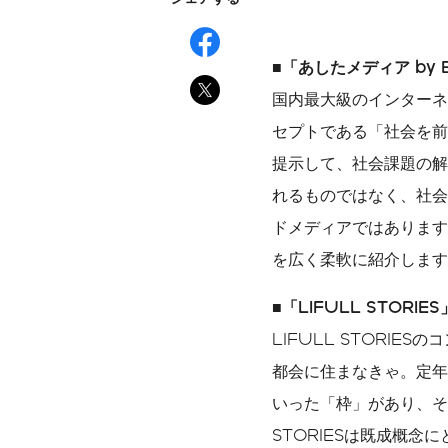
■「あしたメディア by 
国内最大級のインターネ
セプトである「社会を前
提示して、社会課題の解
れるものではなく、社会
ドメディアではあります
を広く柔軟に紹介します
■「LIFULL STORI
LIFULL STORI
都会に住まなきゃ。定年
いった「枠」があり、そ
STORIESは既成概