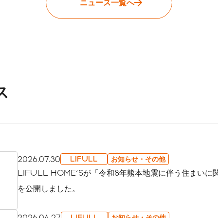
ニュース一覧へ
ス
2026.07.30
LIFULL
お知らせ・その他
LIFULL HOME'Sが「令和8年熊本地震に伴う住まい
を公開しました。
2026.04.27
LIFULL
お知らせ・その他