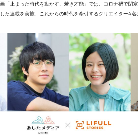
画「止まった時代を動かす、若き才能」では、コロナ禍で閉塞
した連載を実施。これからの時代を牽引するクリエイター4名