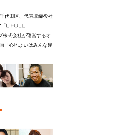
都千代田区、代表取締役社
LIFULL
ーブ株式会社が運営するオ
企画「心地よいはみんな違