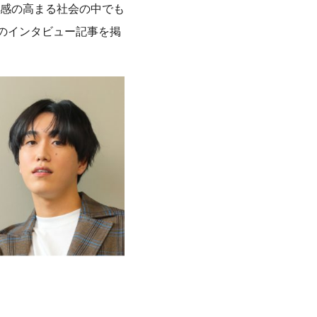
感の高まる社会の中でも
のインタビュー記事を掲