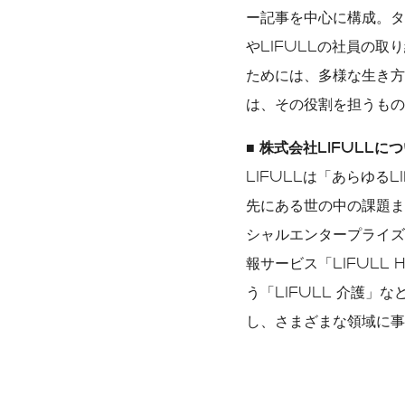
ー記事を中心に構成。タ
やLIFULLの社員の取
ためには、多様な生き方の
は、その役割を担うもの
■ 株式会社LIFULLに
LIFULLは「あらゆる
先にある世の中の課題ま
シャルエンタープライズ
報サービス「LIFULL
う「LIFULL 介護
し、さまざまな領域に事