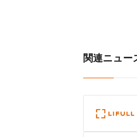
関連ニュー