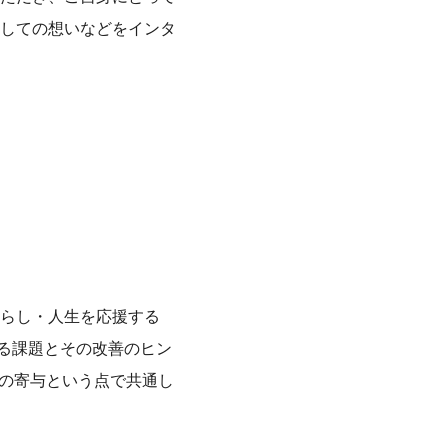
しての想いなどをインタ
らし・人生を応援する
える課題とその改善のヒン
への寄与という点で共通し