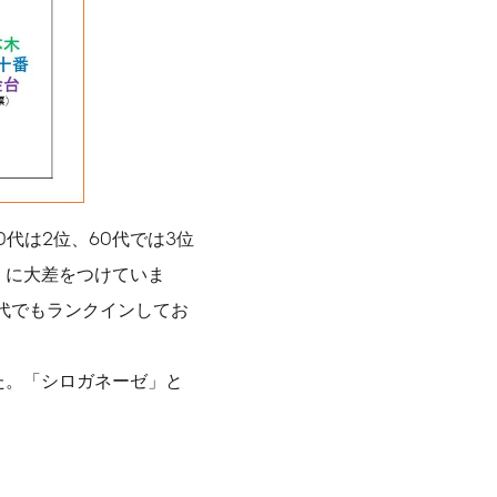
代は2位、60代では3位
」に大差をつけていま
0代でもランクインしてお
た。「シロガネーゼ」と