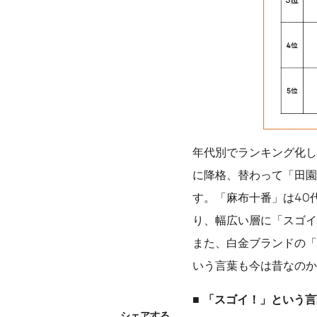
年代別でランキング化し
に降格、替わって「田園
す。「麻布十番」は40
り、幅広い層に「スゴイ
また、白金ブランドの「
いう言葉も今は昔なのか
■
「スゴイ！」という言
シェアする