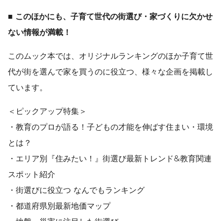
■
このほかにも、子育て世代の街選び・家づくりに欠かせ
ない情報が満載！
このムック本では、オリジナルランキングのほか子育て世
代が街を選んで家を買うのに役立つ、様々な企画を掲載し
ています。
＜ピックアップ特集＞
・教育のプロが語る！子どもの才能を伸ばす住まい・環境
とは？
・エリア別『住みたい！』街選び最新トレンド&教育関連
スポット紹介
・街選びに役立つ なんでもランキング
・都道府県別最新地価マップ