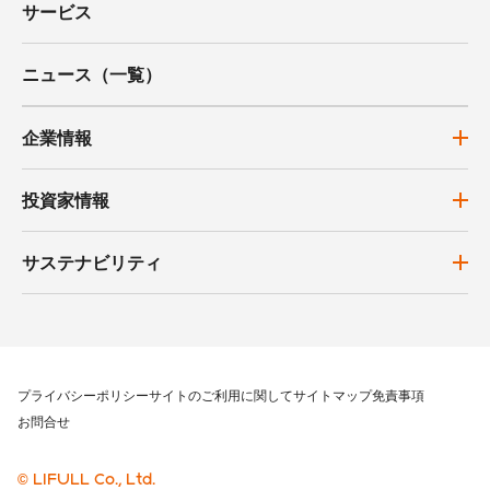
サービス
ニュース（一覧）
企業情報
投資家情報
サステナビリティ
プライバシーポリシー
サイトのご利用に関して
サイトマップ
免責事項
お問合せ
© LIFULL Co., Ltd.