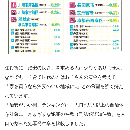
住む街に「治安の良さ」を求める人は少なくありません。
なかでも、子育て世代の方はお子さんの安全を考えて、
「家を買うなら治安のいい地域に...」との希望を強く持た
れています。
「治安がいい街」ランキングは、人口5万人以上の自治体
を対象に、さまざまな犯罪の件数（刑法犯認知件数）を人
口で割った犯罪発生率を比較しました。