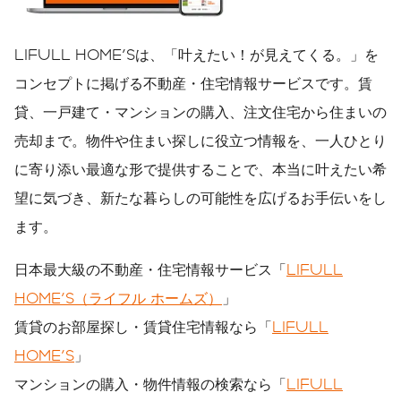
LIFULL HOME'Sは、「叶えたい！が見えてくる。」を
コンセプトに掲げる不動産・住宅情報サービスです。賃
貸、一戸建て・マンションの購入、注文住宅から住まいの
売却まで。物件や住まい探しに役立つ情報を、一人ひとり
に寄り添い最適な形で提供することで、本当に叶えたい希
望に気づき、新たな暮らしの可能性を広げるお手伝いをし
ます。
日本最大級の不動産・住宅情報サービス「
LIFULL
HOME'S（ライフル ホームズ）
」
賃貸のお部屋探し・賃貸住宅情報なら「
LIFULL
HOME'S
」
マンションの購入・物件情報の検索なら「
LIFULL