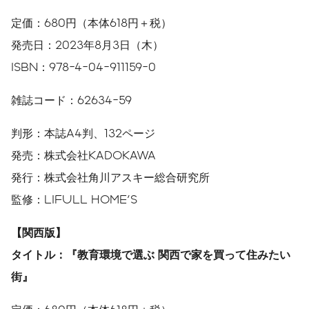
定価：680円（本体618円＋税）
発売日：2023年8月3日（木）
ISBN：978-4-04-911159-0
雑誌コード：62634-59
判形：本誌A4判、132ページ
発売：株式会社KADOKAWA
発行：株式会社角川アスキー総合研究所
監修：LIFULL HOME'S
【関西版】
タイトル：『教育環境で選ぶ
関西で家を買って住みたい
街』