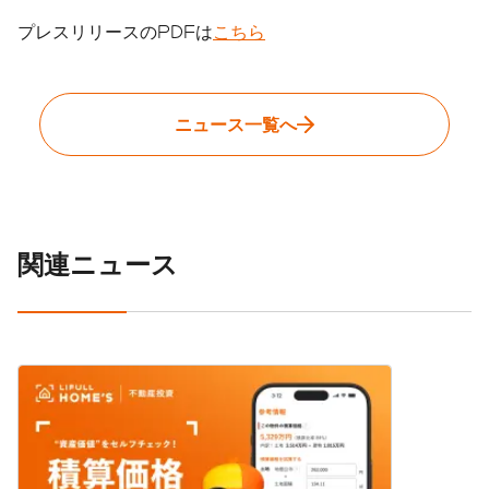
プレスリリースのPDFは
こちら
ニュース一覧へ
関連ニュース