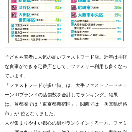
子どもや若者に人気の高いファストフード店。近年は手軽
な食事ができる定番店として、ファミリー利用も多くなっ
ています。
「ファストフードが多い街」は、大手ファストフードチェ
ーン10ブランドの店舗数を合計してランキング。結果
は、首都圏では「東京都新宿区」、関西では「兵庫県姫路
市」が1位となりました。
人が集まりやすい都心の街がランクインする一方、ファミ