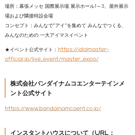
場所：幕張メッセ 国際展示場 展示ホール1～3、屋外展示
場および隣接特設会場
コンセプト：みんなで"アイ"を集めて みんなでつくる、
みんなのための 一大アイマスイベント
★イベント公式サイト：
https://idolmaster-
official.jp/live_event/master_expo/
株式会社バンダイナムコエンターテインメ
ント公式サイト
https://www.bandainamcoent.co.jp/
インスタントハウスについて（URL：