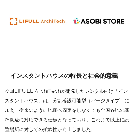
インスタントハウスの特長と社会的意義
今回LIFULL ArchiTechが開発したレンタル向け「イン
スタントハウス」は、分割移設可能型（パージタイプ）に
加え、従来のように地面へ固定をしなくても全国各地の基
準風速に対応できる仕様となっており、これまで以上に設
置場所に対しての柔軟性が向上しました。