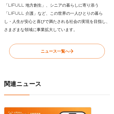
「LIFULL 地方創生」、シニアの暮らしに寄り添う
「LIFULL 介護」など、この世界の一人ひとりの暮ら
し・人生が安心と喜びで満たされる社会の実現を目指し、
さまざまな領域に事業拡大しています。
ニュース一覧へ
関連ニュース