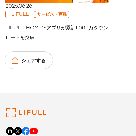
2026.06.26
LIFULL
サービス・商品
LIFULL HOME'Sアプリが累計1,000万ダウン
ロードを突破！
シェアする