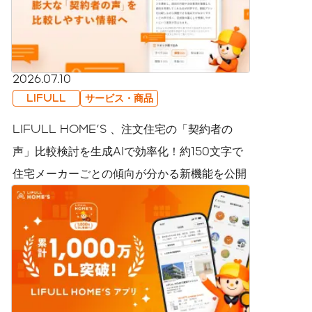
2026.07.10
LIFULL
サービス・商品
LIFULL HOME'S 、注文住宅の「契約者の
声」比較検討を生成AIで効率化！約150文字で
住宅メーカーごとの傾向が分かる新機能を公開