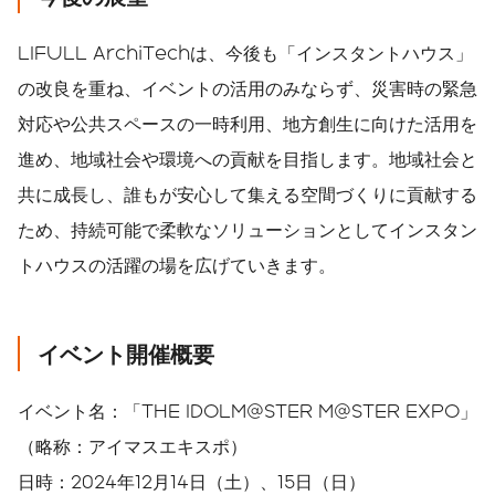
LIFULL ArchiTechは、今後も「インスタントハウス」
の改良を重ね、イベントの活用のみならず、災害時の緊急
対応や公共スペースの一時利用、地方創生に向けた活用を
進め、地域社会や環境への貢献を目指します。地域社会と
共に成長し、誰もが安心して集える空間づくりに貢献する
ため、持続可能で柔軟なソリューションとしてインスタン
トハウスの活躍の場を広げていきます。
イベント開催概要
イベント名：「THE IDOLM@STER M@STER EXPO」
（略称：アイマスエキスポ）
日時：2024年12月14日（土）、15日（日）