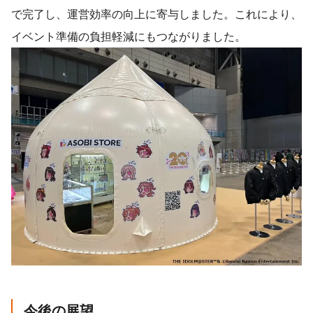
で完了し、運営効率の向上に寄与しました。これにより、
イベント準備の負担軽減にもつながりました。
今後の展望