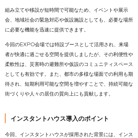
組み立てや移設が短時間で可能なため、イベントや展示
会、地域社会の緊急対応や仮設施設としても、必要な場所
に必要な機能を迅速に提供できます。
今回のEXPO会場では特設ブースとして活用され、来場
者が快適に過ごせる空間を提供しましたが、その利便性や
柔軟性は、災害時の避難所や仮設のコミュニティスペース
としても有効です。また、都市の多様な場面での利用も期
待され、短期利用可能な空間を増やすことで、持続可能な
街づくりや人々の居住の質向上にも貢献します。
インスタントハウス導入のポイント
今回、インスタントハウスが採用された背景には、インス