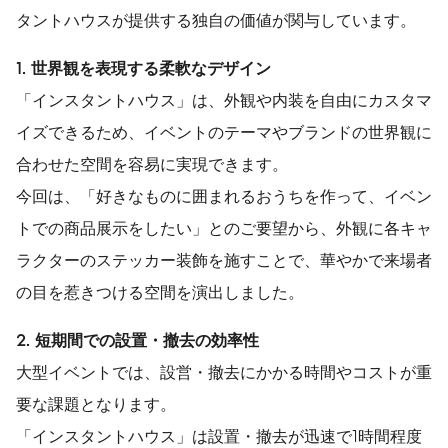
タントハウスが提供する独自の価値が関与しています。
1. 世界観を表現する柔軟なデザイン
「インスタントハウス」は、外観や内装を自由にカスタマ
イズできるため、イベントのテーマやブランドの世界観に
合わせた空間を容易に実現できます。
今回は、「好きなものに囲まれるおうちを作って、イベン
トでの商品展示をしたい」とのご要望から、外観に各キャ
ラクターのステッカー装飾を施すことで、華やかで来場者
の目を惹きつける空間を演出しました。
2. 短期間での設置・撤去の効率性
大型イベントでは、設営・撤去にかかる時間やコストが重
要な課題となります。
「インスタントハウス」は設置・撤去が迅速で1時間程度