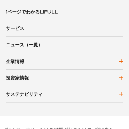
1ページでわかるLIFULL
サービス
ニュース（一覧）
企業情報
投資家情報
サステナビリティ