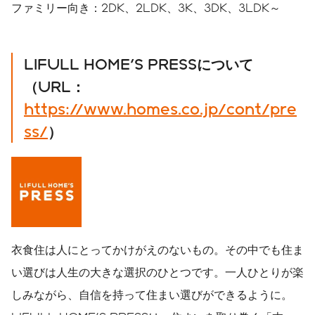
ファミリー向き：2DK、2LDK、3K、3DK、3LDK～
LIFULL HOME'S PRESS
について
（
URL
：
https://www.homes.co.jp/cont/pre
ss/
）
衣食住は人にとってかけがえのないもの。その中でも住ま
い選びは人生の大きな選択のひとつです。一人ひとりが楽
しみながら、自信を持って住まい選びができるように。