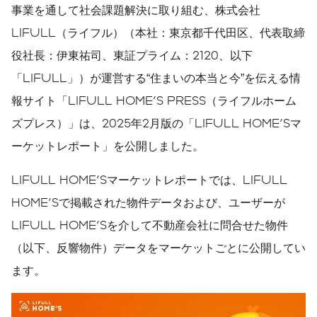
事業を通して社会課題解決に取り組む、株式会社
LIFULL（ライフル）（本社：東京都千代田区、代表取締
役社長：伊東祐司、東証プライム：2120、以下
「LIFULL」）が運営する“住まいの本当と今”を伝える情
報サイト「LIFULL HOME'S PRESS（ライフルホーム
ズプレス）」は、2025年2月版の「LIFULL HOME'Sマ
ーケットレポート」を公開しました。
LIFULL HOME'Sマーケットレポートでは、LIFULL
HOME'Sで掲載された物件データおよび、ユーザーが
LIFULL HOME'Sを介して不動産会社に問合せた物件
（以下、反響物件）データをマーケットごとに公開してい
ます。