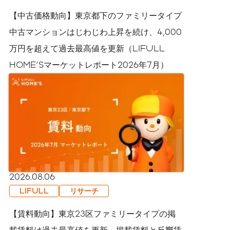
【中古価格動向】東京都下のファミリータイプ
中古マンションはじわじわ上昇を続け、4,000
万円を超えて過去最高値を更新（LIFULL
HOME'Sマーケットレポート2026年7月）
2026.08.06
LIFULL
リサーチ
【賃料動向】東京23区ファミリータイプの掲
載賃料は過去最高値を更新、掲載賃料と反響賃