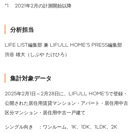
*1 2021年2月の計測開始以降
分析担当
LIFE LIST編集部 兼 LIFULL HOME'S PRESS編集部
渋谷 雄大（しぶや たけひろ）
集計対象データ
2025年2月1日～2月28日に、LIFULL HOME'Sで登録・
公開された居住用賃貸マンション・アパート・居住用中古
区分マンション・居住用中古一戸建て
シングル向き ：ワンルーム、1K、1DK、1LDK、2K