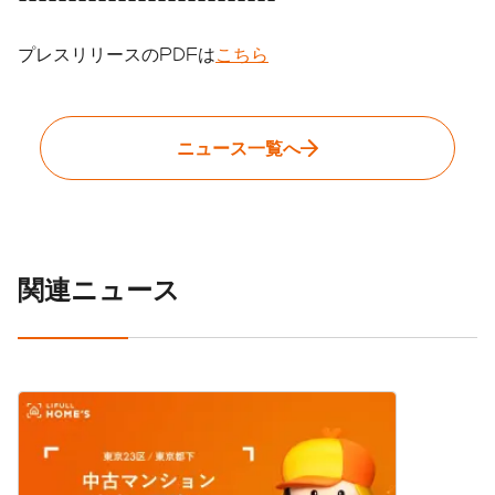
--------------------------
プレスリリースのPDFは
こちら
ニュース一覧へ
関連ニュース