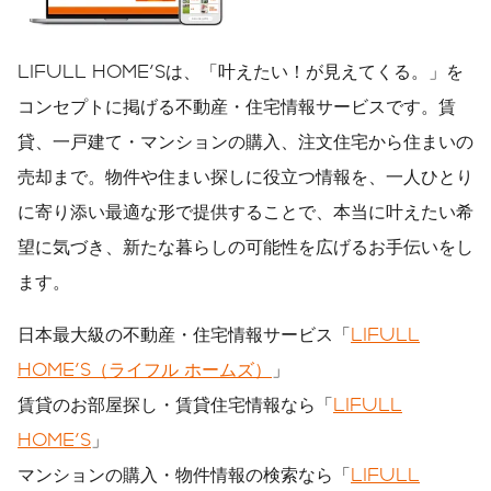
LIFULL HOME'Sは、「叶えたい！が見えてくる。」を
コンセプトに掲げる不動産・住宅情報サービスです。賃
貸、一戸建て・マンションの購入、注文住宅から住まいの
売却まで。物件や住まい探しに役立つ情報を、一人ひとり
に寄り添い最適な形で提供することで、本当に叶えたい希
望に気づき、新たな暮らしの可能性を広げるお手伝いをし
ます。
日本最大級の不動産・住宅情報サービス「
LIFULL
HOME'S（ライフル ホームズ）
」
賃貸のお部屋探し・賃貸住宅情報なら「
LIFULL
HOME'S
」
マンションの購入・物件情報の検索なら「
LIFULL