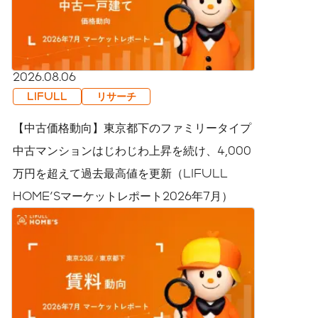
2026.08.06
LIFULL
リサーチ
【中古価格動向】東京都下のファミリータイプ
中古マンションはじわじわ上昇を続け、4,000
万円を超えて過去最高値を更新（LIFULL
HOME'Sマーケットレポート2026年7月）