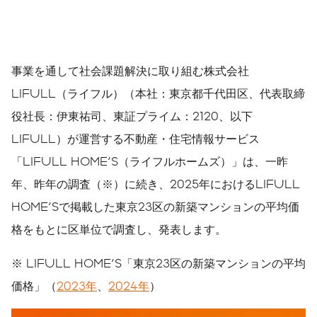
事業を通して社会課題解決に取り組む株式会社
LIFULL（ライフル）（本社：東京都千代田区、代表取締
役社長：伊東祐司、東証プライム：2120、以下
LIFULL）が運営する不動産・住宅情報サービス
「LIFULL HOME'S（ライフルホームズ）」は、一昨
年、昨年の調査（※）に続き、2025年におけるLIFULL
HOME'Sで掲載した東京23区の新築マンションの平均価
格をもとに区単位で調査し、発表します。
※ LIFULL HOME'S「東京23区の新築マンションの平均
価格」（
2023年
、
2024年
）