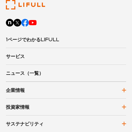
1ページでわかるLIFULL
サービス
ニュース（一覧）
企業情報
投資家情報
サステナビリティ