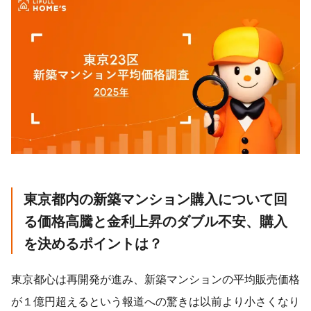
東京都内の新築マンション購入について回
る価格高騰と金利上昇のダブル不安、購入
を決めるポイントは
？
東京都心は再開発が進み、新築マンションの平均販売価格
が１億円超えるという報道への驚きは以前より小さくなり