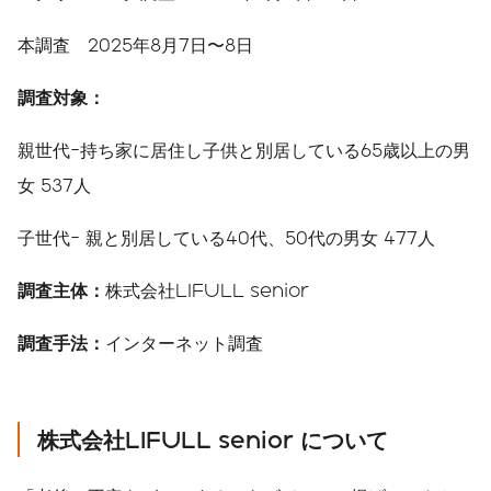
本調査 2025年8月7日〜8日
調査対象：
親世代-持ち家に居住し子供と別居している65歳以上の男
女 537人
子世代- 親と別居している40代、50代の男女 477人
調査主体：
株式会社LIFULL senior
調査手法：
インターネット調査
株式会社LIFULL senior について