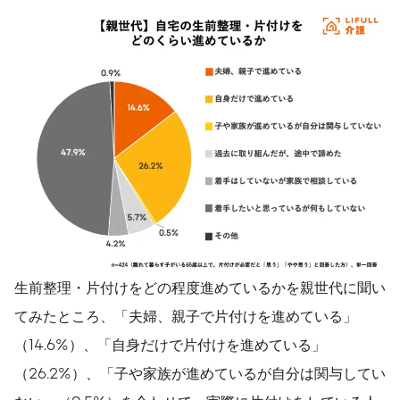
生前整理・片付けをどの程度進めているかを親世代に聞い
てみたところ、「夫婦、親子で片付けを進めている」
（14.6%）、「自身だけで片付けを進めている」
（26.2%）、「子や家族が進めているが自分は関与してい