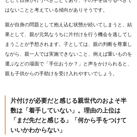
はないことと考えている傾向がありそうです。
親が自身の問題として抱え込む状態が続いてしまうと、結
果として、親が元気なうちに片付けを行う機会を逃してし
まうことが予想されます。子としては、親の判断を尊重し
ながら、親一人では実施できないこと、例えば重いものを
運ぶなどの場面で「手伝おうか？」と声をかけられると、
親も子供からの手助けを受け入れやすいでしょう。
片付けが必要だと感じる親世代のおよそ半
数は「着手していない」。理由の上位は
「まだ先だと感じる」「何から手をつけて
いいかわからない」