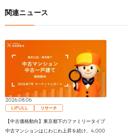
関連ニュース
2026.08.06
LIFULL
リサーチ
【中古価格動向】東京都下のファミリータイプ
中古マンションはじわじわ上昇を続け、4,000