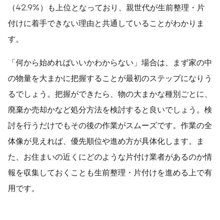
（42.9%）も上位となっており、親世代が生前整理・片
付けに着手できない理由と共通していることがわかりま
す。
「何から始めればいいかわからない」場合は、まず家の中
の物量を大まかに把握することが最初のステップになりう
るでしょう。把握ができたら、物の大まかな種別ごとに、
廃棄か売却かなど処分方法を検討すると良いでしょう。検
討を行うだけでもその後の作業がスムーズです。作業の全
体像が見えれば、優先順位や進め方が具体化します。ま
た、お住まいの近くにどのような片付け業者があるのか情
報を収集しておくことも生前整理・片付けを進める上で有
用です。