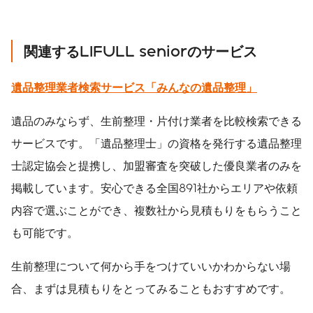
関連するLIFULL seniorのサービス
遺品整理業者検索サービス「みんなの遺品整理」
遺品のみならず、生前整理・片付け業者を比較検索できる
サービスです。「遺品整理士」の資格を発行する遺品整理
士認定協会と提携し、加盟審査を突破した優良業者のみを
掲載しています。安心できる全国891社からエリアや依頼
内容で選ぶことができ、複数社から見積もりをもらうこと
も可能です。
生前整理について何から手をつけていいかわからない場
合、まずは見積もりをとってみることもおすすめです。