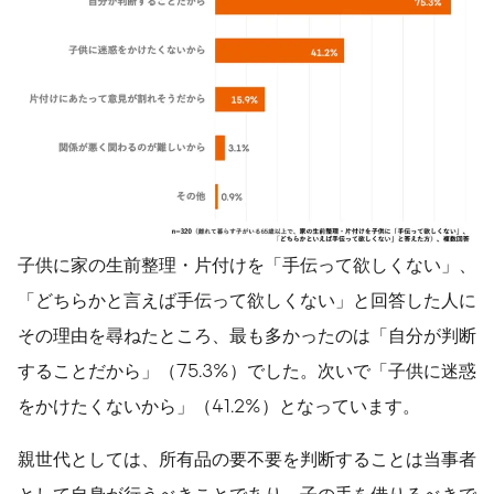
子供に家の生前整理・片付けを「手伝って欲しくない」、
「どちらかと言えば手伝って欲しくない」と回答した人に
その理由を尋ねたところ、最も多かったのは「自分が判断
することだから」（75.3%）でした。次いで「子供に迷惑
をかけたくないから」（41.2%）となっています。
親世代としては、所有品の要不要を判断することは当事者
として自身が行うべきことであり、子の手を借りるべきで