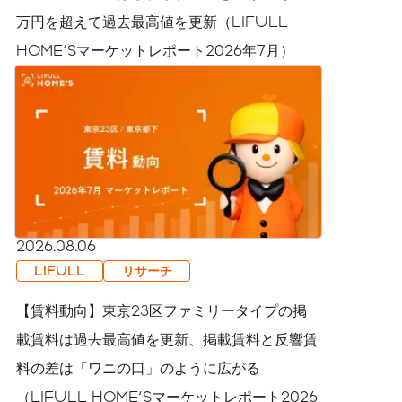
万円を超えて過去最高値を更新（LIFULL
HOME'Sマーケットレポート2026年7月）
2026.08.06
LIFULL
リサーチ
【賃料動向】東京23区ファミリータイプの掲
載賃料は過去最高値を更新、掲載賃料と反響賃
料の差は「ワニの口」のように広がる
（LIFULL HOME'Sマーケットレポート2026