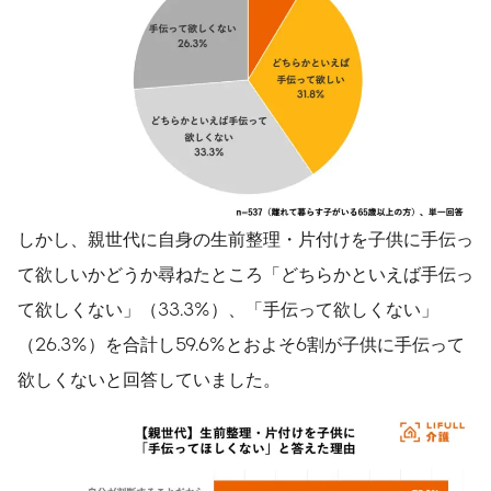
しかし、親世代に自身の生前整理・片付けを子供に手伝っ
て欲しいかどうか尋ねたところ「どちらかといえば手伝っ
て欲しくない」（33.3%）、「手伝って欲しくない」
（26.3%）を合計し59.6%とおよそ6割が子供に手伝って
欲しくないと回答していました。