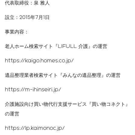
代表取締役：泉 雅人
設立：2015年7月1日
事業内容：
老人ホーム検索サイト『LIFULL 介護』の運営
https://kaigo.homes.co.jp/
遺品整理業者検索サイト『みんなの遺品整理』の運営
https://m-ihinseiri.jp/
介護施設向け買い物代行支援サービス『買い物コネクト』
の運営
https://lp.kaimonoc.jp/