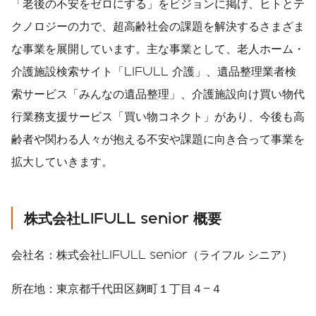
「老後の不安をゼロにする」をビジョンに掲げ、ヒトとテ
クノロジーの力で、超高齢社会の課題を解決するさまざま
な事業を展開しています。主な事業として、老人ホーム・
介護施設検索サイト「LIFULL 介護」、遺品整理業者検
索サービス「みんなの遺品整理」、介護施設向け買い物代
行業務支援サービス「買い物コネクト」があり、今後も高
齢者や関わる人々が抱える不安や課題に向き合って事業を
拡大していきます。
株式会社LIFULL senior 概要
会社名：株式会社LIFULL senior（ライフル シニア）
所在地：東京都千代田区麹町１丁目４−４