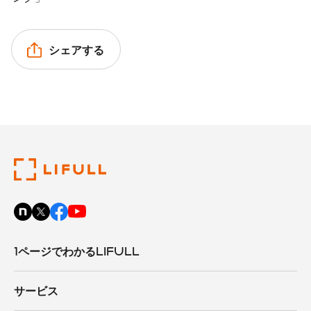
シェアする
1ページでわかるLIFULL
サービス