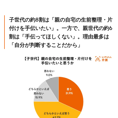
子世代の約8割は「親の自宅の生前整理・片
付けを手伝いたい」。一方で、親世代の約6
割は「手伝ってほしくない」。理由最多は
「自分が判断することだから」