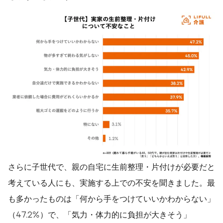
さらに子世代で、親の自宅に生前整理・片付けが必要だと
考えている人にも、実施する上での不安を聞きました。最
も多かったものは「何から手をつけていいかわからない」
（47.2%）で、「気力・体力的に負担が大きそう」