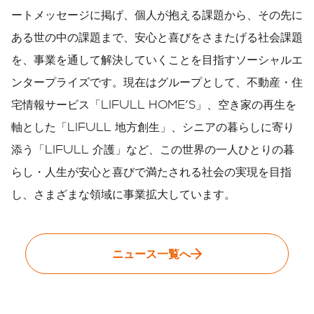
ートメッセージに掲げ、個人が抱える課題から、その先に
ある世の中の課題まで、安心と喜びをさまたげる社会課題
を、事業を通して解決していくことを目指すソーシャルエ
ンタープライズです。現在はグループとして、不動産・住
宅情報サービス「LIFULL HOME'S」、空き家の再生を
軸とした「LIFULL 地方創生」、シニアの暮らしに寄り
添う「LIFULL 介護」など、この世界の一人ひとりの暮
らし・人生が安心と喜びで満たされる社会の実現を目指
し、さまざまな領域に事業拡大しています。
ニュース一覧へ