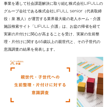
事業を通して社会課題解決に取り組む株式会社LIFULLの
グループ会社である株式会社LIFULL senior（代表取締
役：泉 雅人）が運営する業界最大級の老人ホーム・介護
施設検索サイト「LIFULL 介護」は、お盆の帰省を経て
実家の片付けに関心が高まることを受け、実家の生前整
理・片付けに関する65歳以上の親世代と、その子世代の
意識調査の結果を発表します。