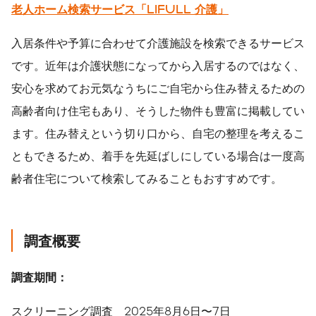
老人ホーム検索サービス「LIFULL 介護」
入居条件や予算に合わせて介護施設を検索できるサービス
です。近年は介護状態になってから入居するのではなく、
安心を求めてお元気なうちにご自宅から住み替えるための
高齢者向け住宅もあり、そうした物件も豊富に掲載してい
ます。住み替えという切り口から、自宅の整理を考えるこ
ともできるため、着手を先延ばしにしている場合は一度高
齢者住宅について検索してみることもおすすめです。
調査概要
調査期間：
スクリーニング調査 2025年8月6日〜7日