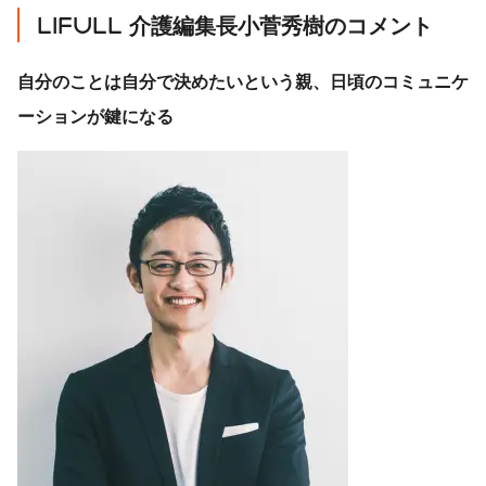
LIFULL 介護編集長小菅秀樹のコメント
自分のことは自分で決めたいという親、日頃のコミュニケ
ーションが鍵になる