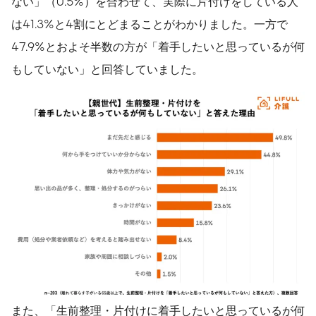
ない」（0.5%）を合わせて、実際に片付けをしている人
は41.3%と4割にとどまることがわかりました。一方で
47.9%とおよそ半数の方が「着手したいと思っているが何
もしていない」と回答していました。
また、「生前整理・片付けに着手したいと思っているが何