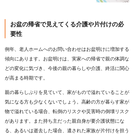
お盆の帰省で見えてくる介護や片付けの必
要性
例年、老人ホームへのお問い合わせはお盆明けに増加する
傾向にあります。お盆明けは、実家への帰省で親の体調な
どの変化に気づき、今後の親の暮らしや介護、終活に関心
が高まる時期です。
親の暮らしぶりを見ていて、家がもので溢れていることが
気になる方も少なくないでしょう。高齢の方が暮らす家が
物で溢れている場合、転倒のリスクや災害時の倒壊リスク
があります。また持ち主だった親自身が要介護状態にな
る、あるいは逝去した場合、遺された家族が片付けを担う