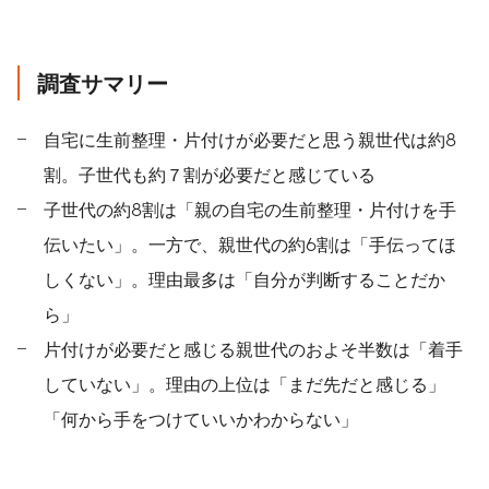
調査サマリー
自宅に生前整理・片付けが必要だと思う親世代は約8
割。子世代も約７割が必要だと感じている
子世代の約8割は「親の自宅の生前整理・片付けを手
伝いたい」。一方で、親世代の約6割は「手伝ってほ
しくない」。理由最多は「自分が判断することだか
ら」
片付けが必要だと感じる親世代のおよそ半数は「着手
していない」。理由の上位は「まだ先だと感じる」
「何から手をつけていいかわからない」