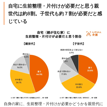
自宅に生前整理・片付けが必要だと思う親
世代は約8割。子世代も約７割が必要だと感
じている
自身の家に、生前整理・片付けが必要かどうかを親世代に