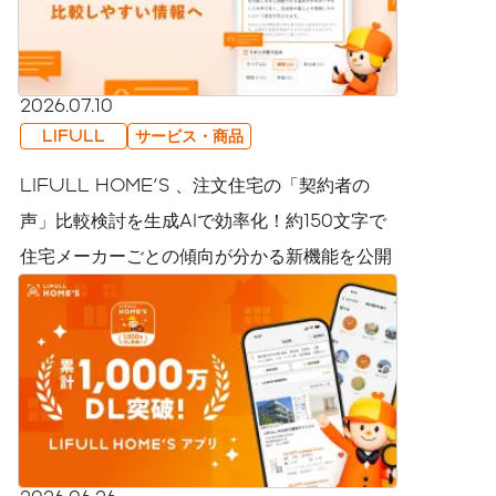
2026.07.10
LIFULL
サービス・商品
LIFULL HOME'S 、注文住宅の「契約者の
声」比較検討を生成AIで効率化！約150文字で
住宅メーカーごとの傾向が分かる新機能を公開