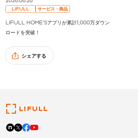
2026.06.26
LIFULL
サービス・商品
LIFULL HOME'Sアプリが累計1,000万ダウン
ロードを突破！
シェアする