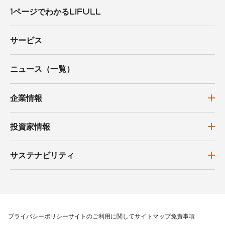
1ページでわかるLIFULL
サービス
ニュース（一覧）
企業情報
投資家情報
サステナビリティ
プライバシーポリシー
サイトのご利用に関して
サイトマップ
免責事項