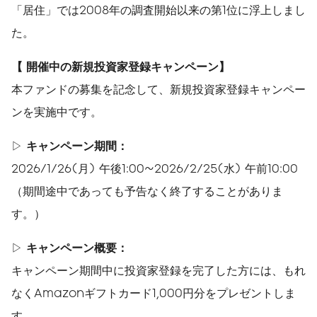
「居住」では2008年の調査開始以来の第1位に浮上しまし
た。
【 開催中の新規投資家登録キャンペーン】
本ファンドの募集を記念して、新規投資家登録キャンペー
ンを実施中です。
▷
キャンペーン期間：
2026/1/26(月) 午後1:00~2026/2/25(水) 午前10:00
（期間途中であっても予告なく終了することがありま
す。）
▷
キャンペーン概要：
キャンペーン期間中に投資家登録を完了した方には、もれ
なくAmazonギフトカード1,000円分をプレゼントしま
す。