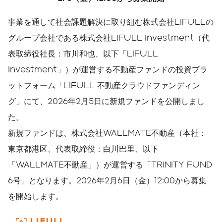
事業を通して社会課題解決に取り組む株式会社LIFULLの
グループ会社である株式会社LIFULL Investment（代
表取締役社長：市川和也、以下「LIFULL
Investment」）が運営する不動産ファンドの投資プラ
ットフォーム「LIFULL 不動産クラウドファンディン
グ」にて、2026年2月5日に新規ファンドを公開しまし
た。
新規ファンドは、株式会社WALLMATE不動産（本社：
東京都港区、代表取締役：白川巴里、以下
「WALLMATE不動産」）が運営する「TRINITY FUND
6号」となります。2026年2月6日（金）12:00から募集
を開始します。