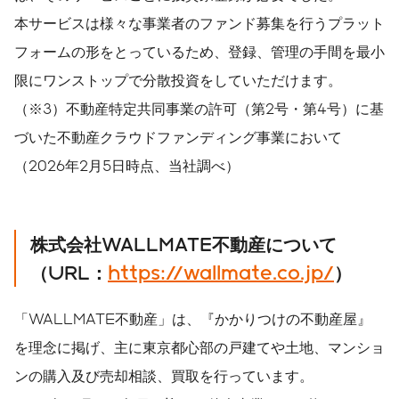
本サービスは様々な事業者のファンド募集を行うプラット
フォームの形をとっているため、登録、管理の手間を最小
限にワンストップで分散投資をしていただけます。
（※3）不動産特定共同事業の許可（第2号・第4号）に基
づいた不動産クラウドファンディング事業において
（2026年2月5日時点、当社調べ）
株式会社WALLMATE不動産について
（URL：
https://wallmate.co.jp/
）
「WALLMATE不動産」は、『かかりつけの不動産屋』
を理念に掲げ、主に東京都心部の戸建てや土地、マンショ
ンの購入及び売却相談、買取を行っています。