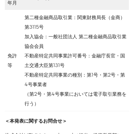
年月
第二種金融商品取引業：関東財務局長（金商）
第3115号
加入協会：一般社団法人 第二種金融商品取引業
協会会員
免許
不動産特定共同事業許可番号：金融庁長官・国
等
土交通大臣第131号
不動産特定共同事業の種別：第1号・第2号・第
4号事業者
（第2号・第4号事業においては電子取引業務を
行う）
＜本発表に関するお問合せ＞