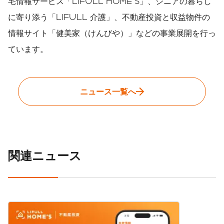
宅情報サービス「LIFULL HOME'S」、シニアの暮らし
に寄り添う「LIFULL 介護」、不動産投資と収益物件の
情報サイト「健美家（けんびや）」などの事業展開を行っ
ています。
ニュース一覧へ
関連ニュース