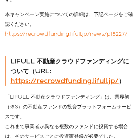
本キャンペーン実施についての詳細は、下記ページをご確
認ください。
https://recrowdfunding.lifull.jp/news/p18227/
LIFULL 不動産クラウドファンディングに
ついて（URL:
https://recrowdfunding.lifull.jp/
）
「LIFULL 不動産クラウドファンディング」は、業界初
（※3）の不動産ファンドの投資プラットフォームサービ
スです。
これまで事業者が異なる複数のファンドに投資する場合
は、そのサービスごとに投資家登録が必要でした。