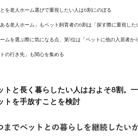
とを老人ホーム選びで重視したい人は6割にのぼる
ある老人ホーム」もペット飼育者の6割は「探す際に重視した
ームを選ぶ際に気になる点、第1位は「ペットに他の入居者か
トの行き先」も関心を集める
ットと長く暮らしたい人はおよそ
8
割。
ットを手放すことを検討