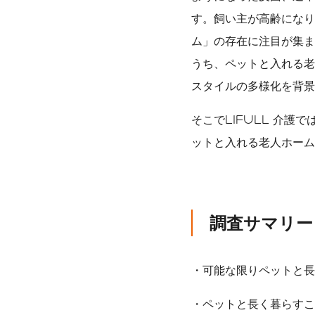
す。飼い主が高齢になり
ム」の存在に注目が集まっ
うち、ペットと入れる老
スタイルの多様化を背景
そこでLIFULL 介護
ットと入れる老人ホーム
調査サマリー
・可能な限りペットと長
・ペットと長く暮らすこ