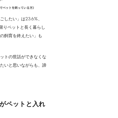
したい」は23.6%、
な限りペットと長く暮らし
の飼育を終えたい」も
ットの世話ができなくな
たいと思いながらも、諦
がペットと入れ