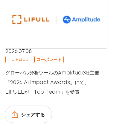
2026.07.08
LIFULL
コーポレート
グローバル分析ツールのAmplitude社主催
「2026 AI Impact Awards」にて、
LIFULLが「Top Team」を受賞
シェアする