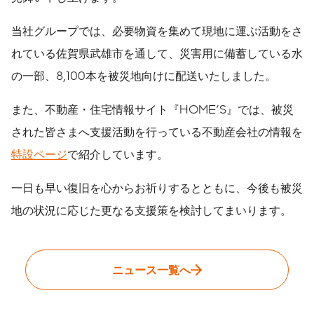
当社グループでは、必要物資を集めて現地に運ぶ活動をさ
れている佐賀県武雄市を通して、災害用に備蓄している水
の一部、8,100本を被災地向けに配送いたしました。
また、不動産・住宅情報サイト『HOME'S』では、被災
された皆さまへ支援活動を行っている不動産会社の情報を
特設ページ
で紹介しています。
一日も早い復旧を心からお祈りするとともに、今後も被災
地の状況に応じた更なる支援策を検討してまいります。
ニュース一覧へ