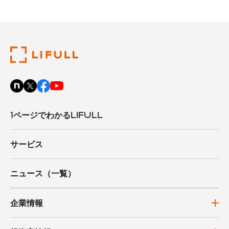
1ページでわかるLIFULL
サービス
ニュース（一覧）
企業情報