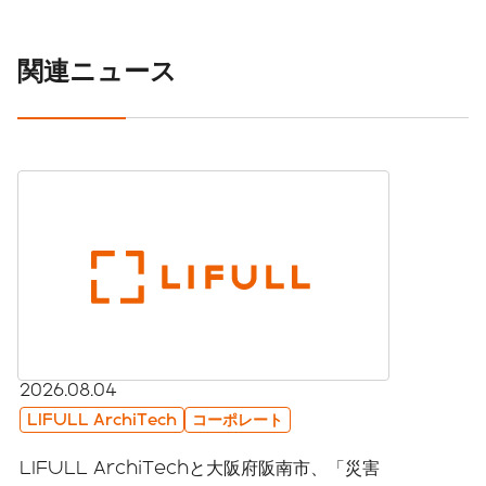
関連ニュース
2026.08.04
LIFULL ArchiTech
コーポレート
LIFULL ArchiTechと大阪府阪南市、「災害