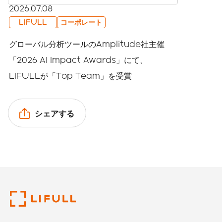
2026.07.08
LIFULL
コーポレート
グローバル分析ツールのAmplitude社主催
「2026 AI Impact Awards」にて、
LIFULLが「Top Team」を受賞
シェアする