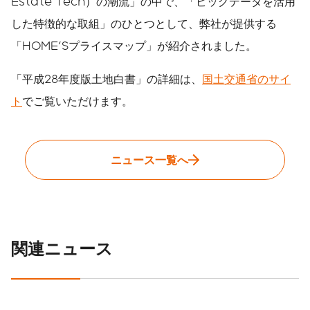
Estate Tech）の潮流」の中で、「ビッグデータを活用
した特徴的な取組」のひとつとして、弊社が提供する
「HOME'Sプライスマップ」が紹介されました。
「平成28年度版土地白書」の詳細は、
国土交通省のサイ
ト
でご覧いただけます。
ニュース一覧へ
関連ニュース