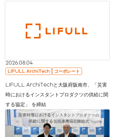
2026.08.04
LIFULL ArchiTech
コーポレート
LIFULL ArchiTechと大阪府阪南市、「災害
時におけるインスタントプロダクツの供給に関
する協定」 を締結