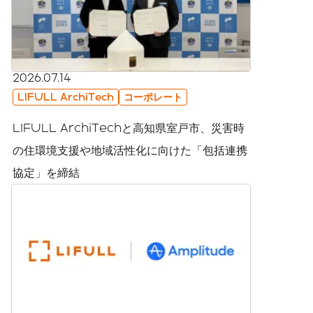
2026.07.14
LIFULL ArchiTech
コーポレート
LIFULL ArchiTechと高知県室戸市、災害時
の住環境支援や地域活性化に向けた「包括連携
協定」を締結