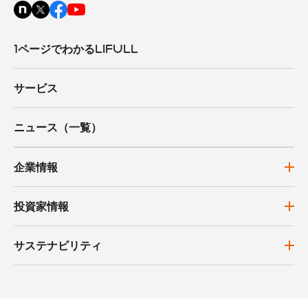
1ページでわかるLIFULL
サービス
ニュース（一覧）
企業情報
投資家情報
サステナビリティ