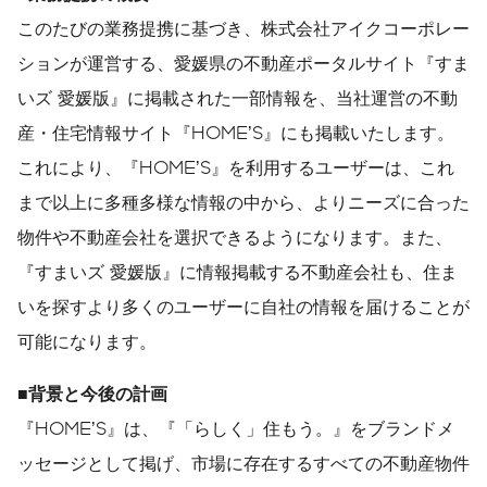
このたびの業務提携に基づき、株式会社アイクコーポレー
ションが運営する、愛媛県の不動産ポータルサイト『すま
いズ 愛媛版』に掲載された一部情報を、当社運営の不動
産・住宅情報サイト『HOME’S』にも掲載いたします。
これにより、『HOME’S』を利用するユーザーは、これ
まで以上に多種多様な情報の中から、よりニーズに合った
物件や不動産会社を選択できるようになります。また、
『すまいズ 愛媛版』に情報掲載する不動産会社も、住ま
いを探すより多くのユーザーに自社の情報を届けることが
可能になります。
■背景と今後の計画
『HOME’S』は、『「らしく」住もう。』をブランドメ
ッセージとして掲げ、市場に存在するすべての不動産物件