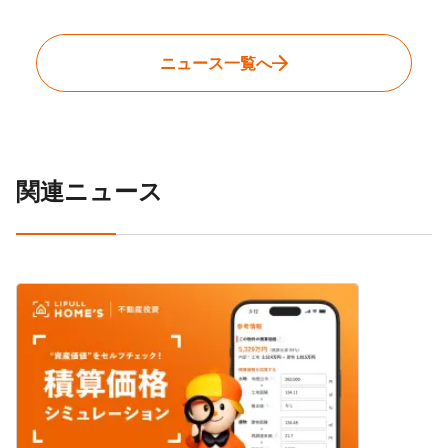
ニュース一覧へ
関連ニュース