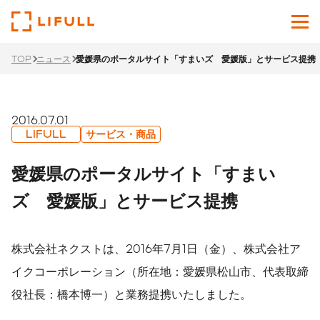
TOP
ニュース
愛媛県のポータルサイト「すまいズ 愛媛版」とサービス提携
企業情報
サービス
2016.07.01
LIFULL
サービス・商品
投資家情報
愛媛県のポータルサイト「すまい
ニュース
ズ 愛媛版」とサービス提携
サステナビリティ
株式会社ネクストは、2016年7月1日（金）、株式会社ア
採用サイト
イクコーポレーション（所在地：愛媛県松山市、代表取締
役社長：橋本博一）と業務提携いたしました。
Japanese
English