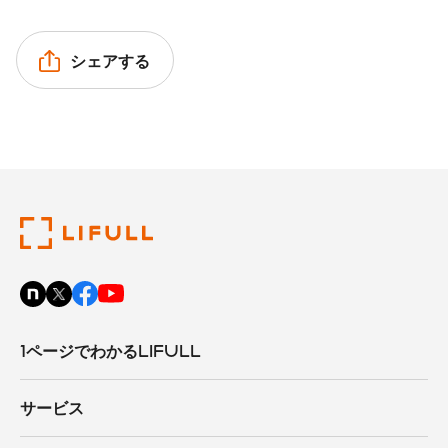
シェアする
1ページでわかるLIFULL
サービス