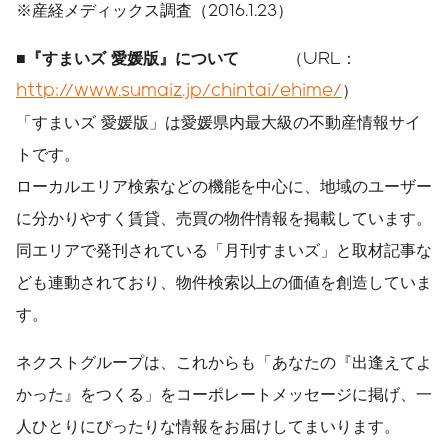
※産経メディックス調査（2016.1.23）
■『すまいズ 愛媛版』について
（URL：
http://www.sumaiz.jp/chintai/ehime/
）
「すまいズ 愛媛版」は愛媛県内最大級の不動産情報サイ
トです。
ローカルエリア検索などの機能を中心に、地域のユーザー
に分かりやすく賃貸、売買の物件情報を掲載しています。
同エリアで発刊されている「月刊すまいズ」と取材記事な
ども連動されており、物件検索以上の価値を創造していま
す。
ネクストグループは、これからも「あなたの『出逢えてよ
かった』をつくる」をコーポレートメッセージに掲げ、一
人ひとりにぴったりな情報をお届けしてまいります。