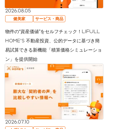
2026.08.05
健美家
サービス・商品
物件の“資産価値”をセルフチェック！LIFULL
HOME'S 不動産投資、公的データに基づき簡
易試算できる新機能「積算価格シミュレーショ
ン」を提供開始
2026.07.10