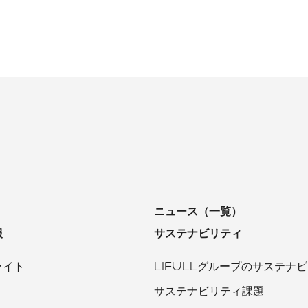
ニュース（一覧）
報
サステナビリティ
ライト
LIFULLグループのサステナ
サステナビリティ課題