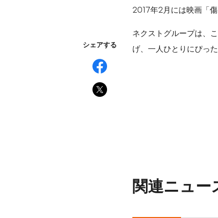
2017年2月には映画
ネクストグループは、こ
シェアする
げ、一人ひとりにぴった
関連ニュー