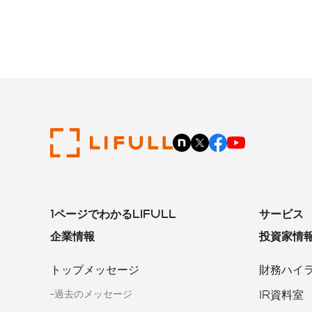
1ページでわかるLIFULL
サービス
企業情報
投資家情
トップメッセージ
財務ハイ
IR資料室
過去のメッセージ