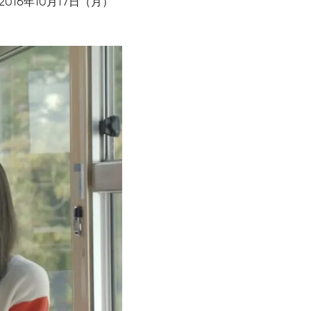
16年10月17日（月）