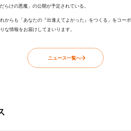
「傷だらけの悪魔」の公開が予定されている。
れからも「あなたの『出逢えてよかった』をつくる」をコーポ
りな情報をお届けしてまいります。
ニュース一覧へ
ス