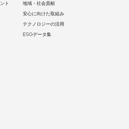
ント
地域・社会貢献
安心に向けた取組み
テクノロジーの活用
ESGデータ集