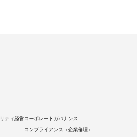
ビリティ経営
コーポレートガバナンス
コンプライアンス（企業倫理）