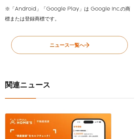
※「Android」「Google Play」は Google Inc.の商
標または登録商標です。
ニュース一覧へ
関連ニュース