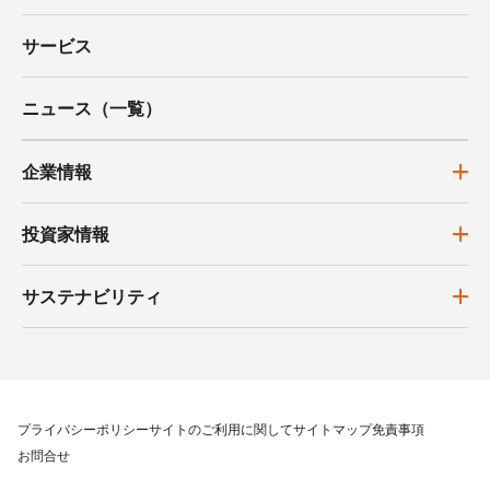
サービス
ニュース（一覧）
企業情報
投資家情報
サステナビリティ
プライバシーポリシー
サイトのご利用に関して
サイトマップ
免責事項
お問合せ