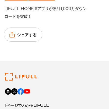
LIFULL HOME'Sアプリが累計1,000万ダウン
ロードを突破！
シェアする
1ページでわかるLIFULL