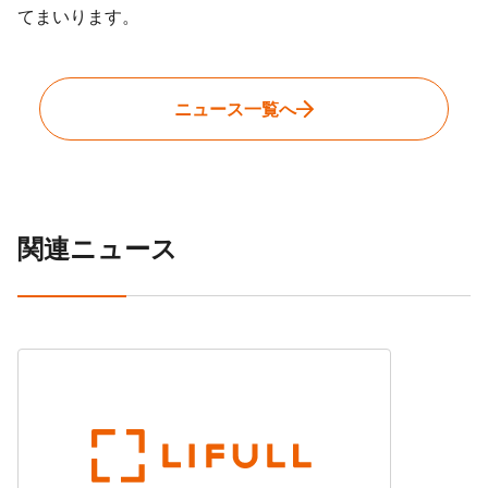
てまいります。
ニュース一覧へ
関連ニュース