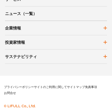
ニュース（一覧）
企業情報
投資家情報
サステナビリティ
プライバシーポリシー
サイトのご利用に関して
サイトマップ
免責事項
お問合せ
© LIFULL Co., Ltd.