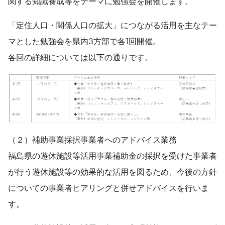
関する知識養成等をテーマに勉強会を開催します。
「定住人口・関係人口の拡大」につながる活用を主なテー
マとした勉強会を県内3方部で各1回開催。
各回の詳細については以下の通りです。
（２）補助事業採択事業者へのアドバイス業務
福島県の遊休施設等活用事業補助金の採択を受けた事業者
が行う遊休施設等の効果的な活用を図るため、今後の方針
についての事業者ヒアリングと併せアドバイスを行いま
す。