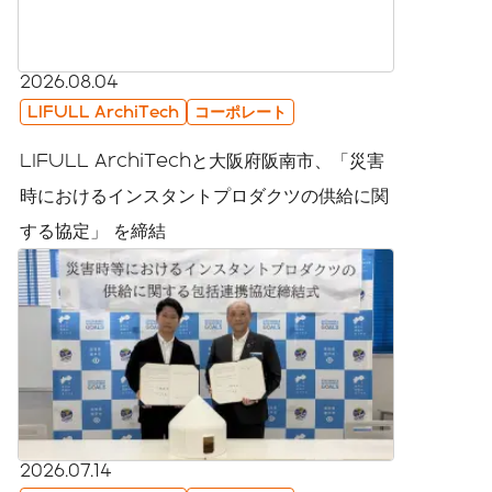
2026.08.04
LIFULL ArchiTech
コーポレート
LIFULL ArchiTechと大阪府阪南市、「災害
時におけるインスタントプロダクツの供給に関
する協定」 を締結
2026.07.14