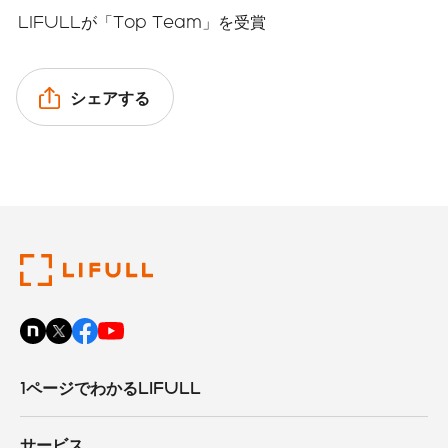
LIFULLが「Top Team」を受賞
シェアする
1ページでわかるLIFULL
サービス