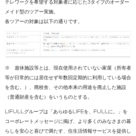
テレワークを希望する対象者に応じた3タイプのオーダー
メイド型のツアー実施。
各ツアーの対象は以下の通りです。
※ 遊休施設等とは、現在使用されていない家屋（所有者
等が日常的には居住せず年数回定期的に利用している場合
を含む。）、廃校舎、その他本来の用途を廃止した施設
（普通財産を含む）をいうものとする。
LIFULLグループは「あらゆるLIFEを、FULLに。」を
コーポレートメッセージに掲げ、より多くのみなさまの暮
らしを安心と喜びで満たす、住生活情報サービスを提供し