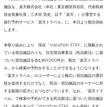
施設を、楽天株式会社（本社：東京都世田谷区、代表取締
役会長兼社長：三木谷 浩史、以下「楽天」）が運営する
旅行予約サービス「楽天トラベル」に、本日より順次供給
します。
本取り組みにより、現在「Vacation STAY」に掲載され
ている宿泊施設のうち、住宅宿泊事業法（民泊新法）に基
づいた宿泊施設を含む約9,000件が、順次「楽天トラベ
ル」から検索や予約をすることができるようになります。
「楽天トラベル」のユーザーにより幅広い宿泊施設の選択
肢を提供するだけでなく、民泊・宿泊施設のオーナーに対
する販路の拡大にもつながっています。なお、「楽天トラ
ベル」で検索や予約ができる民泊新法に基づいた宿泊施設
は、今後もすべて「Vacation STAY」から供給します。