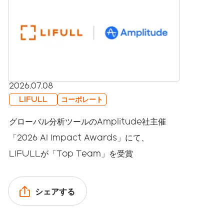
2026.07.08
LIFULL
コーポレート
グローバル分析ツールのAmplitude社主催
「2026 AI Impact Awards」にて、
LIFULLが「Top Team」を受賞
シェアする