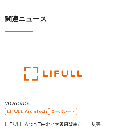
関連ニュース
2026.08.04
LIFULL ArchiTech
コーポレート
LIFULL ArchiTechと大阪府阪南市、「災害