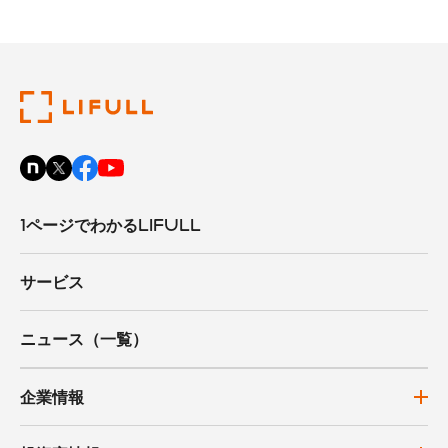
1ページでわかるLIFULL
サービス
ニュース（一覧）
企業情報