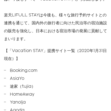
楽天LIFULL STAYは今後も、様々な旅行予約サイトとの
連携を通じて、国内外の旅行者に向けた民泊等の宿泊施設
の販売を強化し、日本における宿泊市場の発展に貢献して
まいります。
【「Vacation STAY」提携サイト一覧（2020年1月31日
現在）】
Booking.com
AsiaYo
途家（tujia）
HomeAway
Yanolja
Agoda