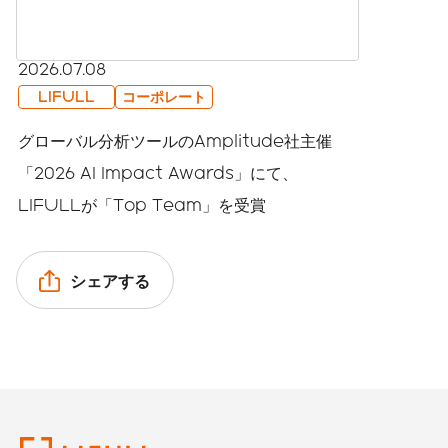
2026.07.08
LIFULL
コーポレート
グローバル分析ツールのAmplitude社主催
「2026 AI Impact Awards」にて、
LIFULLが「Top Team」を受賞
シェアする