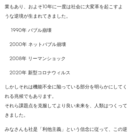
業もあり、およそ10年に一度は社会に大変革を起こすよ
うな逆境が生まれてきました。
1990年 バブル崩壊
2000年 ネットバブル崩壊
2008年 リーマンショック
2020年 新型コロナウィルス
しかしそれは機能不全に陥っている部分を明らかにしてく
れる兆候でもあります。
それら課題点を克服してより良い未来を、人類はつくって
きました。
みなさんも社是「利他主義」という信念に従って、この逆