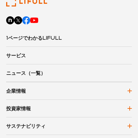
1ページでわかるLIFULL
サービス
ニュース（一覧）
企業情報
投資家情報
サステナビリティ