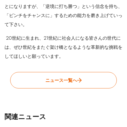
とになりますが、「逆境に打ち勝つ」という信念を持ち、
「ピンチをチャンスに」するための能力を磨き上げていっ
て下さい。
20世紀に生まれ、21世紀に社会人になる皆さんの世代に
は、ぜひ世紀をまたぐ架け橋となるような革新的な挑戦を
してほしいと願っています。
ニュース一覧へ
関連ニュース