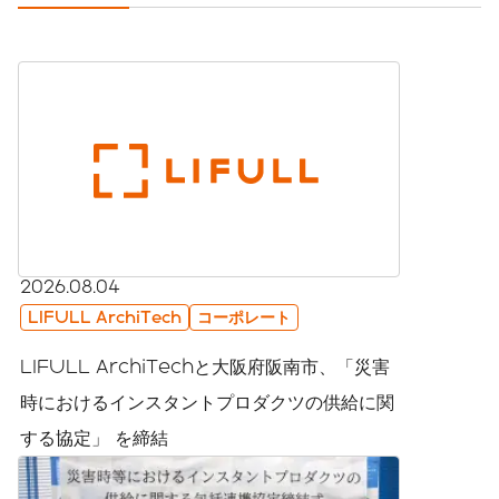
2026.08.04
LIFULL ArchiTech
コーポレート
LIFULL ArchiTechと大阪府阪南市、「災害
時におけるインスタントプロダクツの供給に関
する協定」 を締結