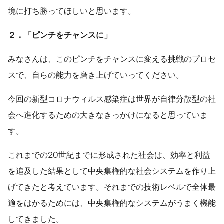
境に打ち勝ってほしいと思います。
２．「ピンチをチャンスに」
みなさんは、このピンチをチャンスに変える挑戦のプロセ
スで、自らの能力を磨き上げていってください。
今回の新型コロナウィルス感染症は世界が自律分散型の社
会へ進化するための大きなきっかけになると思っていま
す。
これまでの20世紀までに形成された社会は、効率と利益
を追及した結果として中央集権的な社会システムを作り上
げてきたと考えています。それまでの技術レベルで全体最
適をはかるためには、中央集権的なシステムがうまく機能
してきました。