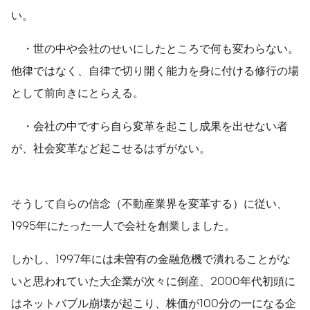
い。
・世の中や会社のせいにしたところで何も変わらない。
他律ではなく、自律で切り開く能力を身に付ける修行の場
として前向きにとらえる。
・会社の中ですら自ら変革を起こし成果を出せない者
が、社会変革など起こせるはずがない。
そうして自らの信念（不動産業界を変革する）に従い、
1995年にたった一人で会社を創業しました。
しかし、1997年には未曽有の金融危機で潰れることがな
いと思われていた大企業が次々に倒産、2000年代初頭に
はネットバブル崩壊が起こり、株価が100分の一になる企