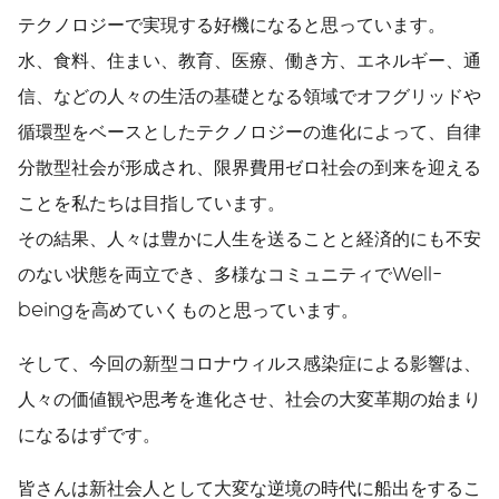
テクノロジーで実現する好機になると思っています。
水、食料、住まい、教育、医療、働き方、エネルギー、通
信、などの人々の生活の基礎となる領域でオフグリッドや
循環型をベースとしたテクノロジーの進化によって、自律
分散型社会が形成され、限界費用ゼロ社会の到来を迎える
ことを私たちは目指しています。
その結果、人々は豊かに人生を送ることと経済的にも不安
のない状態を両立でき、多様なコミュニティでWell-
beingを高めていくものと思っています。
そして、今回の新型コロナウィルス感染症による影響は、
人々の価値観や思考を進化させ、社会の大変革期の始まり
になるはずです。
皆さんは新社会人として大変な逆境の時代に船出をするこ