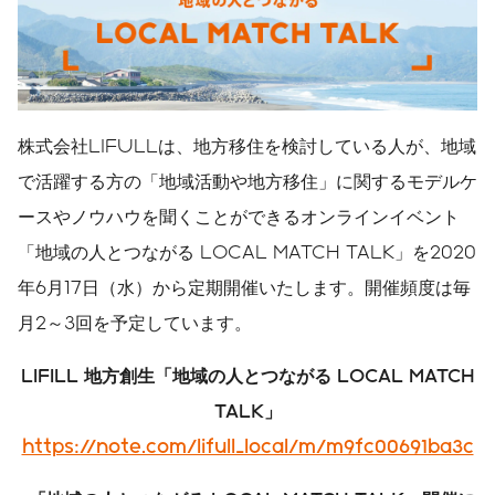
株式会社LIFULLは、地方移住を検討している人が、地域
で活躍する方の「地域活動や地方移住」に関するモデルケ
ースやノウハウを聞くことができるオンラインイベント
「地域の人とつながる LOCAL MATCH TALK」を2020
年6月17日（水）から定期開催いたします。開催頻度は毎
月2～3回を予定しています。
LIFILL
地方創生「地域の人とつながる LOCAL MATCH
TALK」
https://note.com/lifull_local/m/m9fc00691ba3c