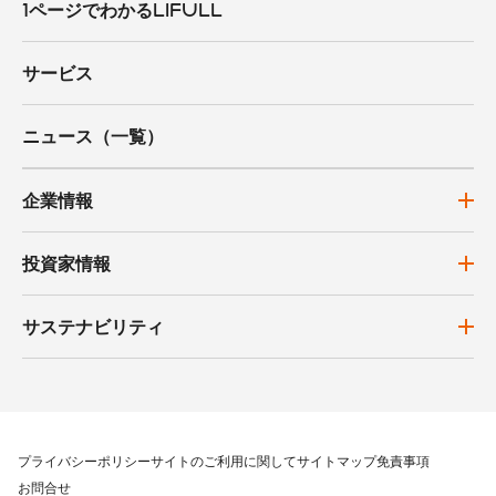
1ページでわかるLIFULL
サービス
ニュース（一覧）
企業情報
投資家情報
サステナビリティ
プライバシーポリシー
サイトのご利用に関して
サイトマップ
免責事項
お問合せ