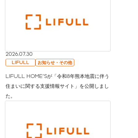
2026.07.30
LIFULL
お知らせ・その他
LIFULL HOME'Sが「令和8年熊本地震に伴う
住まいに関する支援情報サイト」を公開しまし
た。