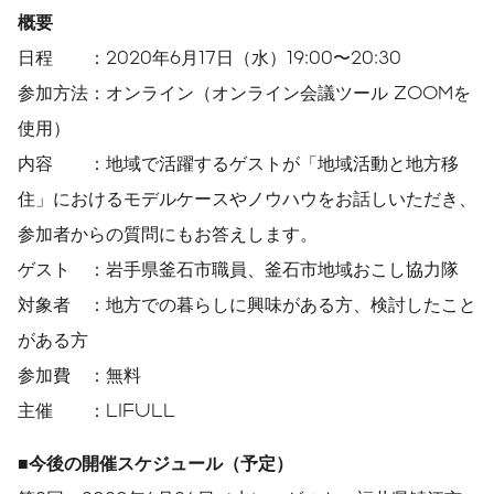
概要
日程 ：2020年6月17日（水）19:00〜20:30
参加方法：オンライン（オンライン会議ツール ZOOMを
使用）
内容 ：地域で活躍するゲストが「地域活動と地方移
住」におけるモデルケースやノウハウをお話しいただき、
参加者からの質問にもお答えします。
ゲスト ：岩手県釜石市職員、釜石市地域おこし協力隊
対象者 ：地方での暮らしに興味がある方、検討したこと
がある方
参加費 ：無料
主催 ：LIFULL
■今後の開催スケジュール（予定）