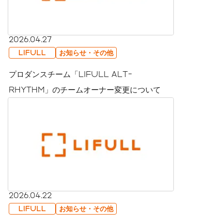
2026.04.27
LIFULL
お知らせ・その他
プロダンスチーム「LIFULL ALT-
RHYTHM」のチームオーナー変更について
2026.04.22
LIFULL
お知らせ・その他