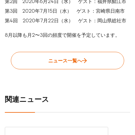
第2回 2020年6月24日（水） ゲスト：福井県鯖江市
第3回 2020年7月15日（水） ゲスト：宮崎県日南市
第4回 2020年7月22日（水） ゲスト：岡山県総社市
8月以降も月2〜3回の頻度で開催を予定しています。
ニュース一覧へ
関連ニュース