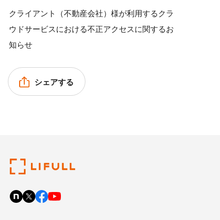
クライアント（不動産会社）様が利用するクラ
ウドサービスにおける不正アクセスに関するお
知らせ
シェアする