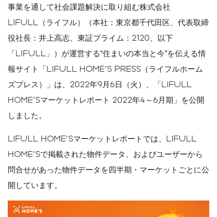
事業を通して社会課題解決に取り組む株式会社
LIFULL（ライフル）（本社：東京都千代田区、代表取締
役社長：井上高志、東証プライム：2120、以下
「LIFULL」）が運営する“住まいの本当と今”を伝える情
報サイト「LIFULL HOME'S PRESS（ライフルホーム
ズプレス）」は、2022年9月6日（火）、「LIFULL
HOME'Sマーケットレポート 2022年4～6月期」を公開
しました。
LIFULL HOME'Sマーケットレポートでは、LIFULL
HOME'Sで掲載された物件データ、およびユーザーから
問合せがあった物件データを四半期・マーケットごとに公
開しています。