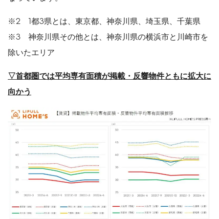
※2 1都3県とは、東京都、神奈川県、埼玉県、千葉県
※3 神奈川県その他とは、神奈川県の横浜市と川崎市を
除いたエリア
▽
首都圏では平均専有面積が掲載・反響物件ともに拡大に
向かう