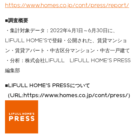
https://www.homes.co.jp/cont/press/report/
■
調査概要
・集計対象データ：2022年4月1日～6月30日に、
LIFULL HOME'Sで登録・公開された、賃貸マンショ
ン・賃貸アパート・中古区分マンション・中古一戸建て
・分析：株式会社LIFULL LIFULL HOME'S PRESS
編集部
■
LIFULL HOME'S PRESS
について
（
URL:https://www.homes.co.jp/cont/press/
）