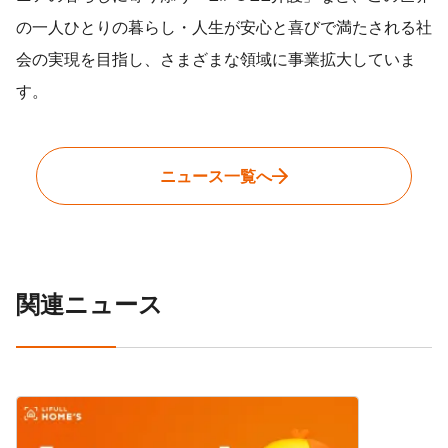
の一人ひとりの暮らし・人生が安心と喜びで満たされる社
会の実現を目指し、さまざまな領域に事業拡大していま
す。
ニュース一覧へ
関連ニュース