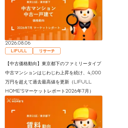
2026.08.06
LIFULL
リサーチ
【中古価格動向】東京都下のファミリータイプ
中古マンションはじわじわ上昇を続け、4,000
万円を超えて過去最高値を更新（LIFULL
HOME'Sマーケットレポート2026年7月）