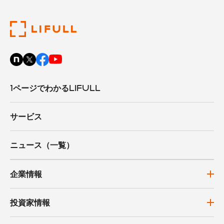
1ページでわかるLIFULL
サービス
ニュース（一覧）
企業情報
投資家情報