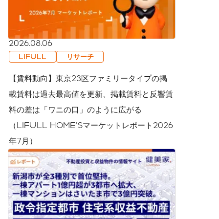
2026.08.06
LIFULL
リサーチ
【賃料動向】東京23区ファミリータイプの掲
載賃料は過去最高値を更新、掲載賃料と反響賃
料の差は「ワニの口」のように広がる
（LIFULL HOME'Sマーケットレポート2026
年7月）