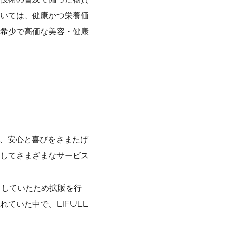
いては、健康かつ栄養価
希少で高価な美容・健康
で、安心と喜びをさまたげ
してさまざまなサービス
としていたため拡販を行
ていた中で、LIFULL