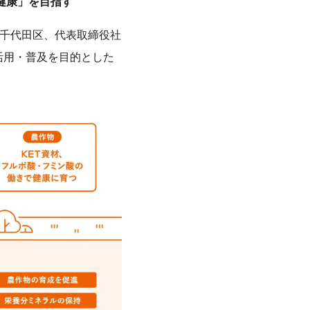
健康」を目指す
都千代田区、代表取締役社
の活用・普及を目的とした