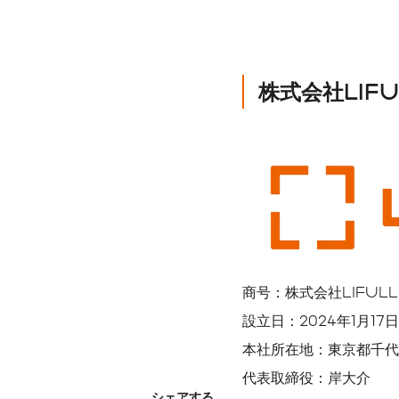
株式会社LIFUL
商号：株式会社LIFULL
設立日：2024年1月17日
本社所在地：東京都千代
代表取締役：岸大介
シェアする