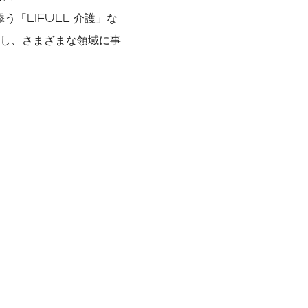
う「LIFULL 介護」な
し、さまざまな領域に事