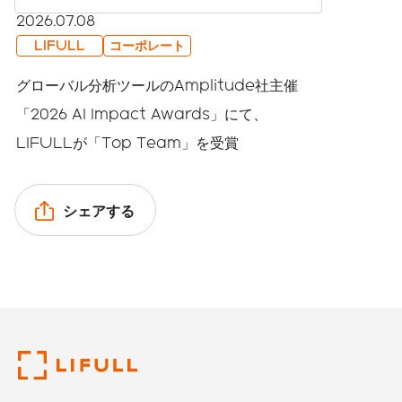
2026.07.08
LIFULL
コーポレート
グローバル分析ツールのAmplitude社主催
「2026 AI Impact Awards」にて、
LIFULLが「Top Team」を受賞
シェアする