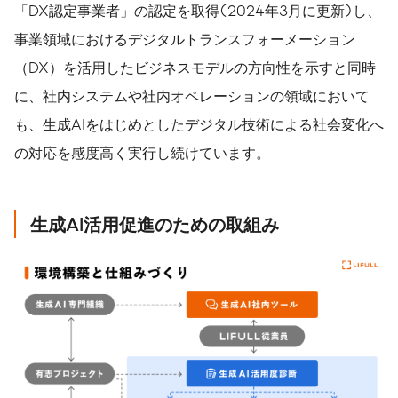
「DX認定事業者」の認定を取得(2024年3月に更新)し、
事業領域におけるデジタルトランスフォーメーション
（DX）を活用したビジネスモデルの方向性を示すと同時
に、社内システムや社内オペレーションの領域において
も、生成AIをはじめとしたデジタル技術による社会変化へ
の対応を感度高く実行し続けています。
生成
AI
活用促進のための取組み