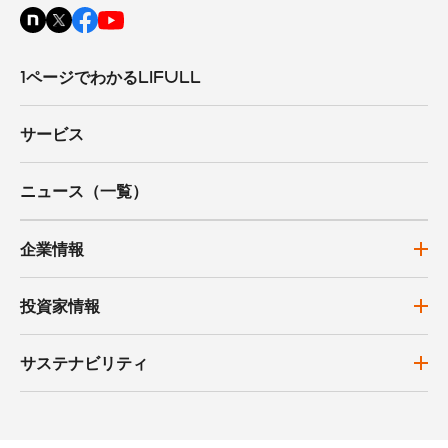
1ページでわかるLIFULL
サービス
ニュース（一覧）
企業情報
投資家情報
サステナビリティ