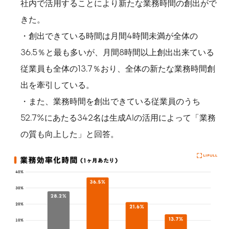
社内で活用することにより新たな業務時間の創出がで
きた。
・創出できている時間は月間4時間未満が全体の
36.5％と最も多いが、月間8時間以上創出出来ている
従業員も全体の13.7％おり、全体の新たな業務時間創
出を牽引している。
・また、業務時間を創出できている従業員のうち
52.7%にあたる342名は生成AIの活用によって「業務
の質も向上した」と回答。