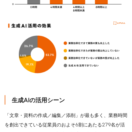
生成
AI
の活用シーン
「文章・資料の作成／編集／添削」が最も多く、業務時間
を創出できている従業員のおよそ6割にあたる279名が活