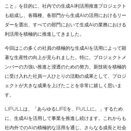
こと」を目的に、社内での生成AI利活用推進プロジェクト
も組成し、各職種、各部門から生成AIの活用におけるリー
ダーを選出、すべての部門において生成AIの業務における
利活用を積極的に推進してきました。
今回はこの多くの社員の積極的な生成AIを活用によって顕
著な生産性の向上が見られました。特に、プロジェクトメ
ンバーの力強い推進と浸透のための努力、新技術を積極的
に受け入れた社員一人ひとりの活動の成果として、プロジ
ェクトが大きな成果を上げたことを非常に嬉しく思いま
す。
LIFULLは、「あらゆるLIFEを、FULLに。」するため
に、生成AIを活用して事業を推進し続けます。これからも
社内外でのAIの積極的な活用を通じ、さらなる成長と社会