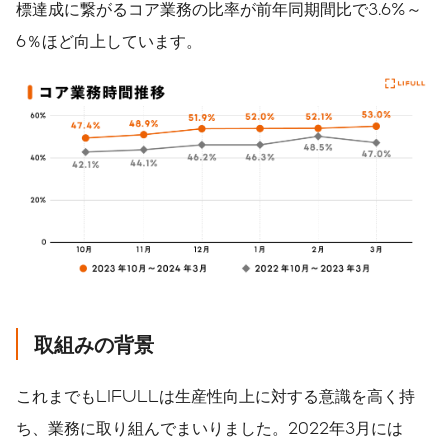
標達成に繋がるコア業務の比率が前年同期間比で3.6%～
6％ほど向上しています。
取組みの背景
これまでもLIFULLは生産性向上に対する意識を高く持
ち、業務に取り組んでまいりました。2022年3月には