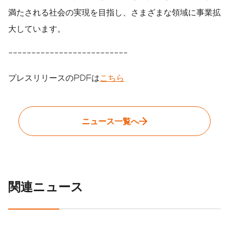
満たされる社会の実現を目指し、さまざまな領域に事業拡
大しています。
--------------------------
プレスリリースのPDFは
こちら
ニュース一覧へ
関連ニュース