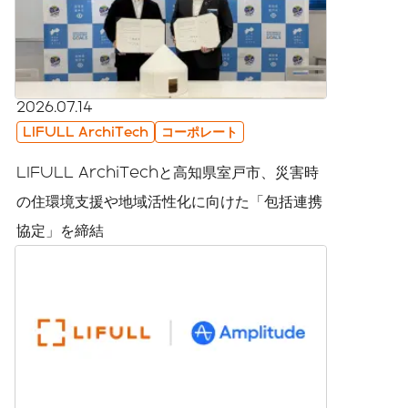
2026.07.14
LIFULL ArchiTech
コーポレート
LIFULL ArchiTechと高知県室戸市、災害時
の住環境支援や地域活性化に向けた「包括連携
協定」を締結