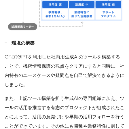
環境の構築
ChatGPTを利用した社内用生成AIのツールを構築する
ことで、機密情報保護の観点をクリアにすると同時に、社
内特有のユースケースや疑問点を自己で解決できるように
しました。
また、上記ツール構築を担う生成AIの専門組織に加え、ツ
ールの活用を推進する有志のプロジェクトが組成されたこ
とによって、活用の意識づけや早期の活用フォローを行う
ことができています。その他にも職種や業務特性に則して