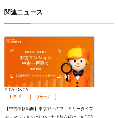
関連ニュース
2026.08.06
LIFULL
リサーチ
【中古価格動向】東京都下のファミリータイプ
中古マンションはじわじわ上昇を続け、4,000