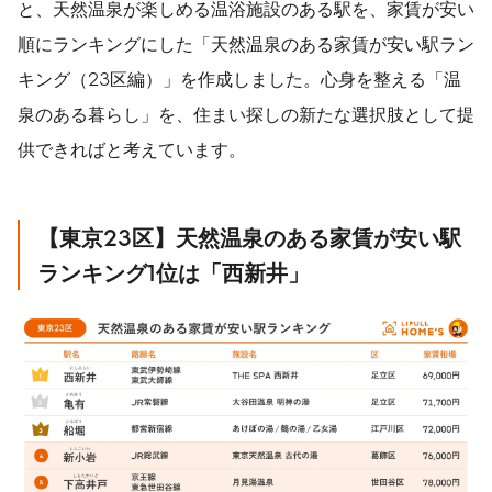
と、天然温泉が楽しめる温浴施設のある駅を、家賃が安い
順にランキングにした「天然温泉のある家賃が安い駅ラン
キング（23区編）」を作成しました。心身を整える「温
泉のある暮らし」を、住まい探しの新たな選択肢として提
供できればと考えています。
【東京
23
区】天然温泉のある家賃が安い駅
ランキング
1
位は「西新井」