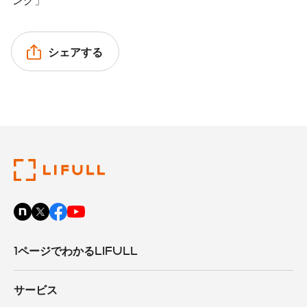
シェアする
1ページでわかるLIFULL
サービス