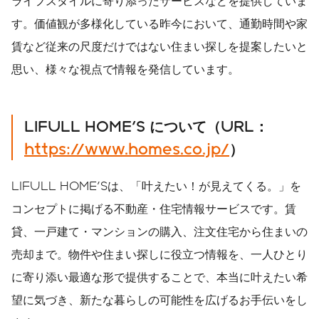
ライフスタイルに寄り添ったサービスなどを提供していま
す。価値観が多様化している昨今において、通勤時間や家
賃など従来の尺度だけではない住まい探しを提案したいと
思い、様々な視点で情報を発信しています。
LIFULL HOME'S
について（
URL
：
https://www.homes.co.jp/
）
LIFULL HOME'Sは、「叶えたい！が見えてくる。」を
コンセプトに掲げる不動産・住宅情報サービスです。賃
貸、一戸建て・マンションの購入、注文住宅から住まいの
売却まで。物件や住まい探しに役立つ情報を、一人ひとり
に寄り添い最適な形で提供することで、本当に叶えたい希
望に気づき、新たな暮らしの可能性を広げるお手伝いをし