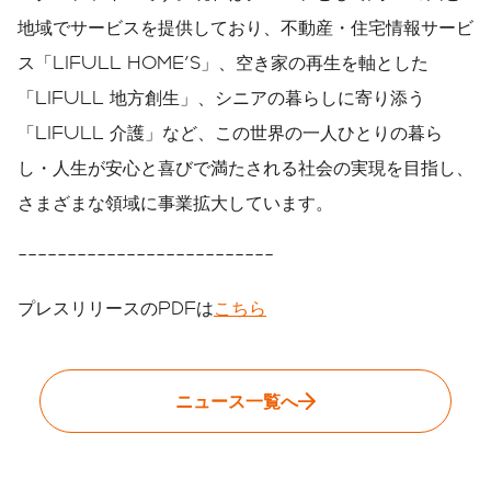
地域でサービスを提供しており、不動産・住宅情報サービ
ス「LIFULL HOME'S」、空き家の再生を軸とした
「LIFULL 地方創生」、シニアの暮らしに寄り添う
「LIFULL 介護」など、この世界の一人ひとりの暮ら
し・人生が安心と喜びで満たされる社会の実現を目指し、
さまざまな領域に事業拡大しています。
--------------------------
プレスリリースのPDFは
こちら
ニュース一覧へ