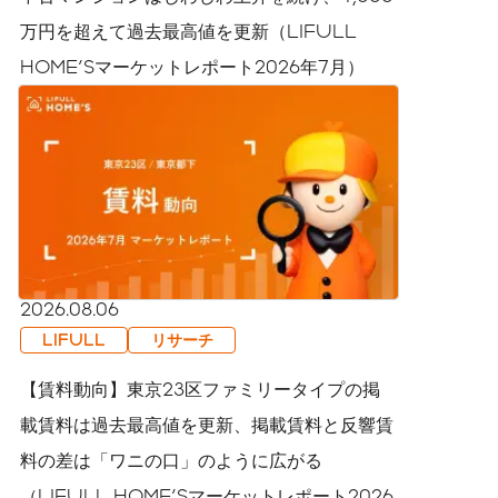
万円を超えて過去最高値を更新（LIFULL
HOME'Sマーケットレポート2026年7月）
2026.08.06
LIFULL
リサーチ
【賃料動向】東京23区ファミリータイプの掲
載賃料は過去最高値を更新、掲載賃料と反響賃
料の差は「ワニの口」のように広がる
（LIFULL HOME'Sマーケットレポート2026