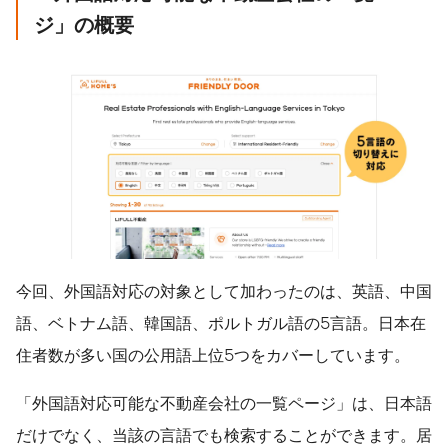
ジ」の概要
今回、外国語対応の対象として加わったのは、英語、中国
語、ベトナム語、韓国語、ポルトガル語の5言語。日本在
住者数が多い国の公用語上位5つをカバーしています。
「外国語対応可能な不動産会社の一覧ページ」は、日本語
だけでなく、当該の言語でも検索することができます。居