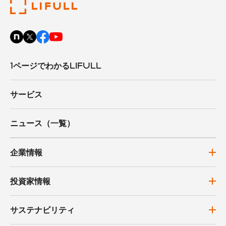
1ページでわかるLIFULL
サービス
ニュース（一覧）
企業情報
投資家情報
サステナビリティ