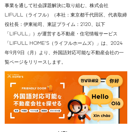
事業を通して社会課題解決に取り組む、株式会社
LIFULL（ライフル）（本社：東京都千代田区、代表取締
役社長：伊東祐司、東証プライム：2120、以下
「LIFULL」）が運営する不動産・住宅情報サービス
「LIFULL HOME'S（ライフルホームズ）」は、2024
年9月9日（月）より、外国語対応可能な不動産会社の一
覧ページをリリースします。