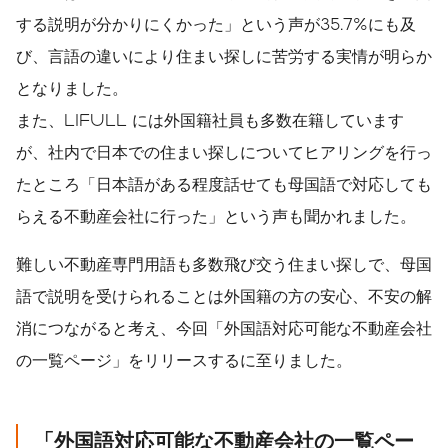
する説明が分かりにくかった」という声が35.7%にも及
び、言語の違いにより住まい探しに苦労する実情が明らか
となりました。
また、LIFULL には外国籍社員も多数在籍しています
が、社内で日本での住まい探しについてヒアリングを行っ
たところ「日本語がある程度話せても母国語で対応しても
らえる不動産会社に行った」という声も聞かれました。
難しい不動産専門用語も多数飛び交う住まい探しで、母国
語で説明を受けられることは外国籍の方の安心、不安の解
消につながると考え、今回「外国語対応可能な不動産会社
の一覧ページ」をリリースするに至りました。
「外国語対応可能な不動産会社の一覧ペー