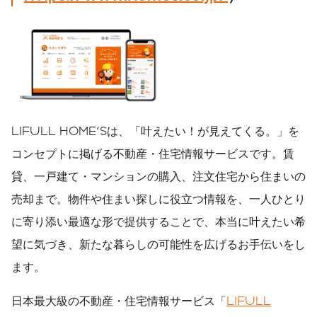
LIFULL HOME'Sは、「叶えたい！が見えてくる。」を
コンセプトに掲げる不動産・住宅情報サービスです。賃
貸、一戸建て・マンションの購入、注文住宅から住まいの
売却まで。物件や住まい探しに役立つ情報を、一人ひとり
に寄り添い最適な形で提供することで、本当に叶えたい希
望に気づき、新たな暮らしの可能性を広げるお手伝いをし
ます。
日本最大級の不動産・住宅情報サービス「
LIFULL