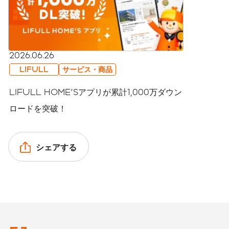
2026.06.26
LIFULL
サービス・商品
LIFULL HOME'Sアプリが累計1,000万ダウン
ロードを突破！
シェアする