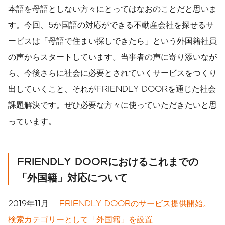
本語を母語としない方々にとってはなおのことだと思いま
す。今回、5か国語の対応ができる不動産会社を探せるサ
ービスは「母語で住まい探しできたら」という外国籍社員
の声からスタートしています。当事者の声に寄り添いなが
ら、今後さらに社会に必要とされていくサービスをつくり
出していくこと、それがFRIENDLY DOORを通じた社会
課題解決です。ぜひ必要な方々に使っていただきたいと思
っています。
FRIENDLY DOOR
におけるこれまでの
「外国籍」対応について
2019年11月
FRIENDLY DOORのサービス提供開始。
検索カテゴリーとして「外国籍」を設置