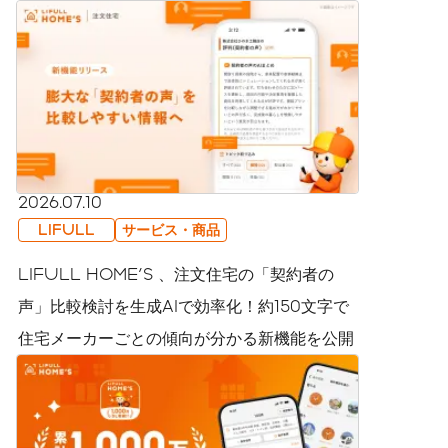
2026.07.10
LIFULL
サービス・商品
LIFULL HOME'S 、注文住宅の「契約者の
声」比較検討を生成AIで効率化！約150文字で
住宅メーカーごとの傾向が分かる新機能を公開