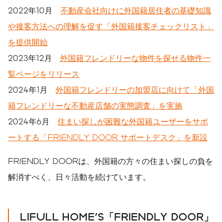
2022年10月
不動産会社向けに外国籍居住者の基礎知識
や接客方法への理解を促す「外国籍接客チェックリスト」
を提供開始
2023年12月
外国籍フレンドリーな物件を探せる物件一
覧ページをリリース
2024年1月
外国籍フレンドリーの加盟店に向けて「外国
籍フレンドリーな不動産店舗の実態調査」を実施
2024年6月
住まい探しが困難な外国籍ユーザーをサポ
ートする「FRIENDLY DOOR サポートデスク」を新設
FRIENDLY DOORは、外国籍の方々の住まい探しの負を
解消すべく、日々活動を続けています。
LIFULL HOME'S
「
FRIENDLY DOOR
」