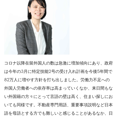
コロナ以降在留外国人の数は急激に増加傾向にあり、政府
は今年の3月に特定技能2号の受け入れ計画を今後5年間で
82万人に増やす方針を打ち出しました。労働力不足への
外国人労働者への依存率は高まっていくなか、来日間もな
い外国籍の方々にとって言語の壁は高く、住まい探しにお
いても同様です。不動産専門用語、重要事項説明など日本
語を母語とする方でも難しいと感じることがあるなか、日