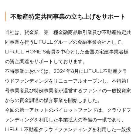
不動産特定共同事業の立ち上げをサポート
当社は、貸金業、第二種金融商品取引業及び不動産特定共
同事業を行うLIFULLグループの金融事業会社として、
LIFULL HOME'S会員を中心とした全国の宅建事業者様
の資金調達をサポートしております。
不特事業においては、2024年8月にLIFULL不動産クラ
ウドファンディングをリニューアルオープンし、不特第1
号事業者及び特例事業者が運営するファンドの一般投資家
からの資金調達の媒介事業を開始しました。
今回の第一アセットのパイロットファンドは、クラウドフ
ァンディングを利用した事業拡大の準備の一環であり、
LIFULL不動産クラウドファンディングを利用した一般投