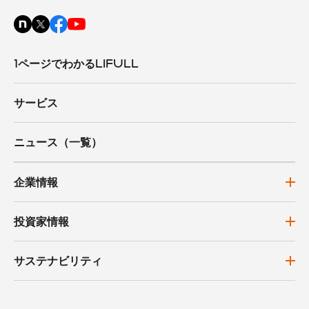
1ページでわかるLIFULL
サービス
ニュース（一覧）
企業情報
投資家情報
サステナビリティ