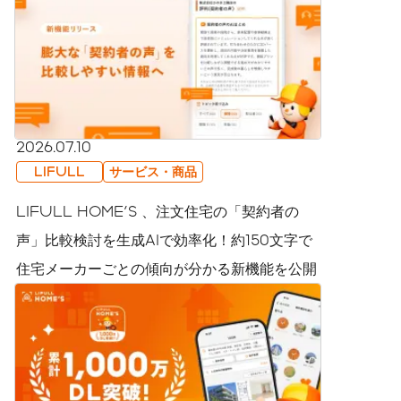
2026.07.10
LIFULL
サービス・商品
LIFULL HOME'S 、注文住宅の「契約者の
声」比較検討を生成AIで効率化！約150文字で
住宅メーカーごとの傾向が分かる新機能を公開