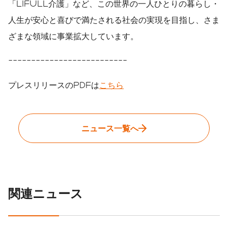
「LIFULL介護」など、この世界の一人ひとりの暮らし・
人生が安心と喜びで満たされる社会の実現を目指し、さま
ざまな領域に事業拡大しています。
--------------------------
プレスリリースのPDFは
こちら
ニュース一覧へ
関連ニュース