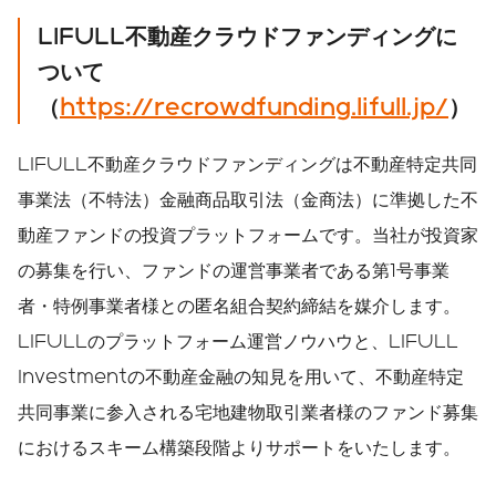
LIFULL不動産クラウドファンディングに
ついて
（
https://recrowdfunding.lifull.jp/
）
LIFULL不動産クラウドファンディングは不動産特定共同
事業法（不特法）金融商品取引法（金商法）に準拠した不
動産ファンドの投資プラットフォームです。当社が投資家
の募集を行い、ファンドの運営事業者である第1号事業
者・特例事業者様との匿名組合契約締結を媒介します。
LIFULLのプラットフォーム運営ノウハウと、LIFULL
Investmentの不動産金融の知見を用いて、不動産特定
共同事業に参入される宅地建物取引業者様のファンド募集
におけるスキーム構築段階よりサポートをいたします。