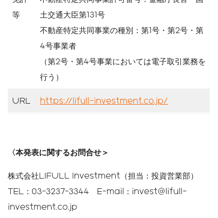
等
土交通大臣第131号
不動産特定共同事業の種別：第1号・第2号・第
4号事業者
（第2号・第4号事業においては電子取引業務を
行う）
URL
https://lifull-investment.co.jp/
〈本発表に関するお問合せ＞
株式会社LIFULL Investment（担当：投資営業部）
TEL：03-3237-3344 E-mail：invest@lifull-
investment.co.jp