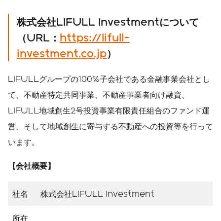
株式会社LIFULL Investmentについて
（URL：
https://lifull-
investment.co.jp
）
LIFULLグループの100%子会社である金融事業会社とし
て、不動産特定共同事業、不動産事業者向け融資、
LIFULL地域創生2号投資事業有限責任組合のファンド運
営、そして地域創生に寄与する不動産への投資等を行って
います。
【会社概要】
社名
株式会社LIFULL Investment
所在