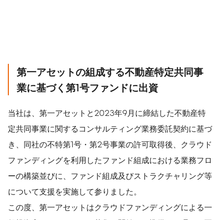
第一アセットの組成する不動産特定共同事
業に基づく第1号ファンドに出資
当社は、第一アセットと2023年9月に締結した不動産特
定共同事業に関するコンサルティング業務委託契約に基づ
き、同社の不特第1号・第2号事業の許可取得後、クラウド
ファンディングを利用したファンド組成における業務フロ
ーの構築並びに、ファンド組成及びストラクチャリング等
について支援を実施して参りました。
この度、第一アセットはクラウドファンディングによる一