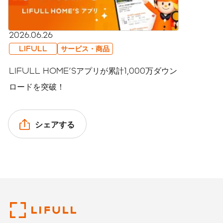
2026.06.26
LIFULL
サービス・商品
LIFULL HOME'Sアプリが累計1,000万ダウン
ロードを突破！
シェアする