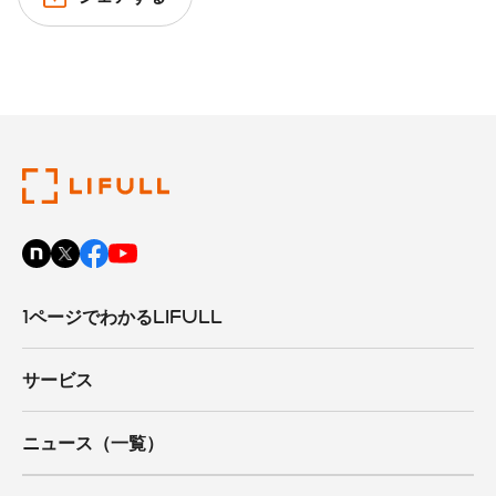
1ページでわかるLIFULL
サービス
ニュース（一覧）