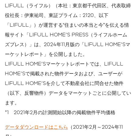
LIFULL（ライフル）（本社：東京都千代田区、代表取締
役社長：伊東祐司、東証プライム：2120、以下
「LIFULL」）が運営する“住まいの本当と今”を伝える情
報サイト「LIFULL HOME'S PRESS（ライフルホーム
ズプレス）」は、2024年11月版の「LIFULL HOME'Sマ
ーケットレポート」を公開しました。
LIFULL HOME'Sマーケットレポートでは、LIFULL
HOME'Sで掲載された物件データおよび、ユーザーが
LIFULL HOME'Sを介して不動産会社に問合せた物件
（以下、反響物件）データをマーケットごとに公開してい
ます。
*1 2021年2月の計測開始以降の掲載物件平均価格
データダウンロードはこちら
（2021年2月～2024年11