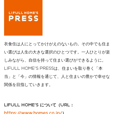
衣食住は人にとってかけがえのないもの。その中でも住ま
い選びは人生の大きな選択のひとつです。一人ひとりが楽
しみながら、自信を持って住まい選びができるように。
LIFULL HOME'S PRESSは、住まいを取り巻く「本
当」と「今」の情報を通じて、人と住まいの豊かで幸せな
関係を目指していきます。
LIFULL HOME'S
について（
URL
：
https://www.homes.co.jp/
）