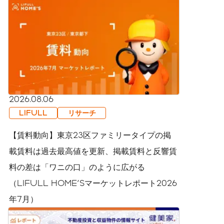
2026.08.06
LIFULL
リサーチ
【賃料動向】東京23区ファミリータイプの掲
載賃料は過去最高値を更新、掲載賃料と反響賃
料の差は「ワニの口」のように広がる
（LIFULL HOME'Sマーケットレポート2026
年7月）