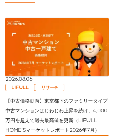
2026.08.06
LIFULL
リサーチ
【中古価格動向】東京都下のファミリータイプ
中古マンションはじわじわ上昇を続け、4,000
万円を超えて過去最高値を更新（LIFULL
HOME'Sマーケットレポート2026年7月）