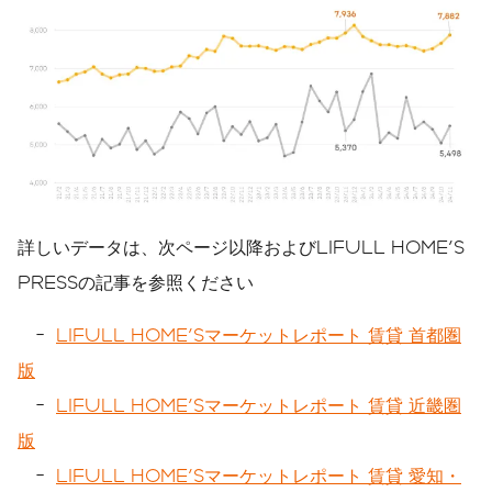
詳しいデータは、次ページ以降およびLIFULL HOME'S
PRESSの記事を参照ください
-
LIFULL HOME'Sマーケットレポート 賃貸 首都圏
版
-
LIFULL HOME'Sマーケットレポート 賃貸 近畿圏
版
-
LIFULL HOME'Sマーケットレポート 賃貸 愛知・