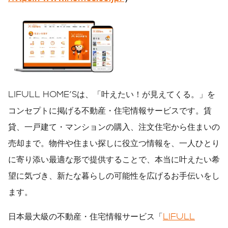
LIFULL HOME'Sは、「叶えたい！が見えてくる。」を
コンセプトに掲げる不動産・住宅情報サービスです。賃
貸、一戸建て・マンションの購入、注文住宅から住まいの
売却まで。物件や住まい探しに役立つ情報を、一人ひとり
に寄り添い最適な形で提供することで、本当に叶えたい希
望に気づき、新たな暮らしの可能性を広げるお手伝いをし
ます。
日本最大級の不動産・住宅情報サービス「
LIFULL