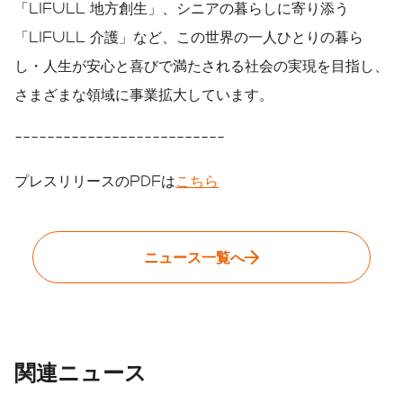
「LIFULL 地方創生」、シニアの暮らしに寄り添う
「LIFULL 介護」など、この世界の一人ひとりの暮ら
し・人生が安心と喜びで満たされる社会の実現を目指し、
さまざまな領域に事業拡大しています。
--------------------------
プレスリリースのPDFは
こちら
ニュース一覧へ
関連ニュース