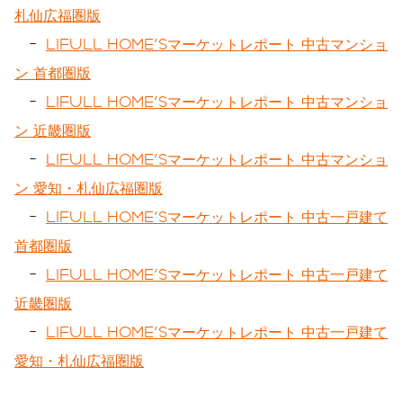
札仙広福圏版
-
LIFULL HOME'Sマーケットレポート 中古マンショ
ン 首都圏版
-
LIFULL HOME'Sマーケットレポート 中古マンショ
ン 近畿圏版
-
LIFULL HOME'Sマーケットレポート 中古マンショ
ン 愛知・札仙広福圏版
-
LIFULL HOME'Sマーケットレポート 中古一戸建て
首都圏版
-
LIFULL HOME'Sマーケットレポート 中古一戸建て
近畿圏版
-
LIFULL HOME'Sマーケットレポート 中古一戸建て
愛知・札仙広福圏版