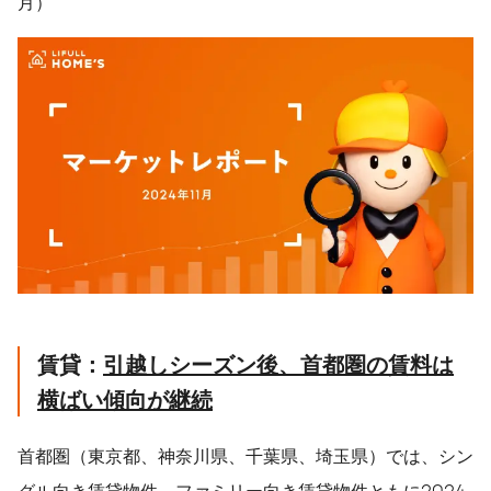
月）
賃貸：
引越しシーズン後、首都圏の賃料は
横ばい傾向が継続
首都圏（東京都、神奈川県、千葉県、埼玉県）では、シン
グル向き賃貸物件、ファミリー向き賃貸物件ともに2024