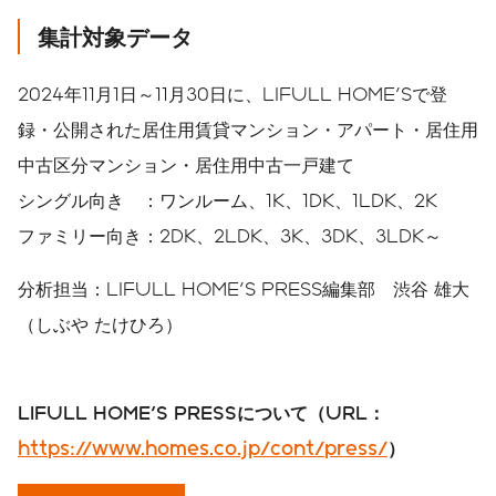
集計対象データ
2024年11月1日～11月30日に、LIFULL HOME'Sで登
録・公開された居住用賃貸マンション・アパート・居住用
中古区分マンション・居住用中古一戸建て
シングル向き ：ワンルーム、1K、1DK、1LDK、2K
ファミリー向き：2DK、2LDK、3K、3DK、3LDK～
分析担当：LIFULL HOME'S PRESS編集部 渋谷 雄大
（しぶや たけひろ）
LIFULL HOME'S PRESS
について（
URL
：
https://www.homes.co.jp/cont/press/
）