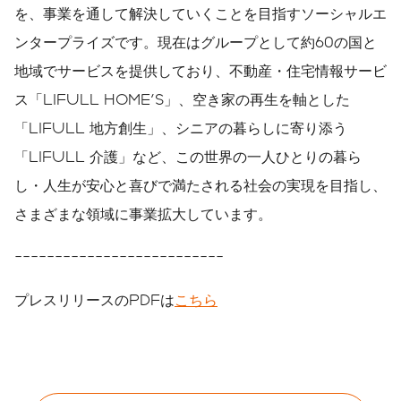
を、事業を通して解決していくことを目指すソーシャルエ
ンタープライズです。現在はグループとして約60の国と
地域でサービスを提供しており、不動産・住宅情報サービ
ス「LIFULL HOME'S」、空き家の再生を軸とした
「LIFULL 地方創生」、シニアの暮らしに寄り添う
「LIFULL 介護」など、この世界の一人ひとりの暮ら
し・人生が安心と喜びで満たされる社会の実現を目指し、
さまざまな領域に事業拡大しています。
--------------------------
プレスリリースのPDFは
こちら