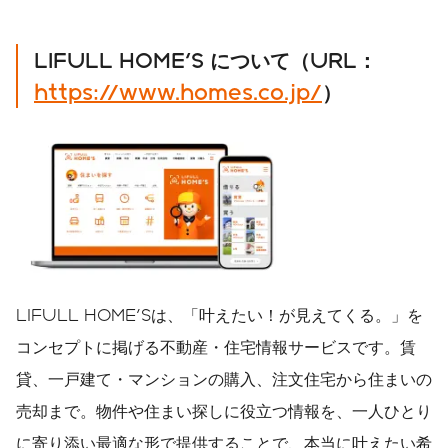
LIFULL HOME'S
について（
URL
：
https://www.homes.co.jp/
）
LIFULL HOME'Sは、「叶えたい！が見えてくる。」を
コンセプトに掲げる不動産・住宅情報サービスです。賃
貸、一戸建て・マンションの購入、注文住宅から住まいの
売却まで。物件や住まい探しに役立つ情報を、一人ひとり
に寄り添い最適な形で提供することで、本当に叶えたい希