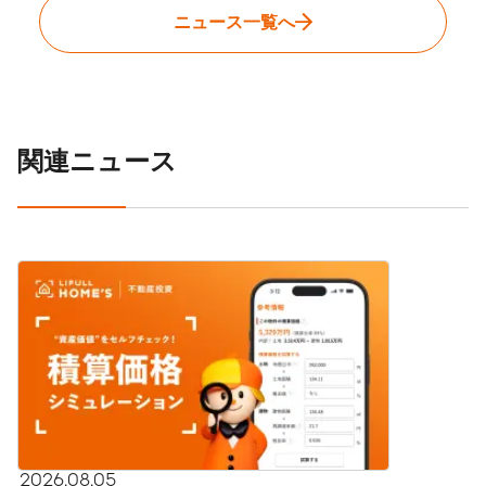
ニュース一覧へ
関連ニュース
2026.08.05