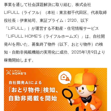
事業を通して社会課題解決に取り組む、株式会社
LIFULL（ライフル）（本社：東京都千代田区、代表取締
役社長：伊東祐司、東証プライム：2120、以下
「LIFULL」）が運営する不動産・住宅情報サービス
「LIFULL HOME'S（ライフルホームズ）」は、自社開
発AIを用いた、募集終了物件（以下、おとり物件）の検
知・自動非掲載機能の実用化に成功、2025年1月9日より
稼働開始します。