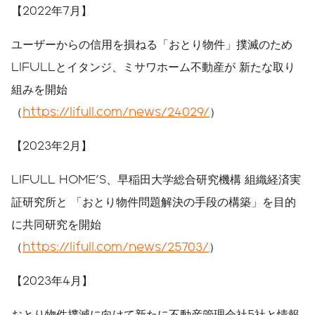
【2022年7月】
ユーザーからの信用を損ねる「おとり物件」撲滅のため
LIFULLとイタンジ、ミサワホーム不動産が 新たな取り
組みを開始
（
https://lifull.com/news/24029/
）
【2023年2月】
LIFULL HOME'S、早稲田大学総合研究機構 組織経済実
証研究所と 「おとり物件問題解決の手段の構築」を目的
に共同研究を開始
（
https://lifull.com/news/25703/
）
【2023年4月】
おとり物件撲滅に向けて新たに不動産管理会社5社と情報