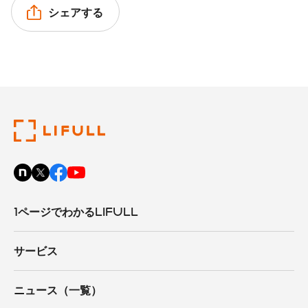
シェアする
1ページでわかるLIFULL
サービス
ニュース（一覧）