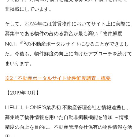
非掲載にしています。
そして、2024年には賃貸物件においてサイト上に実際に
募集中である物件の占める割合が最も高い「物件鮮度
※2
No.1」
の不動産ポータルサイトになることができまし
た。今後も、物件鮮度の向上に向けたアプローチを続けて
まいります。
※2「不動産ポータルサイト物件鮮度調査」概要
【2019年10月】
LIFULL HOME'S業界初 不動産管理会社と情報連携し、
募集終了物件情報を用いた自動非掲載機能を追加 －情報
精度の向上を目的に、不動産管理会社保有の物件情報を活
用－