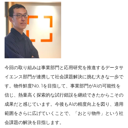
今回の取り組みは事業部門と応用研究を推進するデータサ
イエンス部門が連携して社会課題解決に挑む大きな一歩で
す。物件鮮度No. 1を目指して、事業部門がAIの可能性を
信じ、熱量高く探索的な試行錯誤を継続できたからこその
成果だと感じています。今後もAIの精度向上を図り、適用
範囲をさらに広げていくことで、「おとり物件」という社
会課題の解決を目指します。