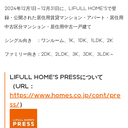
2024年12月1日～12月31日に、LIFULL HOME'Sで登
録・公開された居住用賃貸マンション・アパート・居住用
中古区分マンション・居住用中古一戸建て
シングル向き ：ワンルーム、1K、1DK、1LDK、2K
ファミリー向き：2DK、2LDK、3K、3DK、3LDK～
LIFULL HOME'S PRESS
について
（
URL
：
https://www.homes.co.jp/cont/pre
ss/
）