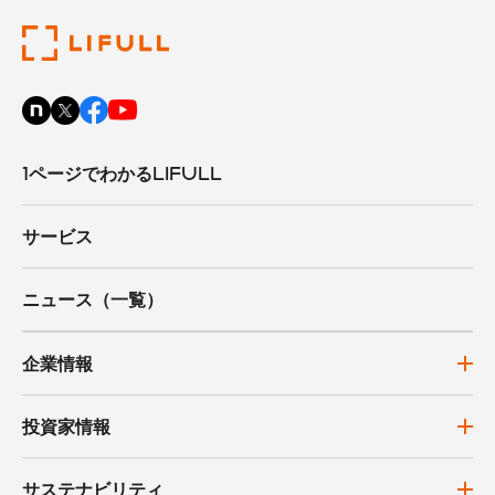
1ページでわかるLIFULL
サービス
ニュース（一覧）
企業情報
投資家情報
サステナビリティ