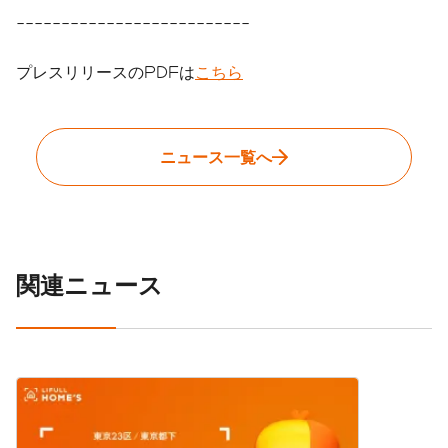
--------------------------
プレスリリースのPDFは
こちら
ニュース一覧へ
関連ニュース