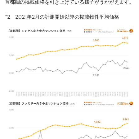
首都圏の掲載価格を引き上げている様子がうかがえます。
*2 2021年2月の計測開始以降の掲載物件平均価格