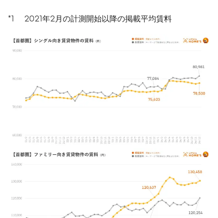
*1 2021年2月の計測開始以降の掲載平均賃料