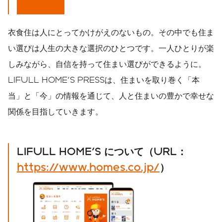
衣食住は人にとってかけがえのないもの。その中でも住ま
い選びは人生の大きな選択のひとつです。一人ひとりが楽
しみながら、自信を持って住まい選びができるように。
LIFULL HOME'S PRESSは、住まいを取り巻く「本
当」と「今」の情報を通じて、人と住まいの豊かで幸せな
関係を目指していきます。
LIFULL HOME'S
について（
URL
：
https://www.homes.co.jp/
）