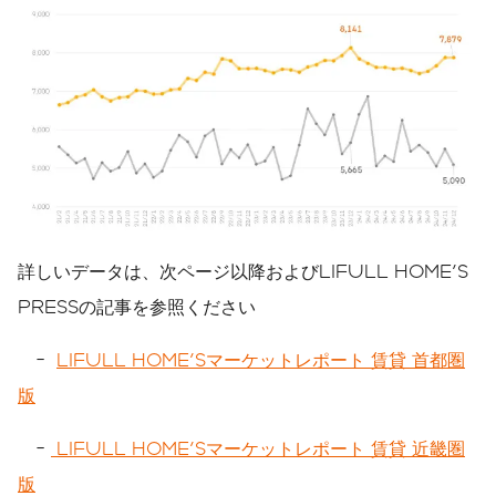
詳しいデータは、次ページ以降およびLIFULL HOME'S
PRESSの記事を参照ください
-
LIFULL HOME'Sマーケットレポート 賃貸 首都圏
版
-
LIFULL HOME'Sマーケットレポート 賃貸 近畿圏
版