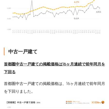
中古一戸建て
首都圏中古一戸建ての掲載価格は
16
ヶ月連続で前年同月を
下回る
首都圏中古一戸建ての掲載価格は、16ヶ月連続で前年同月
を下回りました。