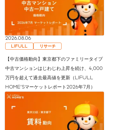
2026.08.06
LIFULL
リサーチ
【中古価格動向】東京都下のファミリータイプ
中古マンションはじわじわ上昇を続け、4,000
万円を超えて過去最高値を更新（LIFULL
HOME'Sマーケットレポート2026年7月）