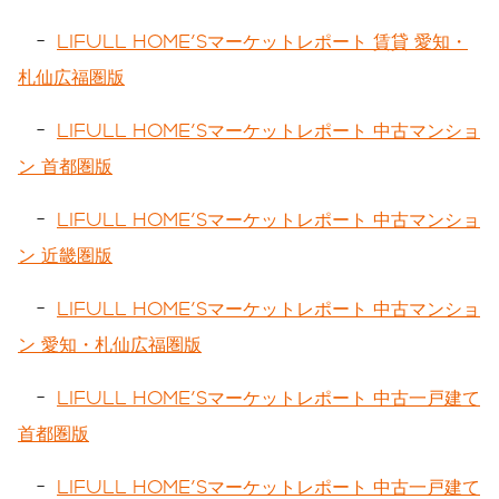
-
LIFULL HOME'Sマーケットレポート 賃貸 愛知・
札仙広福圏版
-
LIFULL HOME'Sマーケットレポート 中古マンショ
ン 首都圏版
-
LIFULL HOME'Sマーケットレポート 中古マンショ
ン 近畿圏版
-
LIFULL HOME'Sマーケットレポート 中古マンショ
ン 愛知・札仙広福圏版
-
LIFULL HOME'Sマーケットレポート 中古一戸建て
首都圏版
-
LIFULL HOME'Sマーケットレポート 中古一戸建て