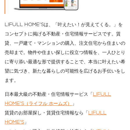
LIFULL HOME'Sは、「叶えたい！が見えてくる。」を
コンセプトに掲げる不動産・住宅情報サービスです。賃
貸、一戸建て・マンションの購入、注文住宅から住まいの
売却まで。物件や住まい探しに役立つ情報を、一人ひとり
に寄り添い最適な形で提供することで、本当に叶えたい希
望に気づき、新たな暮らしの可能性を広げるお手伝いをし
ます。
日本最大級の不動産・住宅情報サービス「
LIFULL
HOME'S（ライフル ホームズ）
」
賃貸のお部屋探し・賃貸住宅情報なら「
LIFULL
HOME'S
」