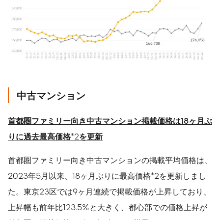
中古マンション
首都圏ファミリー向き中古マンション掲載価格は
18
ヶ月ぶ
りに過去最高価格
*2
を更新
首都圏ファミリー向き中古マンションの掲載平均価格は、
2023年5月以来、18ヶ月ぶりに最高価格*2を更新しまし
た。東京23区では9ヶ月連続で掲載価格が上昇しており、
上昇幅も前年比123.5%と大きく、都心部での価格上昇が