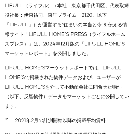
LIFULL（ライフル）（本社：東京都千代田区、代表取締
役社長：伊東祐司、東証プライム：2120、以下
「LIFULL」）が運営する“住まいの本当と今”を伝える情
報サイト「LIFULL HOME'S PRESS（ライフルホーム
ズプレス）」は、2024年12月版の「LIFULL HOME'S
マーケットレポート」を公開しました。
LIFULL HOME'Sマーケットレポートでは、LIFULL
HOME'Sで掲載された物件データおよび、ユーザーが
LIFULL HOME'Sを介して不動産会社に問合せた物件
（以下、反響物件）データをマーケットごとに公開してい
ます。
*1 2021年2月の計測開始以降の掲載平均賃料