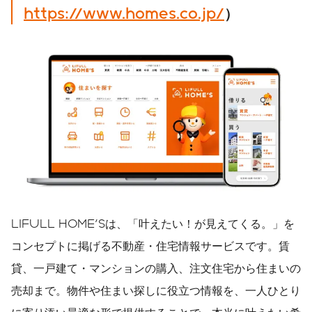
https://www.homes.co.jp/
）
LIFULL HOME'Sは、「叶えたい！が見えてくる。」を
コンセプトに掲げる不動産・住宅情報サービスです。賃
貸、一戸建て・マンションの購入、注文住宅から住まいの
売却まで。物件や住まい探しに役立つ情報を、一人ひとり