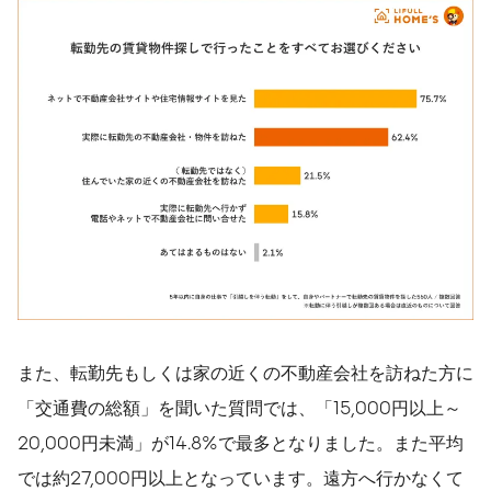
また、転勤先もしくは家の近くの不動産会社を訪ねた方に
「交通費の総額」を聞いた質問では、「15,000円以上～
20,000円未満」が14.8%で最多となりました。また平均
では約27,000円以上となっています。遠方へ行かなくて