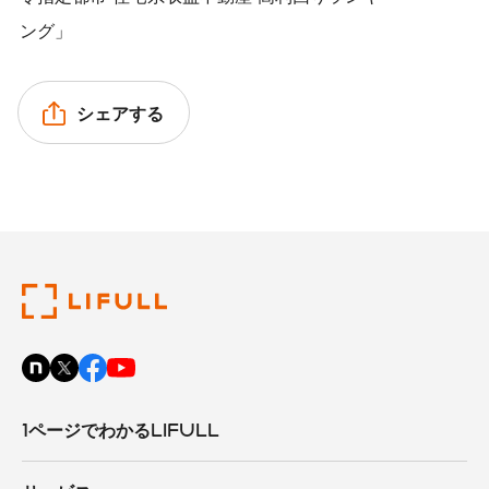
ング」
シェアする
1ページでわかるLIFULL