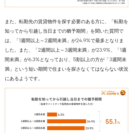
また、転勤先の賃貸物件を探す必要のある方に、「転勤を
知ってから引越し当日までの猶予期間」を聞いた質問で
は、「1週間以上～2週間未満」が24.9%で最多となりま
した。また、「2週間以上～3週間未満」が23.9%、「1週
間未満」が6.3%となっており、5割以上の方が「3週間未
満」という短い期間で住まいを探さなくてはならない状況
にあるようです。