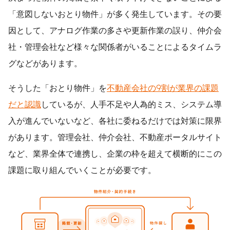
「意図しないおとり物件」が多く発生しています。その要
因として、アナログ作業の多さや更新作業の誤り、仲介会
社・管理会社など様々な関係者がいることによるタイムラ
グ­­­­などがあります。
そうした「おとり物件」を
不動産会社の9割が業界の課題
だと認識
しているが、人手不足や人為的ミス、システム導
入が進んでいないなど、各社に委ねるだけでは対策に限界
があります。管理会社、仲介会社、不動産ポータルサイト
など、業界全体で連携し、企業の枠を超えて横断的にこの
課題に取り組んでいくことが必要です。