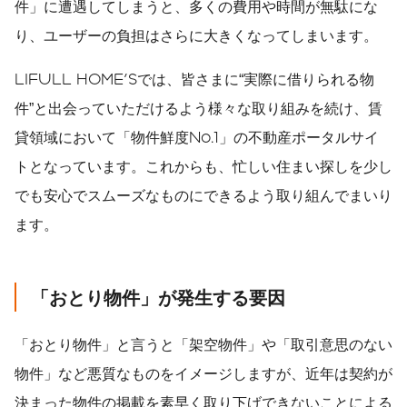
件」に遭遇してしまうと、多くの費用や時間が無駄にな
り、ユーザーの負担はさらに大きくなってしまいます。
LIFULL HOME'Sでは、皆さまに“実際に借りられる物
件”と出会っていただけるよう様々な取り組みを続け、賃
貸領域において「物件鮮度No.1」の不動産ポータルサイ
トとなっています。これからも、忙しい住まい探しを少し
でも安心でスムーズなものにできるよう取り組んでまいり
ます。
「おとり物件」が発生する要因
「おとり物件」と言うと「架空物件」や「取引意思のない
物件」など悪質なものをイメージしますが、近年は契約が
決まった物件の掲載を素早く取り下げできないことによる