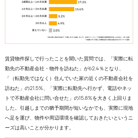
賃貸物件探しで行ったことを聞いた質問では、「実際に転
勤先の不動産会社・物件を訪ねた」が62.4％となり、
「（転勤先ではなく）住んでいた家の近くの不動産会社を
訪ねた」の21.5%、「実際に転勤先へ行かず、電話やネッ
トで不動産会社に問い合せた」の15.8%を大きく上回りま
した。引越しまでの猶予期間が短いなかでも、実際に現地
へ足を運び、物件や周辺環境を確認しておきたいというニ
ーズは高いことが分かります。