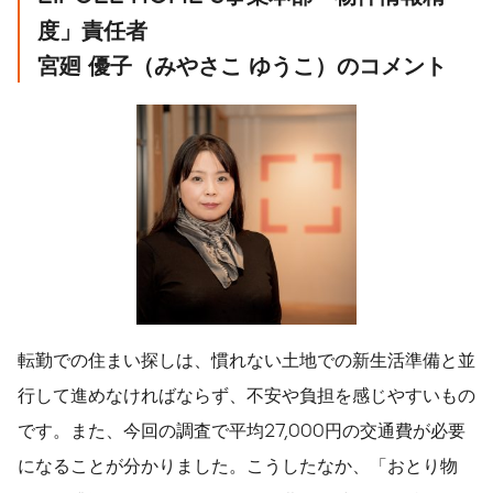
度」責任者
宮廻
優子（みやさこ
ゆうこ）のコメント
転勤での住まい探しは、慣れない土地での新生活準備と並
行して進めなければならず、不安や負担を感じやすいもの
です。また、今回の調査で平均27,000円の交通費が必要
になることが分かりました。こうしたなか、「おとり物