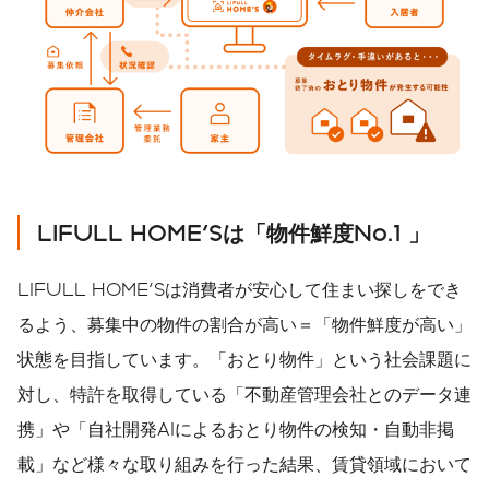
LIFULL HOME'S
は「物件鮮度
No.1
」
LIFULL HOME'Sは消費者が安心して住まい探しをでき
るよう、募集中の物件の割合が高い＝「物件鮮度が高い」
状態を目指しています。「おとり物件」という社会課題に
対し、特許を取得している「不動産管理会社とのデータ連
携」や「自社開発AIによるおとり物件の検知・自動非掲
載」など様々な取り組みを行った結果、賃貸領域において