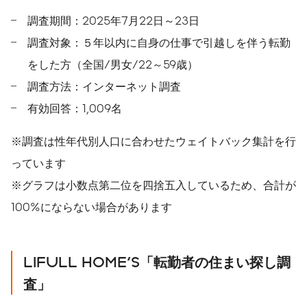
調査期間：2025年7月22日～23日
調査対象：５年以内に自身の仕事で引越しを伴う転勤
をした方（全国/男女/22～59歳）
調査方法：インターネット調査
有効回答：1,009名
※調査は性年代別人口に合わせたウェイトバック集計を行
っています
※グラフは小数点第二位を四捨五入しているため、合計が
100%にならない場合があります
LIFULL HOME'S「転勤者の住まい探し調
査」