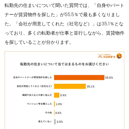
転勤先の住まいについて聞いた質問では、「自身やパート
ナーが賃貸物件を探した」が55.5％で最も多くなりまし
た。「会社が用意してくれた（社宅など）」は35.1％とな
っており、多くの転勤者が仕事と並行しながら、賃貸物件
を探していることが分かります。