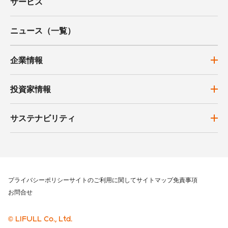
サービス
ニュース（一覧）
企業情報
投資家情報
サステナビリティ
プライバシーポリシー
サイトのご利用に関して
サイトマップ
免責事項
お問合せ
© LIFULL Co., Ltd.