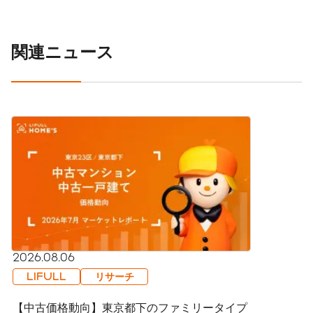
関連ニュース
2026.08.06
LIFULL
リサーチ
【中古価格動向】東京都下のファミリータイプ