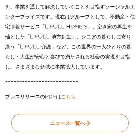
を、事業を通して解決していくことを目指すソーシャルエ
ンタープライズです。現在はグループとして、不動産・住
宅情報サービス「LIFULL HOME'S」、空き家の再生を
軸とした「LIFULL 地方創生」、シニアの暮らしに寄り
添う「LIFULL 介護」など、この世界の一人ひとりの暮
らし・人生が安心と喜びで満たされる社会の実現を目指
し、さまざまな領域に事業拡大しています。
--------------------------
プレスリリースのPDFは
こちら
ニュース一覧へ