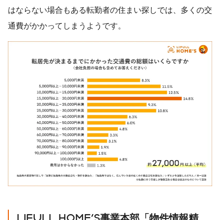
はならない場合もある転勤者の住まい探しでは、多くの交
通費がかかってしまうようです。
LIFULL HOME'S
事業本部「物件情報精