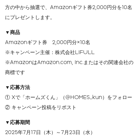
方の中から抽選で、Amazonギフト券2,000円分を10名
にプレゼントします。
▼商品
Amazonギフト券 2,000円分×10名
※キャンペーン主催：株式会社LIFULL
※AmazonはAmazon.com, Inc.またはその関連会社の
商標です
▼応募方法
① Xで「ホームズくん」（@HOMES_kun）をフォロー
② キャンペーン投稿をリポスト
▼応募期間
2025年7月17日（木）～7月23日（水）