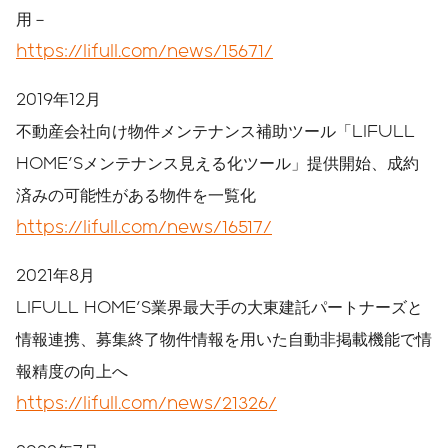
用－
https://lifull.com/news/15671/
2019年12月
不動産会社向け物件メンテナンス補助ツール「LIFULL
HOME'Sメンテナンス見える化ツール」提供開始、成約
済みの可能性がある物件を一覧化
https://lifull.com/news/16517/
2021年8月
LIFULL HOME'S業界最大手の大東建託パートナーズと
情報連携、募集終了物件情報を用いた自動非掲載機能で情
報精度の向上へ
https://lifull.com/news/21326/