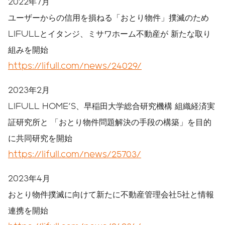
2022年7月
ユーザーからの信用を損ねる「おとり物件」撲滅のため
LIFULLとイタンジ、ミサワホーム不動産が 新たな取り
組みを開始
https://lifull.com/news/24029/
2023年2月
LIFULL HOME'S、早稲田大学総合研究機構 組織経済実
証研究所と 「おとり物件問題解決の手段の構築」を目的
に共同研究を開始
https://lifull.com/news/25703/
2023年4月
おとり物件撲滅に向けて新たに不動産管理会社5社と情報
連携を開始