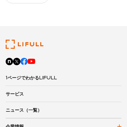
1ページでわかるLIFULL
サービス
ニュース（一覧）
企業情報