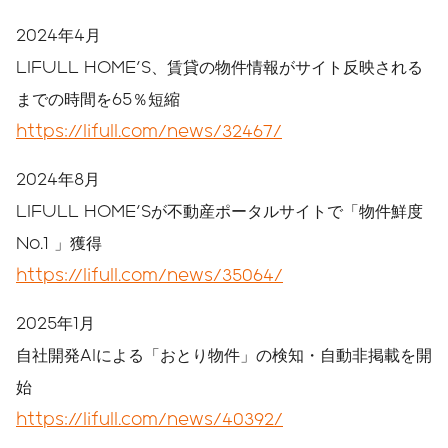
2024年4月
LIFULL HOME'S、賃貸の物件情報がサイト反映される
までの時間を65％短縮
https://lifull.com/news/32467/
2024年8月
LIFULL HOME'Sが不動産ポータルサイトで「物件鮮度
No.1 」獲得
https://lifull.com/news/35064/
2025年1月
自社開発AIによる「おとり物件」の検知・自動非掲載を開
始
https://lifull.com/news/40392/