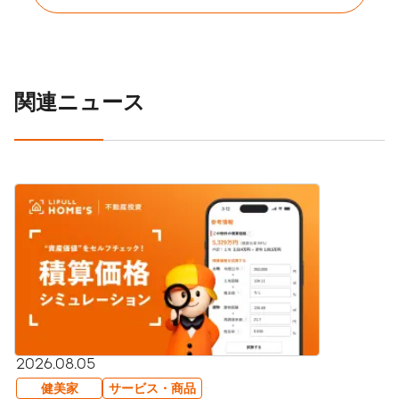
関連ニュース
2026.08.05
健美家
サービス・商品