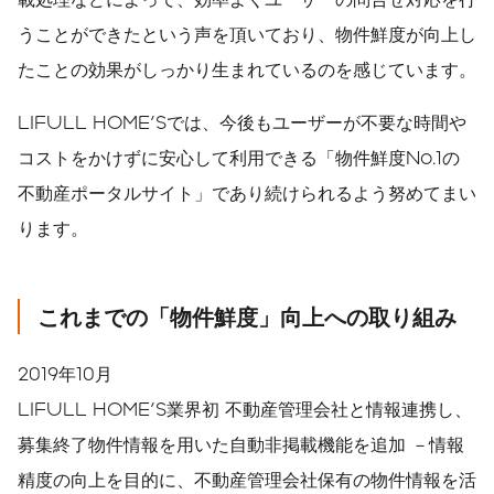
うことができたという声を頂いており、物件鮮度が向上し
たことの効果がしっかり生まれているのを感じています。
LIFULL HOME'Sでは、今後もユーザーが不要な時間や
コストをかけずに安心して利用できる「物件鮮度No.1の
不動産ポータルサイト」であり続けられるよう努めてまい
ります。
これまでの「物件鮮度」向上への取り組み
2019年10月
LIFULL HOME'S業界初 不動産管理会社と情報連携し、
募集終了物件情報を用いた自動非掲載機能を追加 －情報
精度の向上を目的に、不動産管理会社保有の物件情報を活