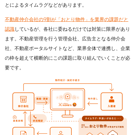
とによるタイムラグなどがあります。
不動産
仲介
会社の9割が「おとり物件」を業界の課題だと
認識
しているが、各社に委ねるだけでは対策に限界があり
ます。不動産管理を行う管理会社、広告主となる仲介会
社、不動産ポータルサイトなど、業界全体で連携し、企業
の枠を超えて横断的にこの課題に取り組んでいくことが必
要です。