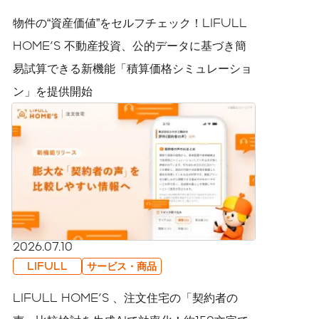
物件の“資産価値”をセルフチェック！LIFULL
HOME'S 不動産投資、公的データに基づき簡
易試算できる新機能「積算価格シミュレーショ
ン」を提供開始
2026.07.10
LIFULL
サービス・商品
LIFULL HOME'S 、注文住宅の「契約者の