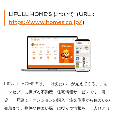
LIFULL HOME'S
について（
URL
：
https://www.homes.co.jp/
）
LIFULL HOME'Sは、「叶えたい！が見えてくる。」を
コンセプトに掲げる不動産・住宅情報サービスです。賃
貸、一戸建て・マンションの購入、注文住宅から住まいの
売却まで。物件や住まい探しに役立つ情報を、一人ひとり