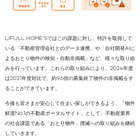
LIFULL HOME'Sではこの課題に対し、特許を取得して
いる「不動産管理会社とのデータ連携」や「自社開発AIに
よるおとり物件の検知・自動非掲載」など、様々な取り組
みを行っています。これらの取り組みにより、2024年度
は2021年度対比で、約9.6倍の募集終了物件の非掲載をす
ることができています。
今後も皆さまが安心して住まい探しができるよう、「物件
鮮度No.1の不動産ポータルサイト」として、不動産業界
の社会課題である「おとり物件」撲滅への取り組みを継続
していきます。