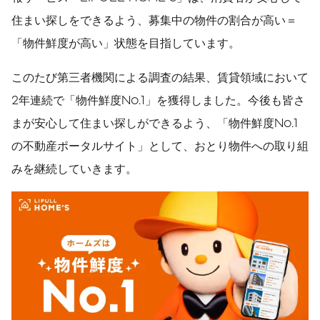
住まい探しをできるよう、募集中の物件の割合が高い＝
「物件鮮度が高い」状態を目指しています。
このたび第三者機関による調査の結果、賃貸領域において
2年連続で「物件鮮度No.1」を獲得しました。今後も皆さ
まが安心して住まい探しができるよう、「物件鮮度No.1
の不動産ポータルサイト」として、おとり物件への取り組
みを継続していきます。