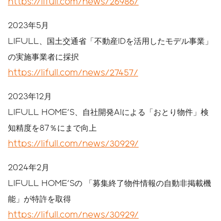
https://lifull.com/news/26986/
2023年5月
LIFULL、国土交通省「不動産IDを活用したモデル事業」
の実施事業者に採択
https://lifull.com/news/27457/
2023年12月
LIFULL HOME'S、自社開発AIによる「おとり物件」検
知精度を87％にまで向上
https://lifull.com/news/30929/
2024年2月
LIFULL HOME'Sの 「募集終了物件情報の自動非掲載機
能」が特許を取得
https://lifull.com/news/30929/