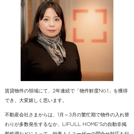
賃貸物件の領域にて、2年連続で「物件鮮度No.1」を獲得
でき、大変嬉しく思います。
不動産会社さまからは、1月～3月の繁忙期で物件の入れ替
わりが多数発生するなか、LIFULL HOME'Sの自動非掲
載処理などによって、効率よくユーザーの問合せ対応を行