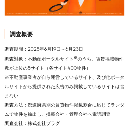
調査概要
調査期間：2025年6月19日～6月23日
※
調査対象：不動産ポータルサイト
のうち、賃貸掲載物件
数が上位の5サイト（各サイト400物件）
※不動産事業者が自ら運営しているサイト、及び他ポータ
ルサイトから提供された広告のみ掲載しているサイトは含
まない
調査方法：都道府県別の賃貸物件掲載割合に応じてランダ
ムで物件を抽出し、掲載会社・管理会社へ電話調査
調査会社：株式会社プラグ