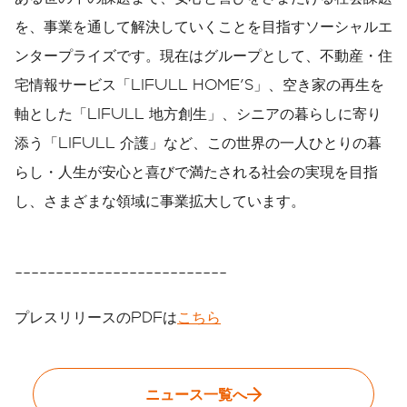
を、事業を通して解決していくことを目指すソーシャルエ
ンタープライズです。現在はグループとして、不動産・住
宅情報サービス「LIFULL HOME'S」、空き家の再生を
軸とした「LIFULL 地方創生」、シニアの暮らしに寄り
添う「LIFULL 介護」など、この世界の一人ひとりの暮
らし・人生が安心と喜びで満たされる社会の実現を目指
し、さまざまな領域に事業拡大しています。
--------------------------
プレスリリースのPDFは
こちら
ニュース一覧へ