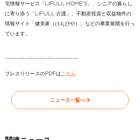
宅情報サービス「LIFULL HOME'S」、シニアの暮らし
に寄り添う「LIFULL 介護」、不動産投資と収益物件の
情報サイト「健美家（けんびや）」などの事業展開を行っ
ています。
--------------------------
プレスリリースのPDFは
こちら
ニュース一覧へ
関連ニュース