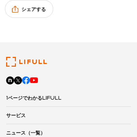
シェアする
1ページでわかるLIFULL
サービス
ニュース（一覧）