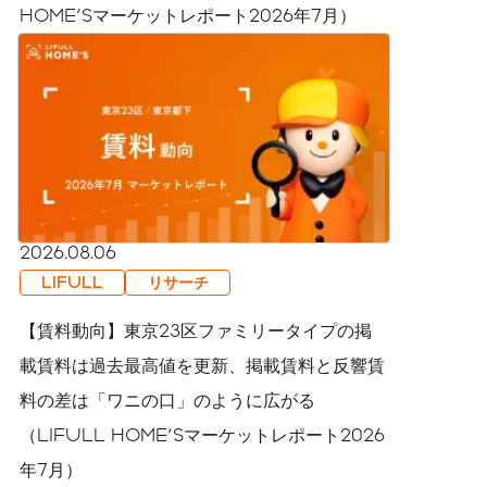
HOME'Sマーケットレポート2026年7月）
2026.08.06
LIFULL
リサーチ
【賃料動向】東京23区ファミリータイプの掲
載賃料は過去最高値を更新、掲載賃料と反響賃
料の差は「ワニの口」のように広がる
（LIFULL HOME'Sマーケットレポート2026
年7月）