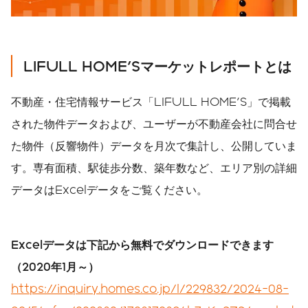
LIFULL HOME'S
マーケットレポートとは
不動産・住宅情報サービス「LIFULL HOME'S」で掲載
された物件データおよび、ユーザーが不動産会社に問合せ
た物件（反響物件）データを月次で集計し、公開していま
す。専有面積、駅徒歩分数、築年数など、エリア別の詳細
データはExcelデータをご覧ください。
Excelデータは下記から無料でダウンロードできます
（2020年1月～）
https://inquiry.homes.co.jp/l/229832/2024-08-