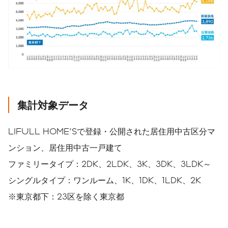
集計対象データ
LIFULL HOME'Sで登録・公開された居住用中古区分マ
ンション、居住用中古一戸建て
ファミリータイプ：2DK、2LDK、3K、3DK、3LDK～
シングルタイプ：ワンルーム、1K、1DK、1LDK、2K
※東京都下：23区を除く東京都