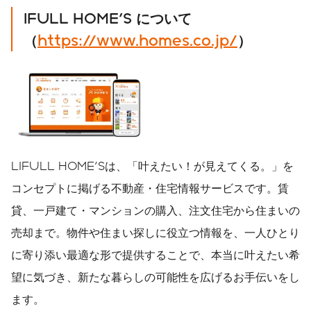
IFULL HOME'S
について
（
https://www.homes.co.jp/
）
LIFULL HOME'Sは、「叶えたい！が見えてくる。」を
コンセプトに掲げる不動産・住宅情報サービスです。賃
貸、一戸建て・マンションの購入、注文住宅から住まいの
売却まで。物件や住まい探しに役立つ情報を、一人ひとり
に寄り添い最適な形で提供することで、本当に叶えたい希
望に気づき、新たな暮らしの可能性を広げるお手伝いをし
ます。