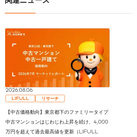
2026.08.06
LIFULL
リサーチ
【中古価格動向】東京都下のファミリータイプ
中古マンションはじわじわ上昇を続け、4,000
万円を超えて過去最高値を更新（LIFULL