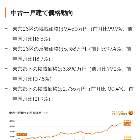
中古一戸建て価格動向
東京23区の掲載価格は9,450万円（前月比99.9%、前
年同月比116.5%）
東京23区の反響価格は6,168万円（前月比97.4%、前
年同月比118.7%）
東京都下の掲載価格は3,890万円（前月比99.2%、前
年同月比107.8%）
東京都下の掲載価格は2,736万円（前月比100.4%、前
年同月比121.9%）